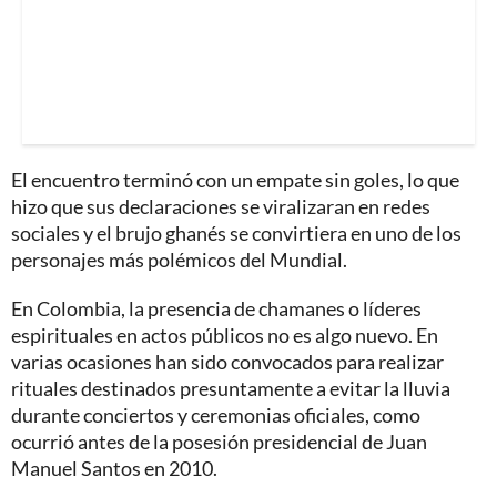
El encuentro terminó con un empate sin goles, lo que
hizo que sus declaraciones se viralizaran en redes
sociales y el brujo ghanés se convirtiera en uno de los
personajes más polémicos del Mundial.
En Colombia, la presencia de chamanes o líderes
espirituales en actos públicos no es algo nuevo. En
varias ocasiones han sido convocados para realizar
rituales destinados presuntamente a evitar la lluvia
durante conciertos y ceremonias oficiales, como
ocurrió antes de la posesión presidencial de Juan
Manuel Santos en 2010.