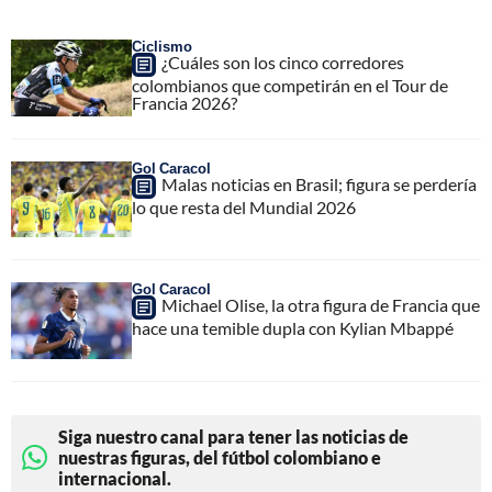
Ciclismo
¿Cuáles son los cinco corredores
colombianos que competirán en el Tour de
Francia 2026?
Gol Caracol
Malas noticias en Brasil; figura se perdería
lo que resta del Mundial 2026
Gol Caracol
Michael Olise, la otra figura de Francia que
hace una temible dupla con Kylian Mbappé
Siga nuestro canal para tener las noticias de
nuestras figuras, del fútbol colombiano e
internacional.