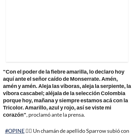
"Con el poder de la fiebre amarilla, lo declaro hoy
aquí ante el señor caído de Monserrate. Amén,
amén y amén. Aleja las víboras, aleja la serpiente, la
víbora cascabel; aléjala de la selección Colombia
porque hoy, mañana y siempre estamos acá con la
Tricolor. Amarillo, azul y rojo, así se viste mi
corazón"
, proclamó ante la prensa.
#OPINE
🧙‍♂️ Un chamán de apellido Sparrow subió con