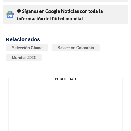
⚽ Síganos en Google Noticias con toda la
información del fútbol mundial
Relacionados
Selección Ghana
Selección Colombia
Mundial 2026
PUBLICIDAD