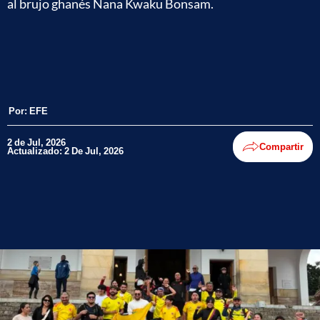
al brujo ghanés Nana Kwaku Bonsam.
Por:
EFE
2 de Jul, 2026
Compartir
Actualizado: 2 De Jul, 2026