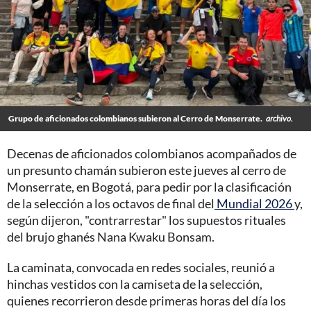
Grupo de aficionados colombianos subieron al Cerro de Monserrate.
archivo.
Decenas de aficionados colombianos acompañados de
un presunto chamán subieron este jueves al cerro de
Monserrate, en Bogotá, para pedir por la clasificación
de la selección a los octavos de final del
Mundial 2026
y,
según dijeron, "contrarrestar" los supuestos rituales
del brujo ghanés Nana Kwaku Bonsam.
La caminata, convocada en redes sociales, reunió a
hinchas vestidos con la camiseta de la selección,
quienes recorrieron desde primeras horas del día los