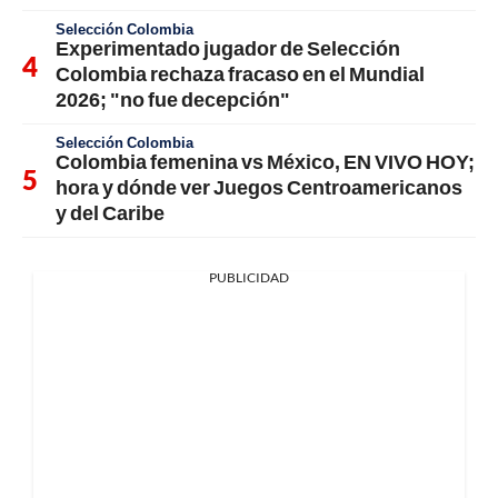
Selección Colombia
Experimentado jugador de Selección
Colombia rechaza fracaso en el Mundial
2026; "no fue decepción"
Selección Colombia
Colombia femenina vs México, EN VIVO HOY;
hora y dónde ver Juegos Centroamericanos
y del Caribe
PUBLICIDAD