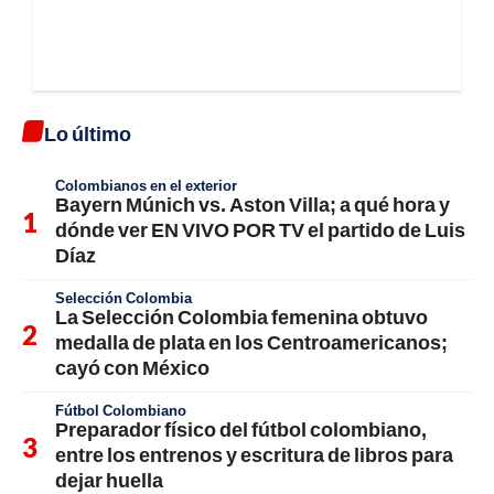
Lo último
Colombianos en el exterior
Bayern Múnich vs. Aston Villa; a qué hora y
dónde ver EN VIVO POR TV el partido de Luis
Díaz
Selección Colombia
La Selección Colombia femenina obtuvo
medalla de plata en los Centroamericanos;
cayó con México
Fútbol Colombiano
Preparador físico del fútbol colombiano,
entre los entrenos y escritura de libros para
dejar huella