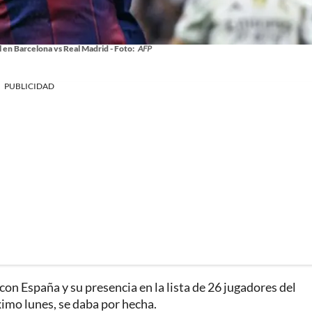
 en Barcelona vs Real Madrid - Foto:
AFP
PUBLICIDAD
on España y su presencia en la lista de 26 jugadores del
ximo lunes, se daba por hecha.