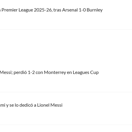
a Premier League 2025-26, tras Arsenal 1-0 Burnley
el Messi; perdió 1-2 con Monterrey en Leagues Cup
mi y se lo dedicó a Lionel Messi