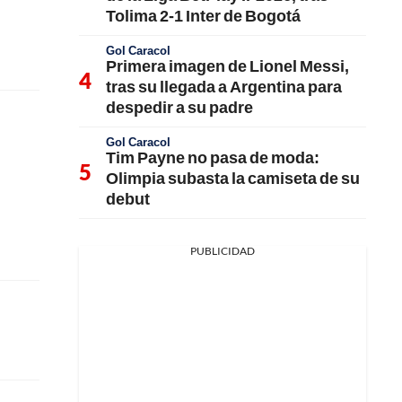
Tolima 2-1 Inter de Bogotá
Gol Caracol
Primera imagen de Lionel Messi,
tras su llegada a Argentina para
despedir a su padre
Gol Caracol
Tim Payne no pasa de moda:
Olimpia subasta la camiseta de su
debut
PUBLICIDAD