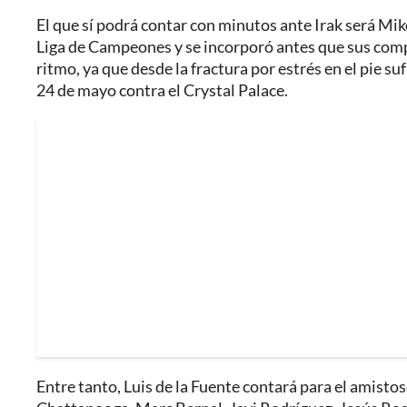
El que sí podrá contar con minutos ante Irak será Mikel
Liga de Campeones y se incorporó antes que sus comp
ritmo, ya que desde la fractura por estrés en el pie s
24 de mayo contra el Crystal Palace.
Entre tanto, Luis de la Fuente contará para el amistos