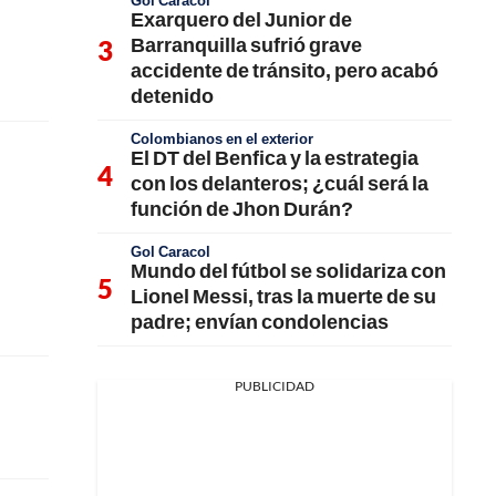
Gol Caracol
Exarquero del Junior de
Barranquilla sufrió grave
accidente de tránsito, pero acabó
detenido
Colombianos en el exterior
El DT del Benfica y la estrategia
con los delanteros; ¿cuál será la
función de Jhon Durán?
Gol Caracol
Mundo del fútbol se solidariza con
Lionel Messi, tras la muerte de su
padre; envían condolencias
PUBLICIDAD