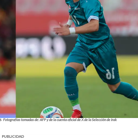
6
Fotografías tomadas de: AFP y de la cuenta oficial de X de la Selección de Irak
PUBLICIDAD