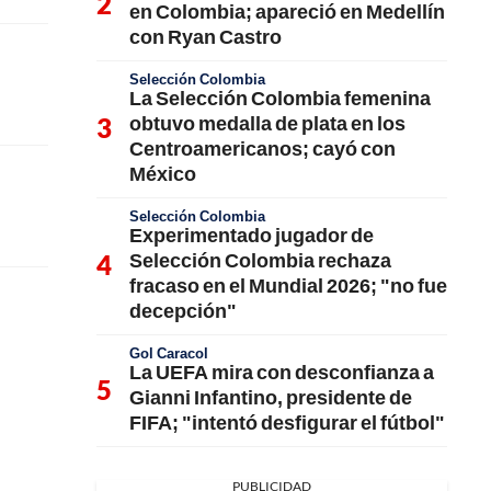
en Colombia; apareció en Medellín
con Ryan Castro
Selección Colombia
La Selección Colombia femenina
obtuvo medalla de plata en los
Centroamericanos; cayó con
México
Selección Colombia
Experimentado jugador de
Selección Colombia rechaza
fracaso en el Mundial 2026; "no fue
decepción"
Gol Caracol
La UEFA mira con desconfianza a
Gianni Infantino, presidente de
FIFA; "intentó desfigurar el fútbol"
PUBLICIDAD