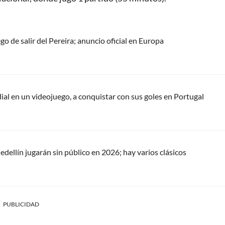
 de salir del Pereira; anuncio oficial en Europa
ial en un videojuego, a conquistar con sus goles en Portugal
dellín jugarán sin público en 2026; hay varios clásicos
PUBLICIDAD