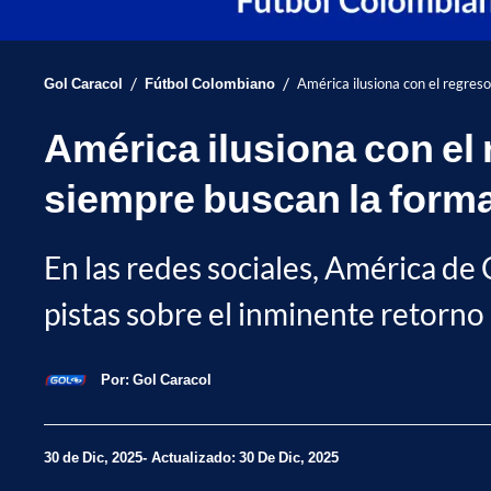
/
/
Gol Caracol
Fútbol Colombiano
América ilusiona con el regres
América ilusiona con el
siempre buscan la forma
En las redes sociales, América de
pistas sobre el inminente retorno 
Por:
Gol Caracol
30 de Dic, 2025
Actualizado: 30 De Dic, 2025