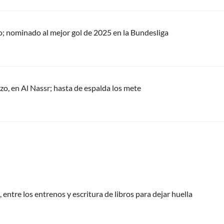
ño; nominado al mejor gol de 2025 en la Bundesliga
zo, en Al Nassr; hasta de espalda los mete
 entre los entrenos y escritura de libros para dejar huella