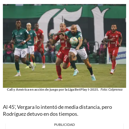
Cali y América en acción de juego por la Liga BetPlay I-2025.
Foto: Colprensa
Al 45', Vergara lo intentó de media distancia, pero
Rodríguez detuvo en dos tiempos.
PUBLICIDAD