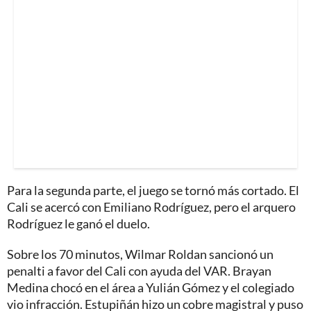
Para la segunda parte, el juego se tornó más cortado. El
Cali se acercó con Emiliano Rodríguez, pero el arquero
Rodríguez le ganó el duelo.
Sobre los 70 minutos, Wilmar Roldan sancionó un
penalti a favor del Cali con ayuda del VAR. Brayan
Medina chocó en el área a Yulián Gómez y el colegiado
vio infracción. Estupiñán hizo un cobre magistral y puso