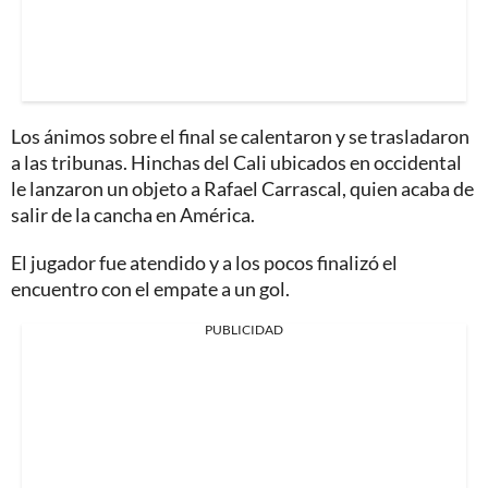
Los ánimos sobre el final se calentaron y se trasladaron
a las tribunas. Hinchas del Cali ubicados en occidental
le lanzaron un objeto a Rafael Carrascal, quien acaba de
salir de la cancha en América.
El jugador fue atendido y a los pocos finalizó el
encuentro con el empate a un gol.
PUBLICIDAD