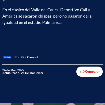
En el clásico del Valle del Cauca, Deportivo Cali y
América se sacaron chispas, pero no pasaron de la
igualdad en el estadio Palmaseca.
Por:
Gol Caracol
24 de Mar, 2025
Compartir
Actualizado: 24 De Mar, 2025