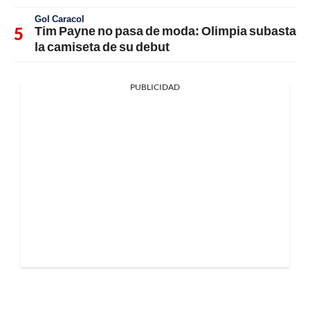
Gol Caracol
Tim Payne no pasa de moda: Olimpia subasta
la camiseta de su debut
PUBLICIDAD