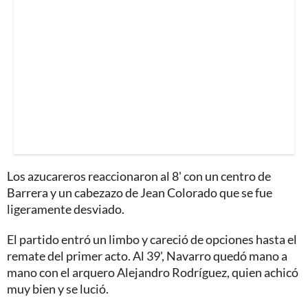
Los azucareros reaccionaron al 8' con un centro de
Barrera y un cabezazo de Jean Colorado que se fue
ligeramente desviado.
El partido entró un limbo y careció de opciones hasta el
remate del primer acto. Al 39', Navarro quedó mano a
mano con el arquero Alejandro Rodríguez, quien achicó
muy bien y se lució.