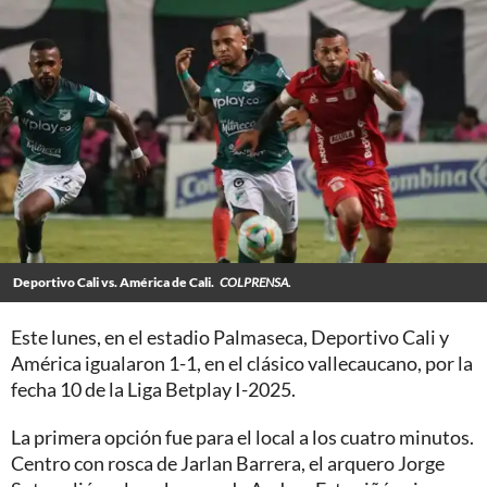
Deportivo Cali vs. América de Cali.
COLPRENSA.
Este lunes, en el estadio Palmaseca, Deportivo Cali y
América igualaron 1-1, en el clásico vallecaucano, por la
fecha 10 de la Liga Betplay I-2025.
La primera opción fue para el local a los cuatro minutos.
Centro con rosca de Jarlan Barrera, el arquero Jorge