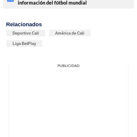
información del fútbol mundial
Relacionados
Deportivo Cali
América de Cali
Liga BetPlay
PUBLICIDAD