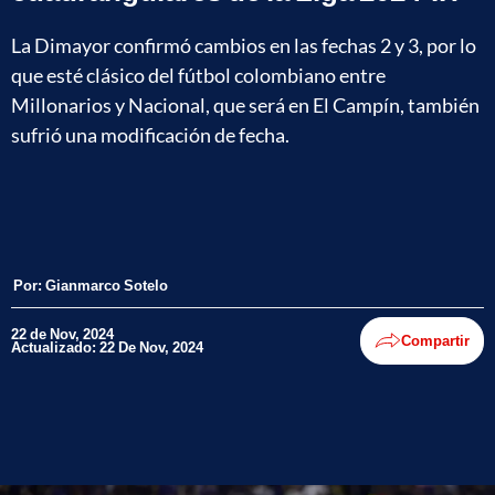
La Dimayor confirmó cambios en las fechas 2 y 3, por lo
que esté clásico del fútbol colombiano entre
Millonarios y Nacional, que será en El Campín, también
sufrió una modificación de fecha.
Por:
Gianmarco Sotelo
22 de Nov, 2024
Compartir
Actualizado: 22 De Nov, 2024