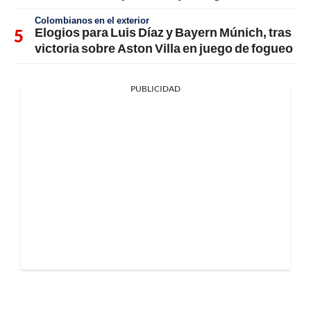
Colombianos en el exterior
Elogios para Luis Díaz y Bayern Múnich, tras
victoria sobre Aston Villa en juego de fogueo
PUBLICIDAD