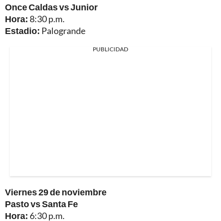
Once Caldas vs Junior
Hora:
8:30 p.m.
Estadio:
Palogrande
PUBLICIDAD
Viernes 29 de noviembre
Pasto vs Santa Fe
Hora:
6:30 p.m.