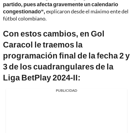
partido, pues afecta gravemente un calendario
congestionado”,
explicaron desde el máximo ente del
fútbol colombiano.
Con estos cambios, en Gol
Caracol le traemos la
programación final de la fecha 2 y
3 de los cuadrangulares de la
Liga BetPlay 2024-II:
PUBLICIDAD