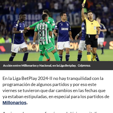
Acción entre Millonarios y Nacional, en la Liga Betplay.
Colprensa.
En la Liga BetPlay 2024-II no hay tranquilidad con la
programación de algunos partidos y por eso este
viernes se tuvieron que dar cambios en las fechas que
ya estaban estipuladas, en especial para los partidos de
Millonarios
.