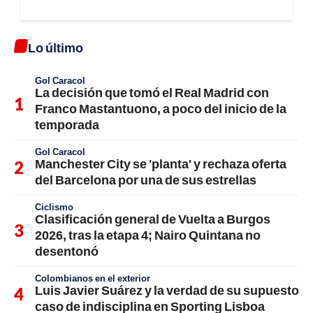
Lo último
Gol Caracol
La decisión que tomó el Real Madrid con
Franco Mastantuono, a poco del inicio de la
temporada
Gol Caracol
Manchester City se 'planta' y rechaza oferta
del Barcelona por una de sus estrellas
Ciclismo
Clasificación general de Vuelta a Burgos
2026, tras la etapa 4; Nairo Quintana no
desentonó
Colombianos en el exterior
Luis Javier Suárez y la verdad de su supuesto
caso de indisciplina en Sporting Lisboa