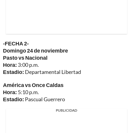
-FECHA 2-
Domingo 24 de noviembre
Pasto vs Nacional
Hora:
3:00 p.m.
Estadio:
Departamental Libertad
América vs Once Caldas
Hora:
5:10 p.m.
Estadio:
Pascual Guerrero
PUBLICIDAD