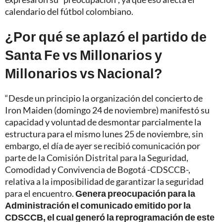
calendario del fútbol colombiano.
¿Por qué se aplazó el partido de
Santa Fe vs Millonarios y
Millonarios vs Nacional?
“Desde un principio la organización del concierto de
Iron Maiden (domingo 24 de noviembre) manifestó su
capacidad y voluntad de desmontar parcialmente la
estructura para el mismo lunes 25 de noviembre, sin
embargo, el día de ayer se recibió comunicación por
parte de la Comisión Distrital para la Seguridad,
Comodidad y Convivencia de Bogotá -CDSCCB-,
relativa a la imposibilidad de garantizar la seguridad
para el encuentro.
Genera preocupación para la
Administración el comunicado emitido por la
CDSCCB, el cual generó la reprogramación de este