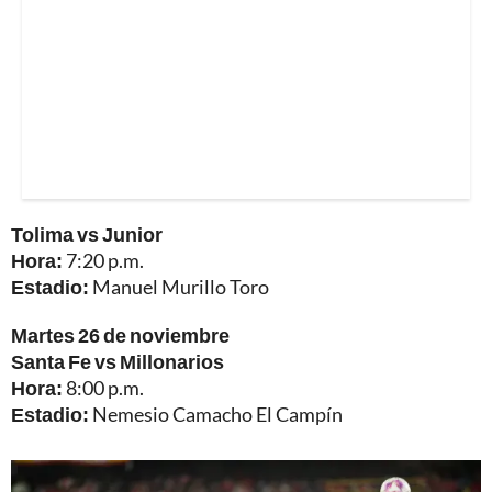
Tolima vs Junior
Hora:
7:20 p.m.
Estadio:
Manuel Murillo Toro
Martes 26 de noviembre
Santa Fe vs Millonarios
Hora:
8:00 p.m.
Estadio:
Nemesio Camacho El Campín