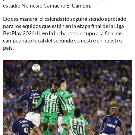
estadio Nemesio Camacho El Campín.
De esa manera, el calendario seguirá siendo apretado
para los equipos que están en la etapa final de la Liga
BetPlay 2024-II, en la lucha por un cupo a la final del
campeonato local del segundo semestre en nuestro
país.