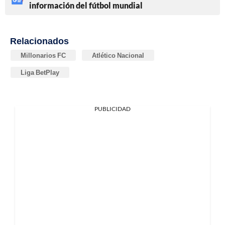
información del fútbol mundial
Relacionados
Millonarios FC
Atlético Nacional
Liga BetPlay
PUBLICIDAD