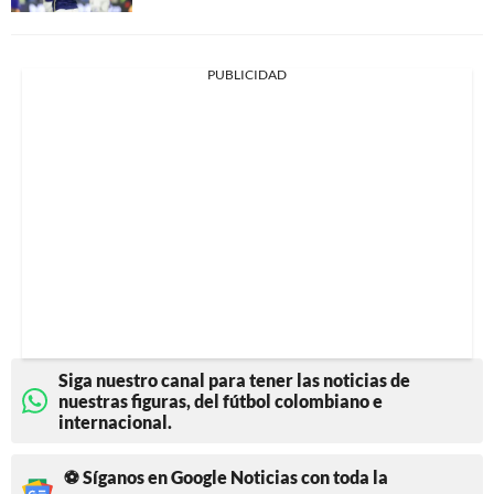
PUBLICIDAD
Siga nuestro canal para tener las noticias de
nuestras figuras, del fútbol colombiano e
internacional.
⚽ Síganos en Google Noticias con toda la