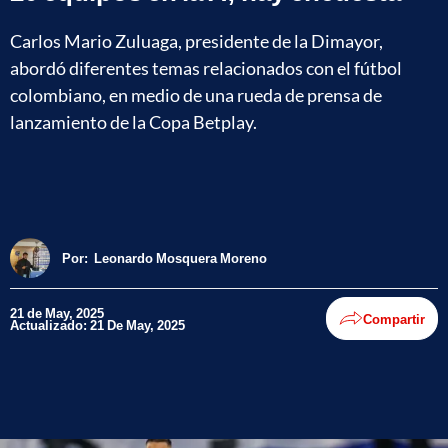
Carlos Mario Zuluaga, presidente de la Dimayor,
abordó diferentes temas relacionados con el fútbol
colombiano, en medio de una rueda de prensa de
lanzamiento de la Copa Betplay.
Por:
Leonardo Mosquera Moreno
21 de May, 2025
Compartir
Actualizado: 21 De May, 2025