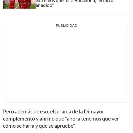
extremos que mira Barcelona; "el factor
añadido"
PUBLICIDAD
Pero además de eso, el jerarca de la Dimayor
complementó y afirmó que "ahora tenemos que ver
cómo se haría y que se apruebe".