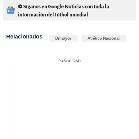
⚽ Síganos en Google Noticias con toda la
información del fútbol mundial
Relacionados
Dimayor
Atlético Nacional
PUBLICIDAD