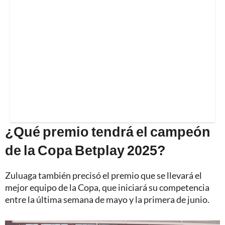
¿Qué premio tendrá el campeón
de la Copa Betplay 2025?
Zuluaga también precisó el premio que se llevará el
mejor equipo de la Copa, que iniciará su competencia
entre la última semana de mayo y la primera de junio.