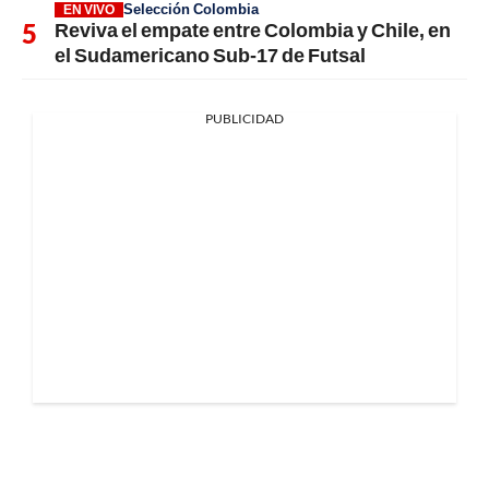
Selección Colombia
EN VIVO
Reviva el empate entre Colombia y Chile, en
el Sudamericano Sub-17 de Futsal
PUBLICIDAD