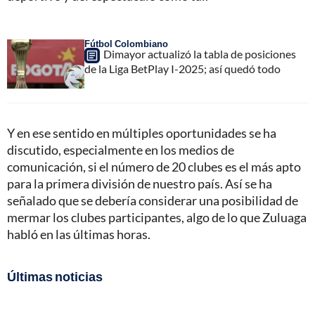
Fútbol Colombiano
Dimayor actualizó la tabla de posiciones
de la Liga BetPlay I-2025; así quedó todo
Y en ese sentido en múltiples oportunidades se ha
discutido, especialmente en los medios de
comunicación, si el número de 20 clubes es el más apto
para la primera división de nuestro país. Así se ha
señalado que se debería considerar una posibilidad de
mermar los clubes participantes, algo de lo que Zuluaga
habló en las últimas horas.
Últimas noticias