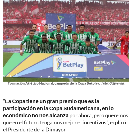
Formación Atlético Nacional, campeón de la Copa Betplay.
Foto: Colprensa.
"
La Copa tiene un gran premio que es la
participación en la Copa Sudamericana, en lo
económico no nos alcanza
por ahora, pero queremos
que en el futuro tengamos mejores incentivos", explicó
el Presidente de la Dimayor.