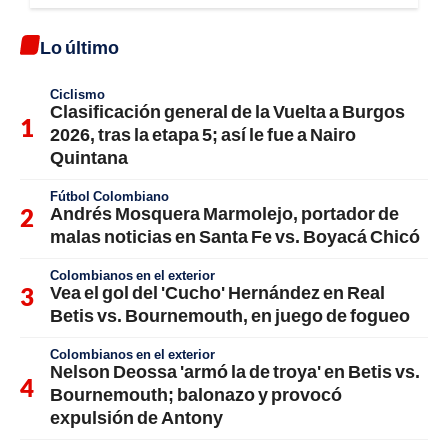
Lo último
Ciclismo
Clasificación general de la Vuelta a Burgos
2026, tras la etapa 5; así le fue a Nairo
Quintana
Fútbol Colombiano
Andrés Mosquera Marmolejo, portador de
malas noticias en Santa Fe vs. Boyacá Chicó
Colombianos en el exterior
Vea el gol del 'Cucho' Hernández en Real
Betis vs. Bournemouth, en juego de fogueo
Colombianos en el exterior
Nelson Deossa 'armó la de troya' en Betis vs.
Bournemouth; balonazo y provocó
expulsión de Antony