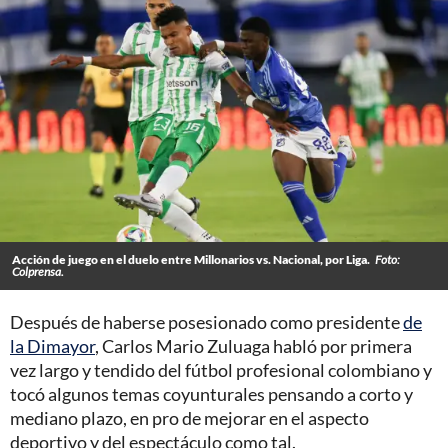
Acción de juego en el duelo entre Millonarios vs. Nacional, por Liga.
Foto:
Colprensa.
Después de haberse posesionado como presidente
de
la Dimayor
, Carlos Mario Zuluaga habló por primera
vez largo y tendido del fútbol profesional colombiano y
tocó algunos temas coyunturales pensando a corto y
mediano plazo, en pro de mejorar en el aspecto
deportivo y del espectáculo como tal.