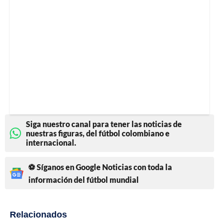
Siga nuestro canal para tener las noticias de
nuestras figuras, del fútbol colombiano e
internacional.
⚽ Síganos en Google Noticias con toda la
información del fútbol mundial
Relacionados