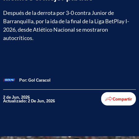
Después de la derrota por 3-0 contra Junior de
Barranquilla, por la ida de la final de la Liga BetPlay I-
2026, desde Atlético Nacional se mostraron
autocríticos.
Por:
Gol Caracol
2 de Jun, 2026
Compartir
Actualizado: 2 De Jun, 2026