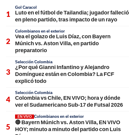
Gol Caracol
Luto en el fútbol de Tailandia; jugador falleció
en pleno partido, tras impacto de un rayo
Colombianos en el exterior
Vea el golazo de Luis Díaz, con Bayern
Múnich vs. Aston Villa, en partido
preparatorio
Selección Colombia
¿Por qué Gianni Infantino y Alejandro
Domínguez están en Colombia? La FCF
explicó todo
Selección Colombia
Colombia vs Chile, EN VIVO; hora y dónde
ver el Sudamericano Sub-17 de Futsal 2026
Colombianos en el exterior
EN VIVO
🔴 Bayern Múnich vs. Aston Villa, EN VIVO
HOY; minuto a minuto del partido con Luis