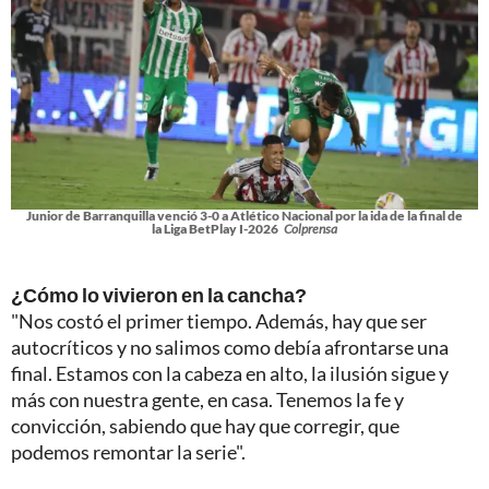
Junior de Barranquilla venció 3-0 a Atlético Nacional por la ida de la final de
la Liga BetPlay I-2026
Colprensa
¿Cómo lo vivieron en la cancha?
"Nos costó el primer tiempo. Además, hay que ser
autocríticos y no salimos como debía afrontarse una
final. Estamos con la cabeza en alto, la ilusión sigue y
más con nuestra gente, en casa. Tenemos la fe y
convicción, sabiendo que hay que corregir, que
podemos remontar la serie".