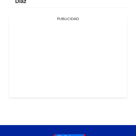
Díaz
PUBLICIDAD