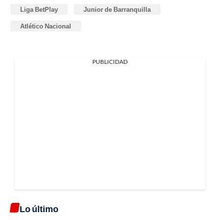
Liga BetPlay
Junior de Barranquilla
Atlético Nacional
PUBLICIDAD
Lo último