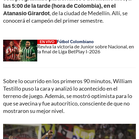
las 5:00 de la tarde (hora de Colombia), en el
Atanasio Girardot
, de la ciudad de Medellín. Allí, se
conocerá el campeón del primer semestre.
Fútbol Colombiano
EN VIVO
Reviva la victoria de Junior sobre Nacional, en
la final de Liga BetPlay I-2026
Sobre lo ocurrido en los primeros 90 minutos, William
Testillo puso la cara y analizó lo acontecido en el
terreno de juego. Además, se mostró optimista para lo
que se avecina y fue autocrítico, consciente de que no
mostraron su mejor nivel.