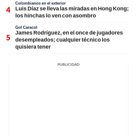
Colombianos en el exterior
Luis Díaz se lleva las miradas en Hong Kong;
los hinchas lo ven con asombro
Gol Caracol
James Rodríguez, en el once de jugadores
desempleados; cualquier técnico los
quisiera tener
PUBLICIDAD