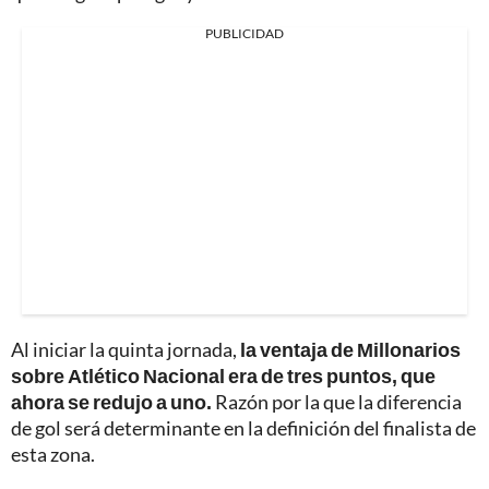
PUBLICIDAD
Al iniciar la quinta jornada,
la ventaja de Millonarios
sobre Atlético Nacional era de tres puntos, que
ahora se redujo a uno.
Razón por la que la diferencia
de gol será determinante en la definición del finalista de
esta zona.