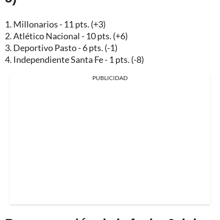
1. Millonarios - 11 pts. (+3)
2. Atlético Nacional - 10 pts. (+6)
3. Deportivo Pasto - 6 pts. (-1)
4. Independiente Santa Fe - 1 pts. (-8)
PUBLICIDAD