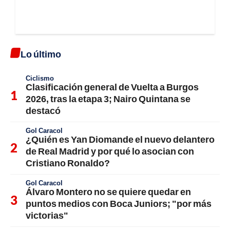
Lo último
Ciclismo
Clasificación general de Vuelta a Burgos
2026, tras la etapa 3; Nairo Quintana se
destacó
Gol Caracol
¿Quién es Yan Diomande el nuevo delantero
de Real Madrid y por qué lo asocian con
Cristiano Ronaldo?
Gol Caracol
Álvaro Montero no se quiere quedar en
puntos medios con Boca Juniors; "por más
victorias"