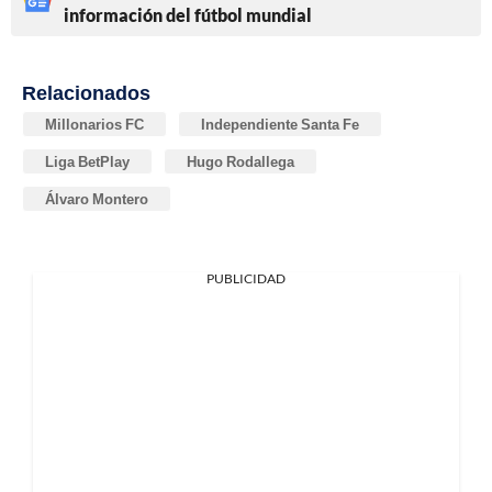
información del fútbol mundial
Relacionados
Millonarios FC
Independiente Santa Fe
Liga BetPlay
Hugo Rodallega
Álvaro Montero
PUBLICIDAD