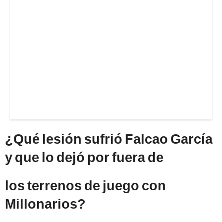
¿Qué lesión sufrió Falcao García
y que lo dejó por fuera de
los terrenos de juego con
Millonarios?