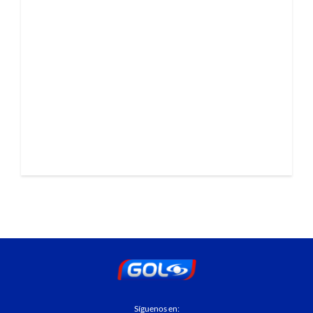
Síguenos en: