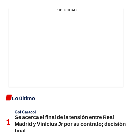
PUBLICIDAD
Lo último
Gol Caracol
Se acerca el final de la tensión entre Real
Madrid y Vinícius Jr por su contrato; decisión
final