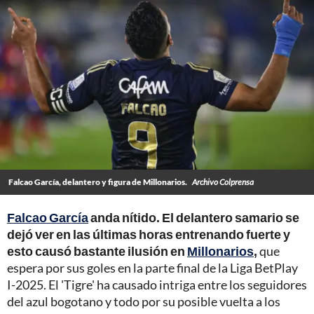
Falcao García, delantero y figura de Millonarios.
Archivo Colprensa
Falcao García
anda nítido. El delantero samario se
dejó ver en las últimas horas entrenando fuerte y
esto causó bastante ilusión en
Millonarios
,
que
espera por sus goles en la parte final de la Liga BetPlay
I-2025. El 'Tigre' ha causado intriga entre los seguidores
del azul bogotano y todo por su posible vuelta a los