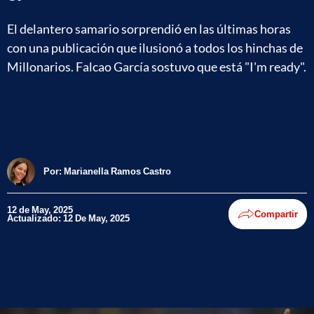
El delantero samario sorprendió en las últimas horas
con una publicación que ilusionó a todos los hinchas de
Millonarios. Falcao García sostuvo que está "I'm ready".
Por:
Marianella Ramos Castro
12 de May, 2025
Compartir
Actualizado: 12 De May, 2025