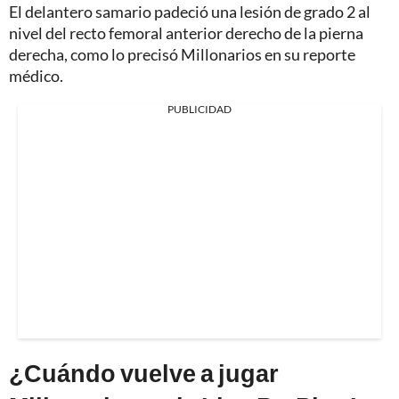
El delantero samario padeció una lesión de grado 2 al
nivel del recto femoral anterior derecho de la pierna
derecha, como lo precisó Millonarios en su reporte
médico.
PUBLICIDAD
¿Cuándo vuelve a jugar