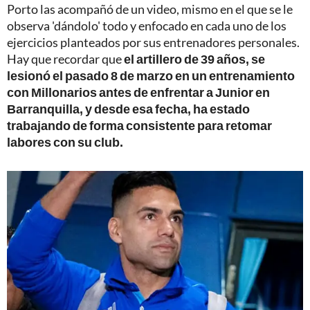
Porto las acompañó de un video, mismo en el que se le
observa 'dándolo' todo y enfocado en cada uno de los
ejercicios planteados por sus entrenadores personales.
Hay que recordar que
el artillero de 39 años, se
lesionó el pasado 8 de marzo en un entrenamiento
con Millonarios antes de enfrentar a Junior en
Barranquilla, y desde esa fecha, ha estado
trabajando de forma consistente para retomar
labores con su club.