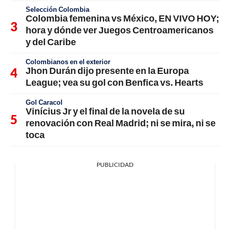
Selección Colombia
Colombia femenina vs México, EN VIVO HOY;
hora y dónde ver Juegos Centroamericanos
y del Caribe
Colombianos en el exterior
Jhon Durán dijo presente en la Europa
League; vea su gol con Benfica vs. Hearts
Gol Caracol
Vinícius Jr y el final de la novela de su
renovación con Real Madrid; ni se mira, ni se
toca
PUBLICIDAD