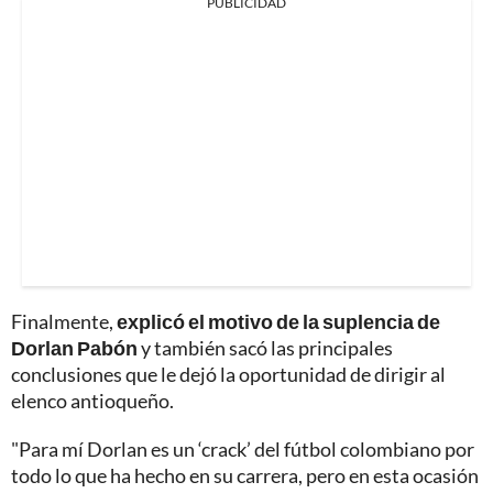
PUBLICIDAD
Finalmente,
explicó el motivo de la suplencia de
Dorlan Pabón
y también sacó las principales
conclusiones que le dejó la oportunidad de dirigir al
elenco antioqueño.
"Para mí Dorlan es un ‘crack’ del fútbol colombiano por
todo lo que ha hecho en su carrera, pero en esta ocasión