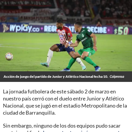
Acción de juego del partido de Junior y Atlético Nacional fecha 10.
Colprensa
La jornada futbolera de este sábado 2 de marzo en
nuestro país cerró con el duelo entre Junior y Atlético
Nacional, que se jugó en el estadio Metropolitano de la
ciudad de Barranquilla.
Sin embargo, ninguno de los dos equipos pudo sacar