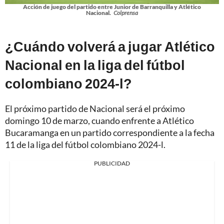
Acción de juego del partido entre Junior de Barranquilla y Atlético
Nacional.
Colprensa
¿Cuándo volverá a jugar Atlético
Nacional en la liga del fútbol
colombiano 2024-l?
El próximo partido de Nacional será el próximo
domingo 10 de marzo, cuando enfrente a Atlético
Bucaramanga en un partido correspondiente a la fecha
11 de la liga del fútbol colombiano 2024-l.
PUBLICIDAD