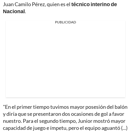
Juan Camilo Pérez, quien es el
técnico interino de
Nacional
.
PUBLICIDAD
"En el primer tiempo tuvimos mayor posesión del balón
y diría que se presentaron dos ocasiones de gol a favor
nuestro. Para el segundo tiempo, Junior mostró mayor
capacidad de juego e ímpetu, pero el equipo aguantó (...)