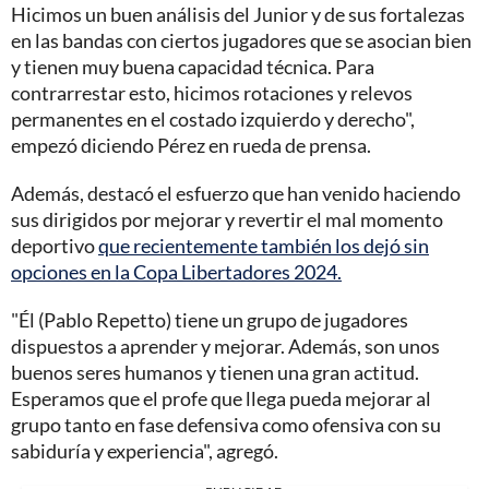
Hicimos un buen análisis del Junior y de sus fortalezas
en las bandas con ciertos jugadores que se asocian bien
y tienen muy buena capacidad técnica. Para
contrarrestar esto, hicimos rotaciones y relevos
permanentes en el costado izquierdo y derecho",
empezó diciendo Pérez en rueda de prensa.
Además, destacó el esfuerzo que han venido haciendo
sus dirigidos por mejorar y revertir el mal momento
deportivo
que recientemente también los dejó sin
opciones en la Copa Libertadores 2024.
"Él (Pablo Repetto) tiene un grupo de jugadores
dispuestos a aprender y mejorar. Además, son unos
buenos seres humanos y tienen una gran actitud.
Esperamos que el profe que llega pueda mejorar al
grupo tanto en fase defensiva como ofensiva con su
sabiduría y experiencia", agregó.