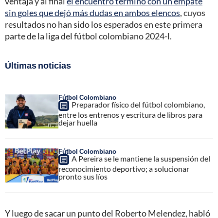
ventaja y al final
el encuentro terminó con un empate
sin goles que dejó más dudas en ambos elencos
, cuyos
resultados no han sido los esperados en este primera
parte de la liga del fútbol colombiano 2024-l.
Últimas noticias
Fútbol Colombiano
Preparador físico del fútbol colombiano,
entre los entrenos y escritura de libros para
dejar huella
Fútbol Colombiano
A Pereira se le mantiene la suspensión del
reconocimiento deportivo; a solucionar
pronto sus líos
Y luego de sacar un punto del Roberto Melendez, habló