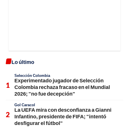
Lo último
Selección Colombia
Experimentado jugador de Selección
Colombia rechaza fracaso en el Mundial
2026; "no fue decepción"
Gol Caracol
La UEFA mira con desconfianza a Gianni
Infantino, presidente de FIFA; "intentó
desfigurar el fútbol"