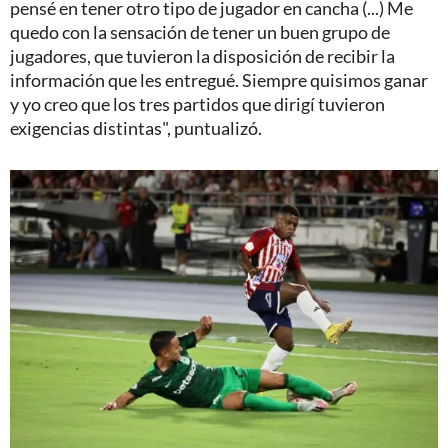
pensé en tener otro tipo de jugador en cancha (...) Me
quedo con la sensación de tener un buen grupo de
jugadores, que tuvieron la disposición de recibir la
información que les entregué. Siempre quisimos ganar
y yo creo que los tres partidos que dirigí tuvieron
exigencias distintas", puntualizó.