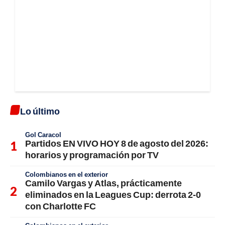
Lo último
Gol Caracol
Partidos EN VIVO HOY 8 de agosto del 2026:
horarios y programación por TV
Colombianos en el exterior
Camilo Vargas y Atlas, prácticamente
eliminados en la Leagues Cup: derrota 2-0
con Charlotte FC