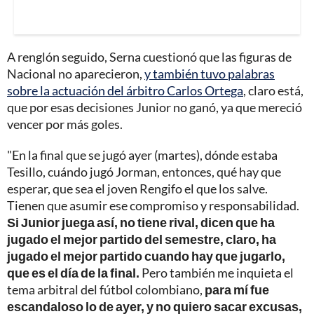
A renglón seguido, Serna cuestionó que las figuras de
Nacional no aparecieron,
y también tuvo palabras
sobre la actuación del árbitro Carlos Ortega
, claro está,
que por esas decisiones Junior no ganó, ya que mereció
vencer por más goles.
"En la final que se jugó ayer (martes), dónde estaba
Tesillo, cuándo jugó Jorman, entonces, qué hay que
esperar, que sea el joven Rengifo el que los salve.
Tienen que asumir ese compromiso y responsabilidad.
Si Junior juega así, no tiene rival, dicen que ha
jugado el mejor partido del semestre, claro, ha
jugado el mejor partido cuando hay que jugarlo,
que es el día de la final.
Pero también me inquieta el
tema arbitral del fútbol colombiano,
para mí fue
escandaloso lo de ayer, y no quiero sacar excusas,