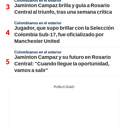
Colombianos en el exterior
Jaminton Campaz brilla y guía a Rosario
Central al triunfo, tras una semana crítica
Colombianos en el exterior
Jugador, que supo brillar con la Selección
Colombia Sub-17, fue oficializado por
Manchester United
Colombianos en el exterior
Jaminton Campaz y su futuro en Rosario
Central: "Cuando llegue la oportunidad,
vamos a salir"
PUBLICIDAD