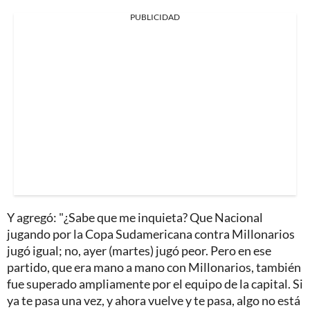
PUBLICIDAD
Y agregó: "¿Sabe que me inquieta? Que Nacional
jugando por la Copa Sudamericana contra Millonarios
jugó igual; no, ayer (martes) jugó peor. Pero en ese
partido, que era mano a mano con Millonarios, también
fue superado ampliamente por el equipo de la capital. Si
ya te pasa una vez, y ahora vuelve y te pasa, algo no está