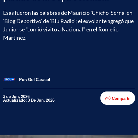
Esas fueron las palabras de Mauricio 'Chicho' Serna, en
'Blog Deportivo' de 'Blu Radio'; el exvolante agregó que
Junior se "comió vivito a Nacional" en el Romelio
Martínez.
Por:
Gol Caracol
3 de Jun, 2026
Compartir
Actualizado: 3 De Jun, 2026