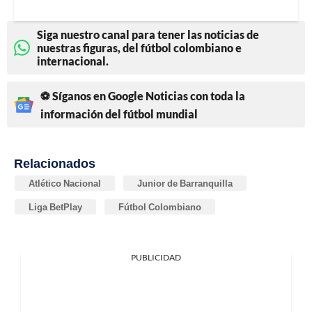
Siga nuestro canal para tener las noticias de
nuestras figuras, del fútbol colombiano e
internacional.
⚽ Síganos en Google Noticias con toda la
información del fútbol mundial
Relacionados
Atlético Nacional
Junior de Barranquilla
Liga BetPlay
Fútbol Colombiano
PUBLICIDAD