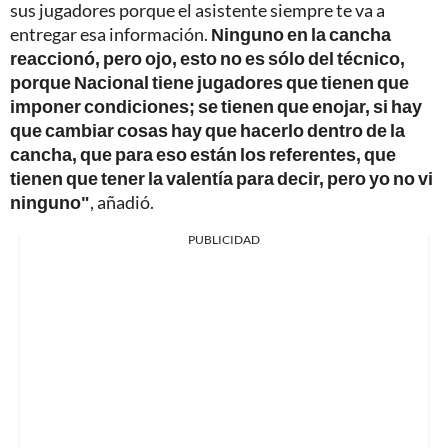
sus jugadores porque el asistente siempre te va a
entregar esa información.
Ninguno en la cancha
reaccionó, pero ojo, esto no es sólo del técnico,
porque Nacional tiene jugadores que tienen que
imponer condiciones; se tienen que enojar, si hay
que cambiar cosas hay que hacerlo dentro de la
cancha, que para eso están los referentes, que
tienen que tener la valentía para decir, pero yo no vi
ninguno"
, añadió.
PUBLICIDAD