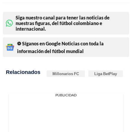
Siga nuestro canal para tener las noticias de
nuestras figuras, del fútbol colombiano e
internacional.
⚽ Síganos en Google Noticias con toda la
información del fútbol mundial
Relacionados
Millonarios FC
Liga BetPlay
PUBLICIDAD