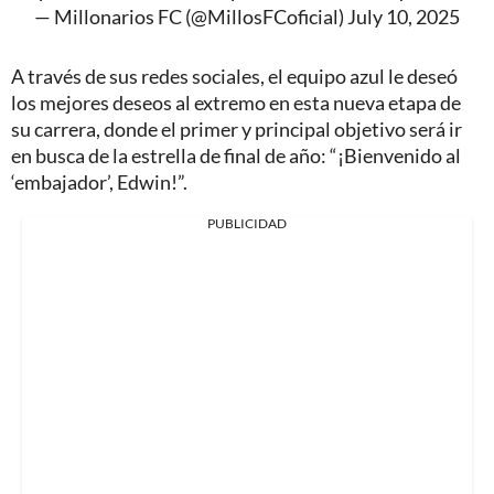
— Millonarios FC (@MillosFCoficial)
July 10, 2025
A través de sus redes sociales, el equipo azul le deseó
los mejores deseos al extremo en esta nueva etapa de
su carrera, donde el primer y principal objetivo será ir
en busca de la estrella de final de año: “¡Bienvenido al
‘embajador’, Edwin!”.
PUBLICIDAD