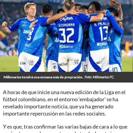
Millonarios tendrá una semana más de prepración.
Foto: Millonarios FC.
A horas de que inicie una nueva edición de la Liga en el
fútbol colombiano, en el entorno ‘embajador’ se ha
revelado importante noticia, que ya ha generado
importante repercusión en las redes sociales.
Y es que, tras confirmar las varias bajas de cara a lo que