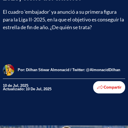
El cuadro 'embajador' ya anunció a su primera figura
para la Liga II-2025, en la que el objetivo es conseguir la
estrella de fin de año. ¿De quién se trata?
Por:
Dilhan Stiwar Almonacid / Twitter: @AlmonacidDilhan
10 de Jul, 2025
Compartir
Actualizado: 10 De Jul, 2025