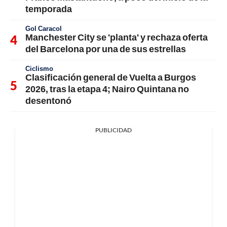
temporada
Gol Caracol
Manchester City se 'planta' y rechaza oferta
del Barcelona por una de sus estrellas
Ciclismo
Clasificación general de Vuelta a Burgos
2026, tras la etapa 4; Nairo Quintana no
desentonó
PUBLICIDAD