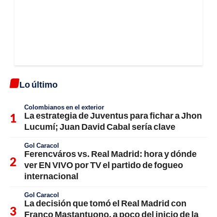
Lo último
Colombianos en el exterior
La estrategia de Juventus para fichar a Jhon
Lucumí; Juan David Cabal sería clave
Gol Caracol
Ferencváros vs. Real Madrid: hora y dónde
ver EN VIVO por TV el partido de fogueo
internacional
Gol Caracol
La decisión que tomó el Real Madrid con
Franco Mastantuono, a poco del inicio de la