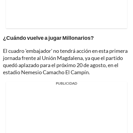
¿Cuándo vuelve a jugar Millonarios?
El cuadro 'embajador' no tendrá acción en esta primera
jornada frente al Unión Magdalena, ya que el partido
quedó aplazado para el próximo 20 de agosto, en el
estadio Nemesio Camacho El Campín.
PUBLICIDAD