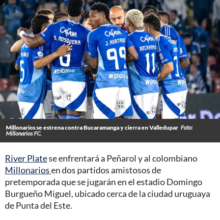
Millonarios se estrena contra Bucaramanga y cierra en Valledupar
Foto:
Millonarios FC.
River Plate
se enfrentará a Peñarol y al colombiano
Millonarios
en dos partidos amistosos de
pretemporada que se jugarán en el estadio Domingo
Burgueño Miguel, ubicado cerca de la ciudad uruguaya
de Punta del Este.