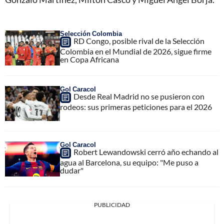
Selección Colombia
RD Congo, posible rival de la Selección
Colombia en el Mundial de 2026, sigue firme
en Copa Africana
Gol Caracol
Desde Real Madrid no se pusieron con
rodeos: sus primeras peticiones para el 2026
Gol Caracol
Robert Lewandowski cerró año echando al
agua al Barcelona, su equipo: "Me puso a
dudar"
PUBLICIDAD