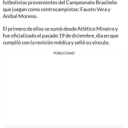
futbolistas provenientes del Campeonato Brasileño
que juegan como centrocampistas: Fausto Vera y
Aníbal Moreno.
El primero de ellos se sumó desde Atlético Mineiro y
fue oficializado el pasado 19 de diciembre, día en que
cumplió con la revisión médica y selló su vínculo.
PUBLICIDAD