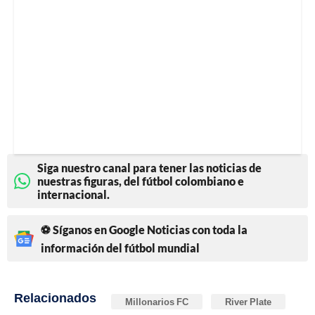
Siga nuestro canal para tener las noticias de
nuestras figuras, del fútbol colombiano e
internacional.
⚽ Síganos en Google Noticias con toda la
información del fútbol mundial
Relacionados
Millonarios FC
River Plate