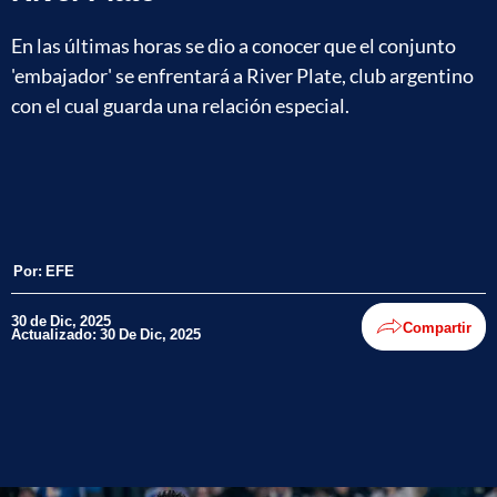
En las últimas horas se dio a conocer que el conjunto
'embajador' se enfrentará a River Plate, club argentino
con el cual guarda una relación especial.
Por:
EFE
30 de Dic, 2025
Compartir
Actualizado: 30 De Dic, 2025