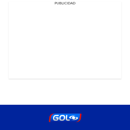
PUBLICIDAD