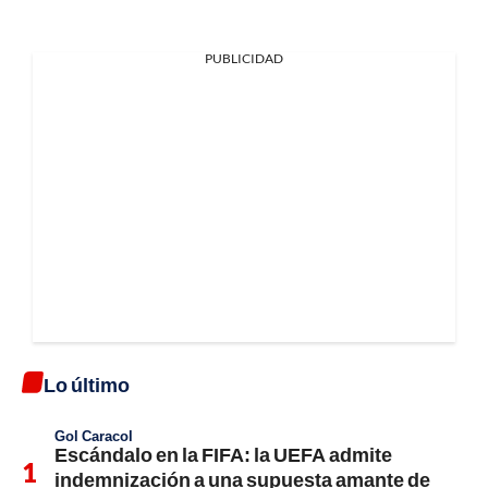
PUBLICIDAD
Lo último
Gol Caracol
Escándalo en la FIFA: la UEFA admite
indemnización a una supuesta amante de