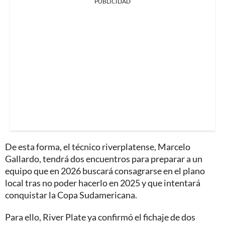
PUBLICIDAD
De esta forma, el técnico riverplatense, Marcelo
Gallardo, tendrá dos encuentros para preparar a un
equipo que en 2026 buscará consagrarse en el plano
local tras no poder hacerlo en 2025 y que intentará
conquistar la Copa Sudamericana.
Para ello, River Plate ya confirmó el fichaje de dos