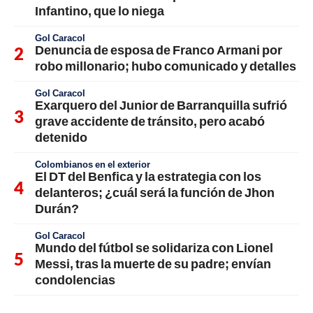
Infantino, que lo niega
Gol Caracol
Denuncia de esposa de Franco Armani por
robo millonario; hubo comunicado y detalles
Gol Caracol
Exarquero del Junior de Barranquilla sufrió
grave accidente de tránsito, pero acabó
detenido
Colombianos en el exterior
El DT del Benfica y la estrategia con los
delanteros; ¿cuál será la función de Jhon
Durán?
Gol Caracol
Mundo del fútbol se solidariza con Lionel
Messi, tras la muerte de su padre; envían
condolencias