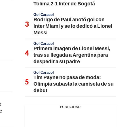
Tolima 2-1 Inter de Bogotá
Gol Caracol
Rodrigo de Paul anotó gol con
Inter Miami y se lo dedicó a Lionel
Messi
Gol Caracol
Primera imagen de Lionel Messi,
tras su llegada a Argentina para
despedir a su padre
Gol Caracol
Tim Payne no pasa de moda:
Olimpia subasta la camiseta de su
debut
e
PUBLICIDAD
e