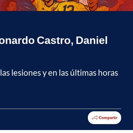
Leonardo Castro, Daniel
as lesiones y en las últimas horas
Compartir