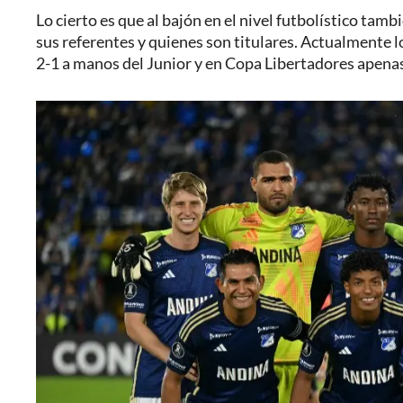
Lo cierto es que al bajón en el nivel futbolístico tam
sus referentes y quienes son titulares. Actualmente 
2-1 a manos del Junior y en Copa Libertadores apena