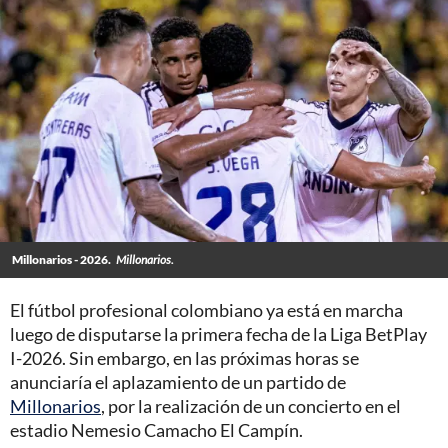
Millonarios - 2026.
Millonarios.
El fútbol profesional colombiano ya está en marcha
luego de disputarse la primera fecha de la Liga BetPlay
I-2026. Sin embargo, en las próximas horas se
anunciaría el aplazamiento de un partido de
Millonarios
, por la realización de un concierto en el
estadio Nemesio Camacho El Campín.