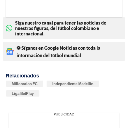
Siga nuestro canal para tener las noticias de
nuestras figuras, del fútbol colombiano e
internacional.
⚽ Síganos en Google Noticias con toda la
información del fútbol mundial
Relacionados
Millonarios FC
Independiente Medellín
Liga BetPlay
PUBLICIDAD