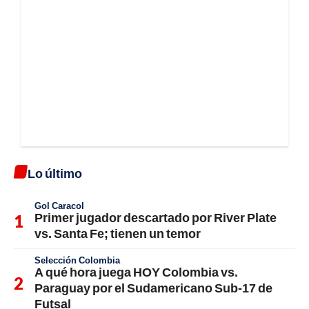
Lo último
Gol Caracol
Primer jugador descartado por River Plate
vs. Santa Fe; tienen un temor
Selección Colombia
A qué hora juega HOY Colombia vs.
Paraguay por el Sudamericano Sub-17 de
Futsal