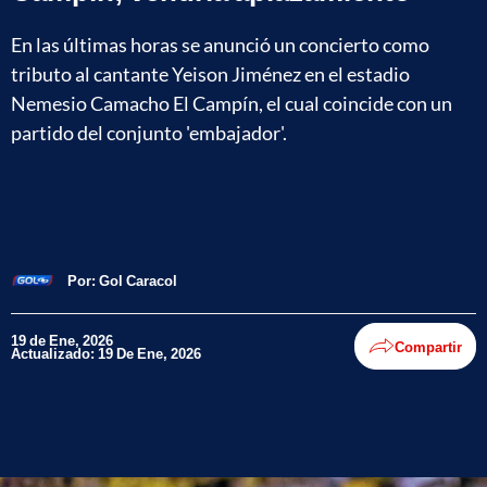
En las últimas horas se anunció un concierto como
tributo al cantante Yeison Jiménez en el estadio
Nemesio Camacho El Campín, el cual coincide con un
partido del conjunto 'embajador'.
Por:
Gol Caracol
19 de Ene, 2026
Compartir
Actualizado: 19 De Ene, 2026