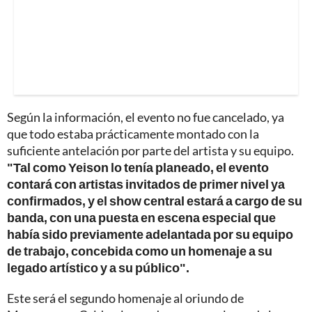
Según la información, el evento no fue cancelado, ya
que todo estaba prácticamente montado con la
suficiente antelación por parte del artista y su equipo.
"Tal como Yeison lo tenía planeado, el evento
contará con artistas invitados de primer nivel ya
confirmados, y el show central estará a cargo de su
banda, con una puesta en escena especial que
había sido previamente adelantada por su equipo
de trabajo, concebida como un homenaje a su
legado artístico y a su público".
Este será el segundo homenaje al oriundo de