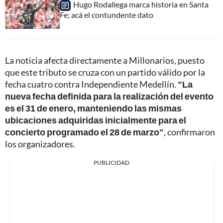
Hugo Rodallega marca historia en Santa
Fe; acá el contundente dato
La noticia afecta directamente a Millonarios, puesto
que este tributo se cruza con un partido válido por la
fecha cuatro contra Independiente Medellín.
"La
nueva fecha definida para la realización del evento
es el 31 de enero, manteniendo las mismas
ubicaciones adquiridas inicialmente para el
concierto programado el 28 de marzo"
, confirmaron
los organizadores.
PUBLICIDAD