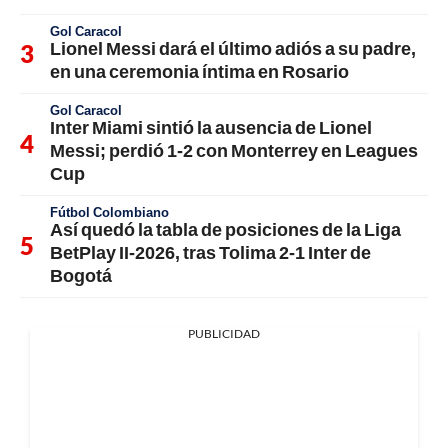
Gol Caracol
Lionel Messi dará el último adiós a su padre,
en una ceremonia íntima en Rosario
Gol Caracol
Inter Miami sintió la ausencia de Lionel
Messi; perdió 1-2 con Monterrey en Leagues
Cup
Fútbol Colombiano
Así quedó la tabla de posiciones de la Liga
BetPlay II-2026, tras Tolima 2-1 Inter de
Bogotá
PUBLICIDAD