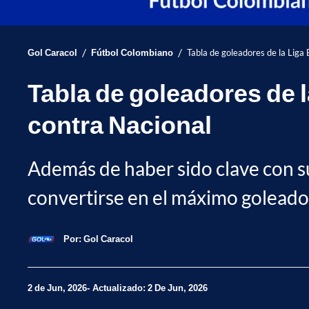
/
/
Gol Caracol
Fútbol Colombiano
Tabla de goleadores de la Liga 
Tabla de goleadores de l
contra Nacional
Además de haber sido clave con sus
convertirse en el máximo goleado
Por:
Gol Caracol
2 de Jun, 2026
Actualizado: 2 De Jun, 2026