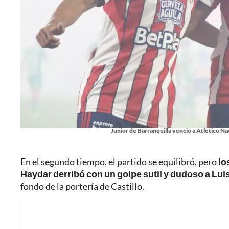
Junior de Barranquilla venció a Atlético Naci
En el segundo tiempo, el partido se equilibró, pero
lo
Haydar derribó con un golpe sutil y dudoso a Lui
fondo de la portería de Castillo.