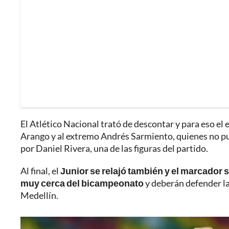
El Atlético Nacional trató de descontar y para eso el 
Arango y al extremo Andrés Sarmiento, quienes no pu
por Daniel Rivera, una de las figuras del partido.
Al final, el
Junior se relajó también y el marcador 
muy cerca del bicampeonato
y deberán defender la
Medellín.