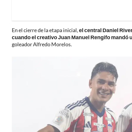
En el cierre de la etapa inicial,
el central Daniel River
cuando el creativo Juan Manuel Rengifo mandó u
goleador Alfredo Morelos.