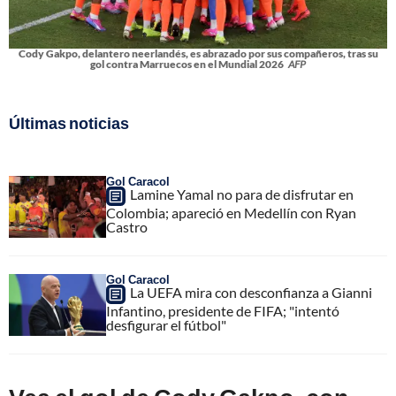
Cody Gakpo, delantero neerlandés, es abrazado por sus compañeros, tras su
gol contra Marruecos en el Mundial 2026
AFP
Últimas noticias
Gol Caracol
Lamine Yamal no para de disfrutar en
Colombia; apareció en Medellín con Ryan
Castro
Gol Caracol
La UEFA mira con desconfianza a Gianni
Infantino, presidente de FIFA; "intentó
desfigurar el fútbol"