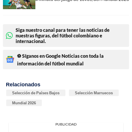
Siga nuestro canal para tener las noticias de
nuestras figuras, del fútbol colombiano e
internacional.
⚽ Síganos en Google Noticias con toda la
información del fútbol mundial
Relacionados
Selección de Países Bajos
Selección Marruecos
Mundial 2026
PUBLICIDAD