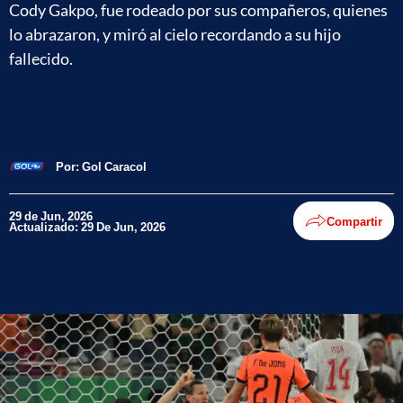
Cody Gakpo, fue rodeado por sus compañeros, quienes
lo abrazaron, y miró al cielo recordando a su hijo
fallecido.
Por:
Gol Caracol
29 de Jun, 2026
Compartir
Actualizado: 29 De Jun, 2026