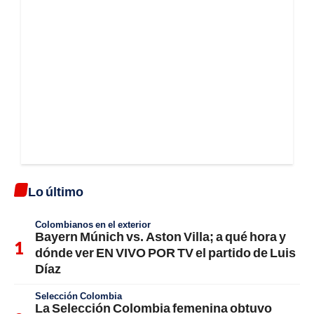
Lo último
Colombianos en el exterior
Bayern Múnich vs. Aston Villa; a qué hora y
dónde ver EN VIVO POR TV el partido de Luis
Díaz
Selección Colombia
La Selección Colombia femenina obtuvo