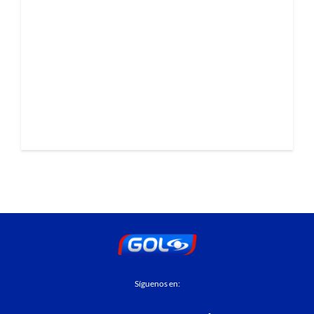
Síguenos en: