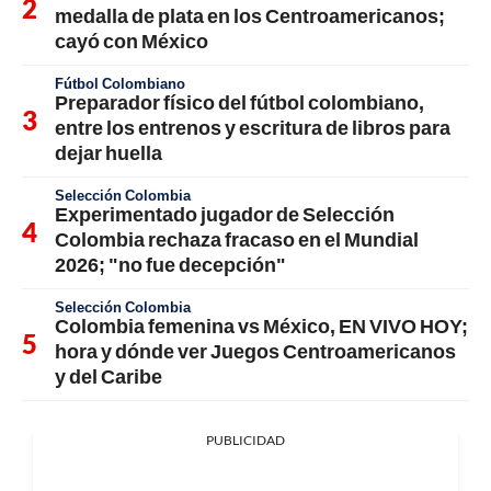
medalla de plata en los Centroamericanos;
cayó con México
Fútbol Colombiano
Preparador físico del fútbol colombiano,
entre los entrenos y escritura de libros para
dejar huella
Selección Colombia
Experimentado jugador de Selección
Colombia rechaza fracaso en el Mundial
2026; "no fue decepción"
Selección Colombia
Colombia femenina vs México, EN VIVO HOY;
hora y dónde ver Juegos Centroamericanos
y del Caribe
PUBLICIDAD