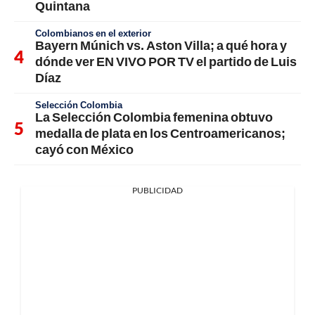
Quintana
Colombianos en el exterior
Bayern Múnich vs. Aston Villa; a qué hora y
dónde ver EN VIVO POR TV el partido de Luis
Díaz
Selección Colombia
La Selección Colombia femenina obtuvo
medalla de plata en los Centroamericanos;
cayó con México
PUBLICIDAD