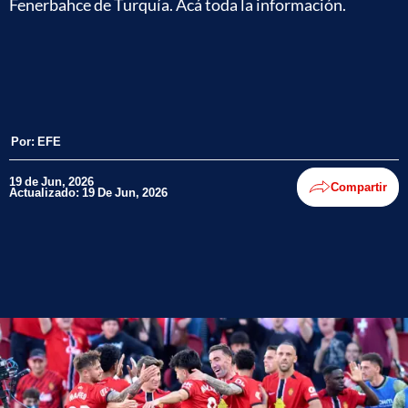
Fenerbahce de Turquía. Acá toda la información.
Por:
EFE
19 de Jun, 2026
Compartir
Actualizado: 19 De Jun, 2026