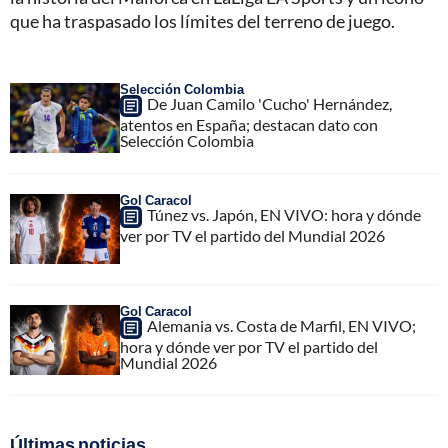
que ha traspasado los límites del terreno de juego.
Selección Colombia
De Juan Camilo 'Cucho' Hernández,
atentos en España; destacan dato con
Selección Colombia
Gol Caracol
Túnez vs. Japón, EN VIVO: hora y dónde
ver por TV el partido del Mundial 2026
Gol Caracol
Alemania vs. Costa de Marfil, EN VIVO;
hora y dónde ver por TV el partido del
Mundial 2026
Últimas noticias