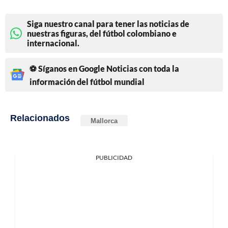
Siga nuestro canal para tener las noticias de
nuestras figuras, del fútbol colombiano e
internacional.
⚽ Síganos en Google Noticias con toda la
información del fútbol mundial
Relacionados
Mallorca
PUBLICIDAD