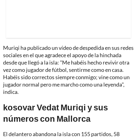
Muriqi ha publicado un vídeo de despedida en sus redes
sociales en el que agradece el apoyo de la hinchada
desde que llegó a la isla: "Me habéis hecho revivir otra
vez como jugador de fútbol, sentirme como en casa.
Habéis sido correctos siempre conmigo; vine como un
jugador normal pero me marcho como una leyenda",
indica.
kosovar Vedat Muriqi y sus
números con Mallorca
El delantero abandona la isla con 155 partidos, 58