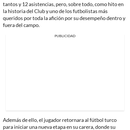
tantos y 12 asistencias, pero, sobre todo, como hito en
la historia del Club y uno de los futbolistas más
queridos por toda la afición por su desempeño dentro y
fuera del campo.
PUBLICIDAD
Además de ello, el jugador retornara al fútbol turco
para iniciar una nueva etapa en su carera, donde su