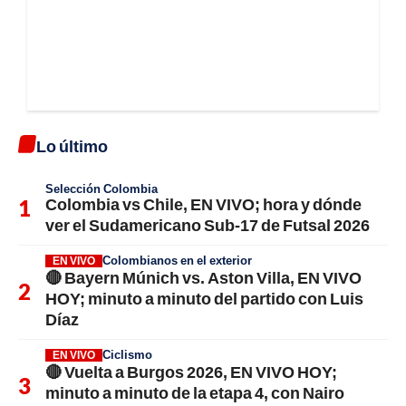
Lo último
Selección Colombia
Colombia vs Chile, EN VIVO; hora y dónde
ver el Sudamericano Sub-17 de Futsal 2026
Colombianos en el exterior
EN VIVO
🔴 Bayern Múnich vs. Aston Villa, EN VIVO
HOY; minuto a minuto del partido con Luis
Díaz
Ciclismo
EN VIVO
🔴 Vuelta a Burgos 2026, EN VIVO HOY;
minuto a minuto de la etapa 4, con Nairo