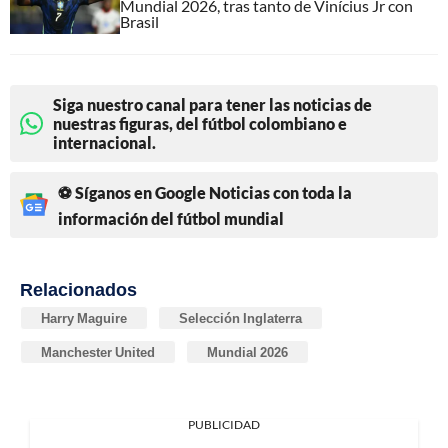
Mundial 2026, tras tanto de Vinícius Jr con
Brasil
Siga nuestro canal para tener las noticias de
nuestras figuras, del fútbol colombiano e
internacional.
⚽ Síganos en Google Noticias con toda la
información del fútbol mundial
Relacionados
Harry Maguire
Selección Inglaterra
Manchester United
Mundial 2026
PUBLICIDAD