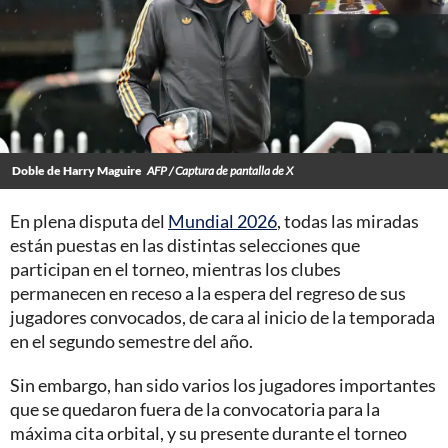
Doble de Harry Maguire
AFP / Captura de pantalla de X
En plena disputa del
Mundial 2026
, todas las miradas
están puestas en las distintas selecciones que
participan en el torneo, mientras los clubes
permanecen en receso a la espera del regreso de sus
jugadores convocados, de cara al inicio de la temporada
en el segundo semestre del año.
Sin embargo, han sido varios los jugadores importantes
que se quedaron fuera de la convocatoria para la
máxima cita orbital, y su presente durante el torneo