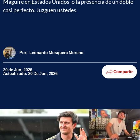
Maguire en Estados Unidos, o la presencia de un doble
casi perfecto. Juzguen ustedes.
Por:
Leonardo Mosquera Moreno
20 de Jun, 2026
Compartir
Actualizado: 20 De Jun, 2026