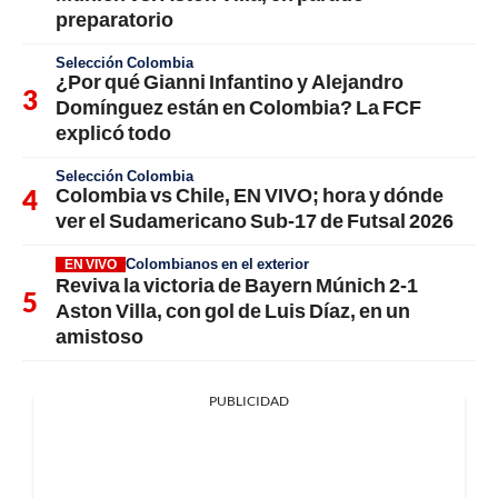
preparatorio
Selección Colombia
¿Por qué Gianni Infantino y Alejandro
Domínguez están en Colombia? La FCF
explicó todo
Selección Colombia
Colombia vs Chile, EN VIVO; hora y dónde
ver el Sudamericano Sub-17 de Futsal 2026
Colombianos en el exterior
EN VIVO
Reviva la victoria de Bayern Múnich 2-1
Aston Villa, con gol de Luis Díaz, en un
amistoso
PUBLICIDAD