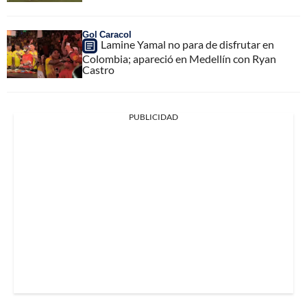
Gol Caracol
Lamine Yamal no para de disfrutar en
Colombia; apareció en Medellín con Ryan
Castro
PUBLICIDAD