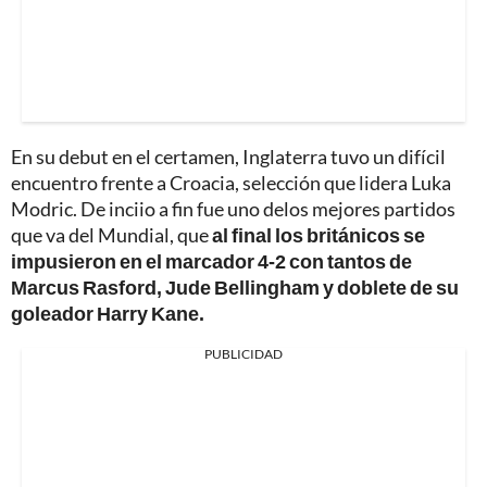
En su debut en el certamen, Inglaterra tuvo un difícil
encuentro frente a Croacia, selección que lidera Luka
Modric. De inciio a fin fue uno delos mejores partidos
que va del Mundial, que
al final los británicos se
impusieron en el marcador 4-2 con tantos de
Marcus Rasford, Jude Bellingham y doblete de su
goleador Harry Kane.
PUBLICIDAD