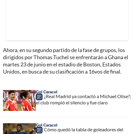
Ahora, en su segundo partido de la fase de grupos, los
dirigidos por Thomas Tuchel se enfrentarán a Ghana el
martes 23 de junio en el estadio de Boston, Estados
Unidos, en busca de su clasificación a 16vos de final.
Gol Caracol
¿Real Madrid ya contactó a Michael Olise?;
el club rompió el silencio y fue claro
Gol Caracol
Cómo quedó la tabla de goleadores del