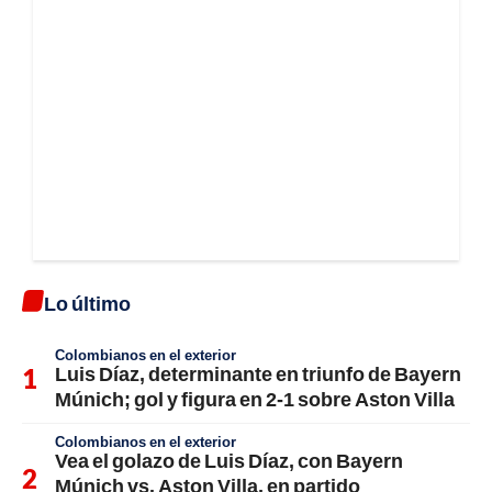
Lo último
Colombianos en el exterior
Luis Díaz, determinante en triunfo de Bayern
Múnich; gol y figura en 2-1 sobre Aston Villa
Colombianos en el exterior
Vea el golazo de Luis Díaz, con Bayern
Múnich vs. Aston Villa, en partido