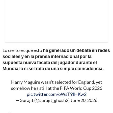
Lo cierto es que esto
ha generado un debate en redes
sociales y en la prensa internacional por la
supuesta nueva faceta del jugador durante el
Mundial o si se trata de una simple coincidencia.
Harry Maguire wasn't selected for England, yet
somehow he's still at the FIFA World Cup 2026
pic.twitter.com/oWsT9IHKw2
— Surajit (@surajit_ghosh2)
June 20, 2026