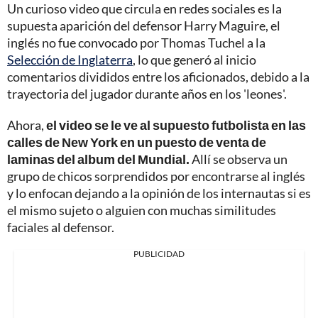
Un curioso video que circula en redes sociales es la
supuesta aparición del defensor Harry Maguire, el
inglés no fue convocado por Thomas Tuchel a la
Selección de Inglaterra
, lo que generó al inicio
comentarios divididos entre los aficionados, debido a la
trayectoria del jugador durante años en los 'leones'.
Ahora,
el video se le ve al supuesto futbolista en las
calles de New York en un puesto de venta de
laminas del album del Mundial.
Allí se observa un
grupo de chicos sorprendidos por encontrarse al inglés
y lo enfocan dejando a la opinión de los internautas si es
el mismo sujeto o alguien con muchas similitudes
faciales al defensor.
PUBLICIDAD