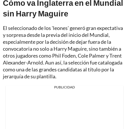
Cómo va Inglaterra en el Mundial
sin Harry Maguire
El seleccionado de los 'leones' generó gran expectativa
y sorpresa desde la previa del inicio del Mundial,
especialmente por la decisión de dejar fuera de la
convocatoria no solo a Harry Maguire, sino también a
otros jugadores como Phil Foden, Cole Palmer y Trent
Alexander-Arnold. Aun así, la selección fue catalogada
como una de las grandes candidatas al título por la
jerarquía de su plantilla.
PUBLICIDAD