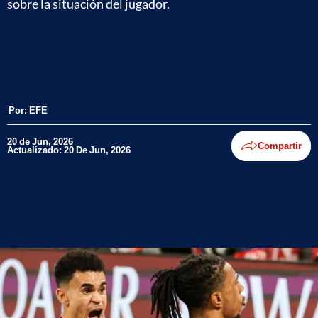
sobre la situación del jugador.
Por:
EFE
20 de Jun, 2026
Compartir
Actualizado: 20 De Jun, 2026