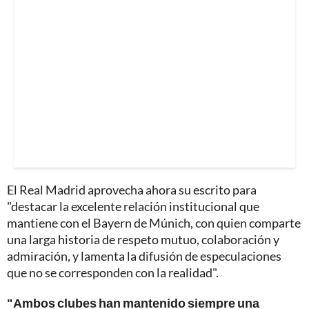
El Real Madrid aprovecha ahora su escrito para
"destacar la excelente relación institucional que
mantiene con el Bayern de Múnich, con quien comparte
una larga historia de respeto mutuo, colaboración y
admiración, y lamenta la difusión de especulaciones
que no se corresponden con la realidad".
"Ambos clubes han mantenido siempre una