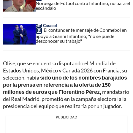
Noruega de Fútbol contra Infantino; no para el
escándalo
Gol Caracol
El contundente mensaje de Conmebol en
apoyo a Gianni Infantino; "no se puede
desconocer su trabajo"
Olise, que se encuentra disputando el Mundial de
Estados Unidos, México y Canadá 2026 con Francia, su
selección, había
sido uno de los nombres barajados
por la prensa en referencia a la oferta de 150
millones de euros que Florentino Pérez,
mandatario
del Real Madrid, prometió en la campaña electoral a la
presidencia del equipo que realizaría por un jugador.
PUBLICIDAD