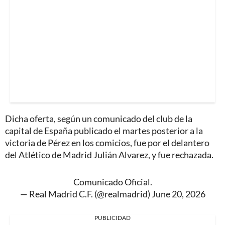
Dicha oferta, según un comunicado del club de la
capital de España publicado el martes posterior a la
victoria de Pérez en los comicios, fue por el delantero
del Atlético de Madrid Julián Alvarez, y fue rechazada.
Comunicado Oficial.
— Real Madrid C.F. (@realmadrid)
June 20, 2026
PUBLICIDAD