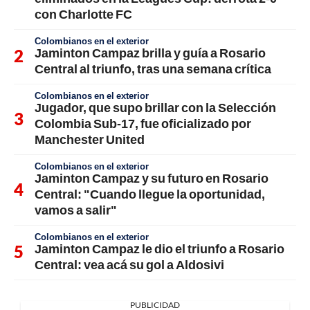
con Charlotte FC
Colombianos en el exterior
Jaminton Campaz brilla y guía a Rosario
Central al triunfo, tras una semana crítica
Colombianos en el exterior
Jugador, que supo brillar con la Selección
Colombia Sub-17, fue oficializado por
Manchester United
Colombianos en el exterior
Jaminton Campaz y su futuro en Rosario
Central: "Cuando llegue la oportunidad,
vamos a salir"
Colombianos en el exterior
Jaminton Campaz le dio el triunfo a Rosario
Central: vea acá su gol a Aldosivi
PUBLICIDAD