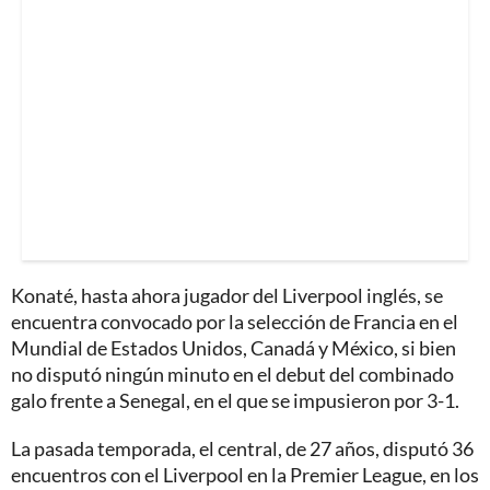
Konaté, hasta ahora jugador del Liverpool inglés, se
encuentra convocado por la selección de Francia en el
Mundial de Estados Unidos, Canadá y México, si bien
no disputó ningún minuto en el debut del combinado
galo frente a Senegal, en el que se impusieron por 3-1.
La pasada temporada, el central, de 27 años, disputó 36
encuentros con el Liverpool en la Premier League, en los