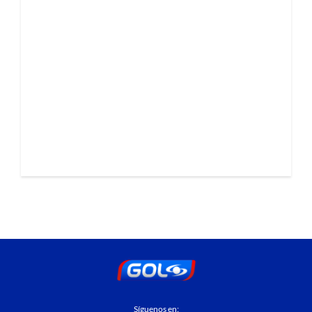
Síguenos en: