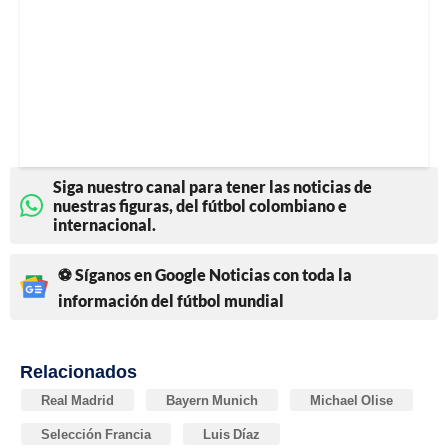
Siga nuestro canal para tener las noticias de
nuestras figuras, del fútbol colombiano e
internacional.
⚽ Síganos en Google Noticias con toda la
información del fútbol mundial
Relacionados
Real Madrid
Bayern Munich
Michael Olise
Selección Francia
Luis Díaz