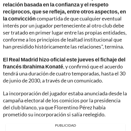
relación basada en la confianza y el respeto
recíprocos, que se refleja, entre otros aspectos, en
la convicción
compartida de que cualquier eventual
interés por un jugador perteneciente al otro club debe
ser tratado en primer lugar entre las propias entidades,
conforme a los principios de lealtad institucional que
han presidido históricamente las relaciones", termina.
El Real Madrid hizo oficial este jueves el fichaje del
francés Ibrahima Konaté
, y confirmó que el acuerdo
tendrá una duración de cuatro temporadas, hasta el 30
de junio de 2030, a través de un comunicado.
La incorporación del jugador estaba anunciada desde la
campaña electoral de los comicios por la presidencia
del club blanco, ya que Florentino Pérez había
prometido su incorporación si salía reelegido.
PUBLICIDAD