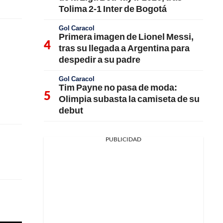
Tolima 2-1 Inter de Bogotá
Gol Caracol
Primera imagen de Lionel Messi,
tras su llegada a Argentina para
despedir a su padre
Gol Caracol
Tim Payne no pasa de moda:
Olimpia subasta la camiseta de su
debut
PUBLICIDAD