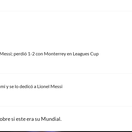
el Messi; perdió 1-2 con Monterrey en Leagues Cup
mi y se lo dedicó a Lionel Messi
obre si este era su Mundial.