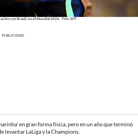
ación con Brasil, en el Mundial 2026.
Foto: AFP.
PUBLICIDAD
narinha' en gran forma física, pero en un año que terminó
de levantar LaLiga y la Champions.