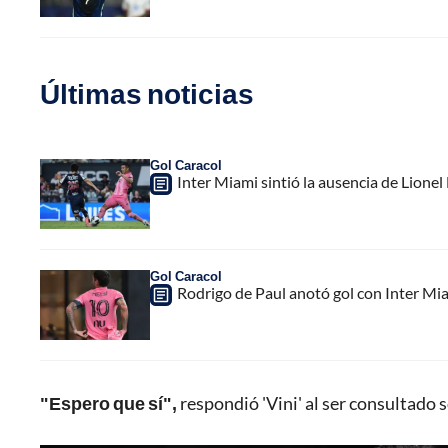
Últimas noticias
Gol Caracol
Inter Miami sintió la ausencia de Lion
Gol Caracol
Rodrigo de Paul anotó gol con Inter Mia
"Espero que sí",
respondió 'Vini' al ser consultado s