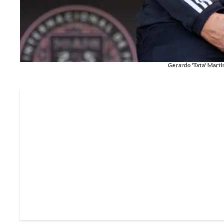
Gerardo 'Tata' Martin