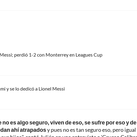
el Messi; perdió 1-2 con Monterrey en Leagues Cup
mi y se lo dedicó a Lionel Messi
 no es algo seguro, viven de eso, se sufre por eso y de
edan ahí atrapados
y pues no es tan seguro eso, pero igual 