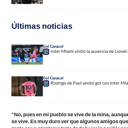
Últimas noticias
Gol Caracol
Inter Miami sintió la ausencia de Lion
Gol Caracol
Rodrigo de Paul anotó gol con Inter Mia
"No, pues en mi pueblo se vive de la mina, aunque
se vive. Es muy duro ver que algunos amigos qu