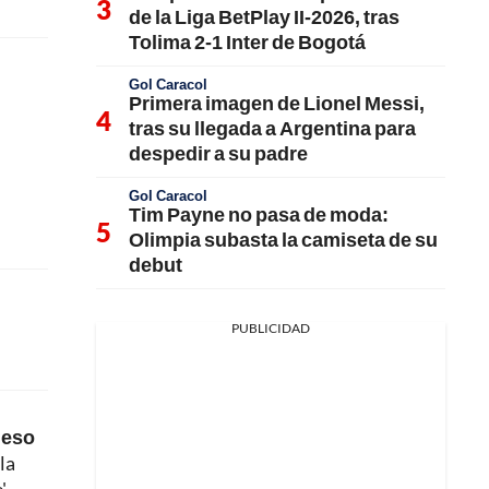
de la Liga BetPlay II-2026, tras
Tolima 2-1 Inter de Bogotá
Gol Caracol
Primera imagen de Lionel Messi,
tras su llegada a Argentina para
despedir a su padre
Gol Caracol
Tim Payne no pasa de moda:
Olimpia subasta la camiseta de su
debut
PUBLICIDAD
 eso
la