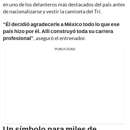
en uno de los delanteros más destacados del país antes
de nacionalizarse y vestir la camiseta del Tri.
"Él decidió agradecerle a México todo lo que ese
país hizo por él. Allí construyó toda su carrera
profesional"
, aseguró el entrenador.
PUBLICIDAD
Un símbolo para miles de