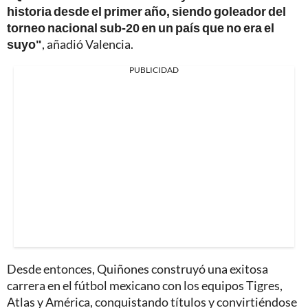
historia desde el primer año, siendo goleador del
torneo nacional sub-20 en un país que no era el
suyo"
, añadió Valencia.
PUBLICIDAD
Desde entonces, Quiñones construyó una exitosa
carrera en el fútbol mexicano con los equipos Tigres,
Atlas y América, conquistando títulos y convirtiéndose