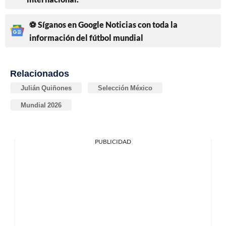
⚽ Síganos en Google Noticias con toda la
información del fútbol mundial
Relacionados
Julián Quiñones
Selección México
Mundial 2026
PUBLICIDAD