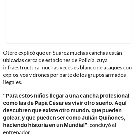
Otero explicó que en Suárez muchas canchas están
ubicadas cerca de estaciones de Policía, cuya
infraestructura muchas veces es blanco de ataques con
explosivos y drones por parte de los grupos armados
ilegales.
"Para estos niños llegar a una cancha profesional
como las de Papá César es vivir otro sueño. Aquí
descubren que existe otro mundo, que pueden
golear, y que pueden ser como Julián Quiñones,
haciendo historia en un Mundial"
, concluyó el
entrenador.