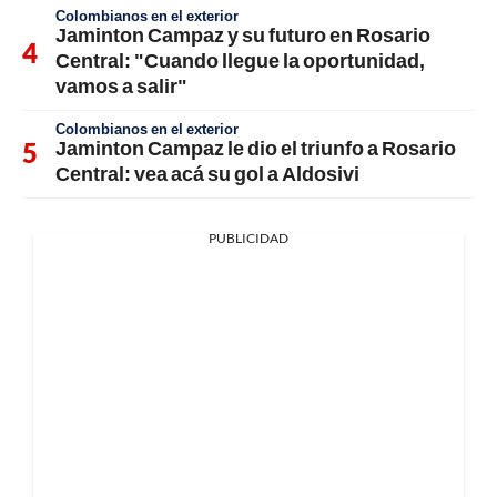
Colombianos en el exterior
Jaminton Campaz y su futuro en Rosario
Central: "Cuando llegue la oportunidad,
vamos a salir"
Colombianos en el exterior
Jaminton Campaz le dio el triunfo a Rosario
Central: vea acá su gol a Aldosivi
PUBLICIDAD