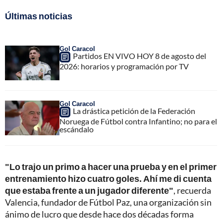
Últimas noticias
Gol Caracol
Partidos EN VIVO HOY 8 de agosto del
2026: horarios y programación por TV
Gol Caracol
La drástica petición de la Federación
Noruega de Fútbol contra Infantino; no para el
escándalo
"Lo trajo un primo a hacer una prueba y en el primer
entrenamiento hizo cuatro goles. Ahí me di cuenta
que estaba frente a un jugador diferente"
, recuerda
Valencia, fundador de Fútbol Paz, una organización sin
ánimo de lucro que desde hace dos décadas forma