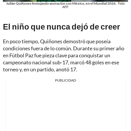
Julián Quiñones festejando anotación con México, en el Mundial 2026.
Foto:
AFP.
El niño que nunca dejó de creer
En poco tiempo, Quiñones demostró que poseía
condiciones fuera de lo común. Durante su primer año
en Fútbol Paz fue pieza clave para conquistar un
campeonato nacional sub-17, marcó 48 goles en ese
torneo y, en un partido, anotó 17.
PUBLICIDAD