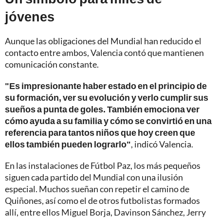
jóvenes
Aunque las obligaciones del Mundial han reducido el
contacto entre ambos, Valencia contó que mantienen
comunicación constante.
"Es impresionante haber estado en el principio de
su formación, ver su evolución y verlo cumplir sus
sueños a punta de goles. También emociona ver
cómo ayuda a su familia y cómo se convirtió en una
referencia para tantos niños que hoy creen que
ellos también pueden lograrlo"
, indicó Valencia.
En las instalaciones de Fútbol Paz, los más pequeños
siguen cada partido del Mundial con una ilusión
especial. Muchos sueñan con repetir el camino de
Quiñones, así como el de otros futbolistas formados
allí, entre ellos Miguel Borja, Davinson Sánchez, Jerry