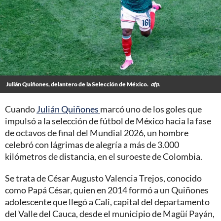
Julián Quiñones, delantero de la Selección de México.
afp.
Cuando
Julián Quiñones
marcó uno de los goles que
impulsó a la selección de fútbol de México hacia la fase
de octavos de final del Mundial 2026, un hombre
celebró con lágrimas de alegría a más de 3.000
kilómetros de distancia, en el suroeste de Colombia.
Se trata de César Augusto Valencia Trejos, conocido
como Papá César, quien en 2014 formó a un Quiñones
adolescente que llegó a Cali, capital del departamento
del Valle del Cauca, desde el municipio de Magüí Payán,