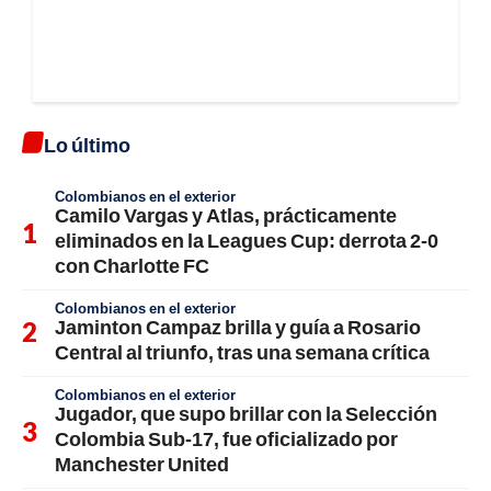
Lo último
Colombianos en el exterior
Camilo Vargas y Atlas, prácticamente
eliminados en la Leagues Cup: derrota 2-0
con Charlotte FC
Colombianos en el exterior
Jaminton Campaz brilla y guía a Rosario
Central al triunfo, tras una semana crítica
Colombianos en el exterior
Jugador, que supo brillar con la Selección
Colombia Sub-17, fue oficializado por
Manchester United