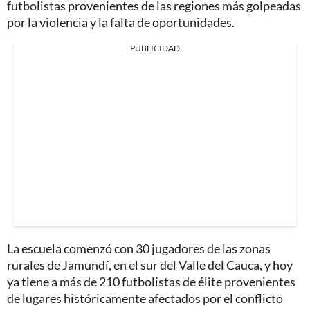
futbolistas provenientes de las regiones más golpeadas
por la violencia y la falta de oportunidades.
PUBLICIDAD
La escuela comenzó con 30 jugadores de las zonas
rurales de Jamundí, en el sur del Valle del Cauca, y hoy
ya tiene a más de 210 futbolistas de élite provenientes
de lugares históricamente afectados por el conflicto