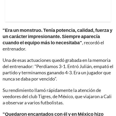
"Era un monstruo. Tenía potencia, calidad, fuerza y
un carácter impresionante. Siempre aparecía
cuando el equipo más lo necesitaba"
, recordó el
entrenador.
Una de esas actuaciones quedó grabada en la memoria
del entrenador: "Perdíamos 3-1. Entró Julián, empató el
partido y terminamos ganando 4-3. Era un jugador que
nunca se daba por vencido”.
Su rendimiento llamó rápidamente la atención de
veedores del club Tigres, de México, que viajaron a Cali
a observar a varios futbolistas.
"Quedaron encantados con él y en México hizo