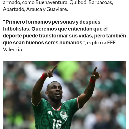
armado, como Buenaventura, Quibdó, Barbacoas,
Apartadó, Arauca y Guaviare.
"Primero formamos personas y después
futbolistas. Queremos que entiendan que el
deporte puede transformar sus vidas, pero también
que sean buenos seres humanos"
, explicó a EFE
Valencia.