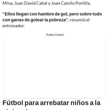
Mina, Juan David Cabal y Juan Camilo Portilla.
"Ellos llegan con hambre de gol, pero sobre todo
con ganas de golear la pobreza"
, resumió el
entrenador.
PUBLICIDAD
Fútbol para arrebatar niños a la