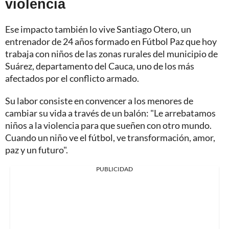
violencia
Ese impacto también lo vive Santiago Otero, un
entrenador de 24 años formado en Fútbol Paz que hoy
trabaja con niños de las zonas rurales del municipio de
Suárez, departamento del Cauca, uno de los más
afectados por el conflicto armado.
Su labor consiste en convencer a los menores de
cambiar su vida a través de un balón: "Le arrebatamos
niños a la violencia para que sueñen con otro mundo.
Cuando un niño ve el fútbol, ve transformación, amor,
paz y un futuro".
PUBLICIDAD