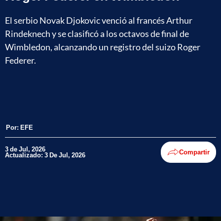
El serbio Novak Djokovic venció al francés Arthur
Rindeknech y se clasificó a los octavos de final de
Wimbledon, alcanzando un registro del suizo Roger
Federer.
Por:
EFE
3 de Jul, 2026
Compartir
Actualizado: 3 De Jul, 2026