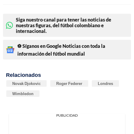
Siga nuestro canal para tener las noticias de
nuestras figuras, del fútbol colombiano e
internacional.
⚽ Síganos en Google Noticias con toda la
información del fútbol mundial
Relacionados
Novak Djokovic
Roger Federer
Londres
Wimbledon
PUBLICIDAD