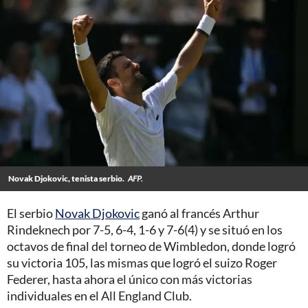
Novak Djokovic, tenista serbio.
AFP.
El serbio
Novak Djokovic
ganó al francés Arthur
Rindeknech por 7-5, 6-4, 1-6 y 7-6(4) y se situó en los
octavos de final del torneo de Wimbledon, donde logró
su victoria 105, las mismas que logró el suizo Roger
Federer, hasta ahora el único con más victorias
individuales en el All England Club.