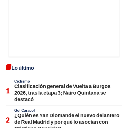
Lo último
Ciclismo
Clasificación general de Vuelta a Burgos
2026, tras la etapa 3; Nairo Quintana se
destacó
Gol Caracol
¿Quién es Yan Diomande el nuevo delantero
de Real Madrid y por qué lo asocian con