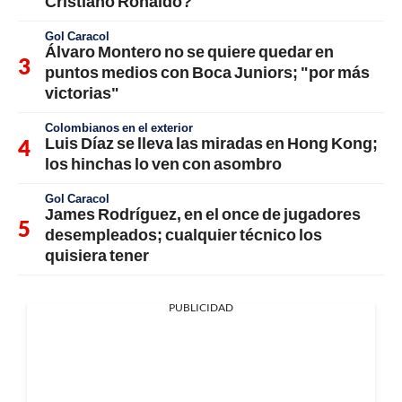
Cristiano Ronaldo?
Gol Caracol
Álvaro Montero no se quiere quedar en
puntos medios con Boca Juniors; "por más
victorias"
Colombianos en el exterior
Luis Díaz se lleva las miradas en Hong Kong;
los hinchas lo ven con asombro
Gol Caracol
James Rodríguez, en el once de jugadores
desempleados; cualquier técnico los
quisiera tener
PUBLICIDAD