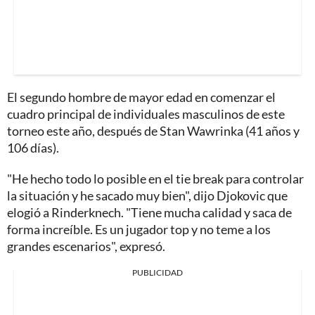
El segundo hombre de mayor edad en comenzar el
cuadro principal de individuales masculinos de este
torneo este año, después de Stan Wawrinka (41 años y
106 días).
"He hecho todo lo posible en el tie break para controlar
la situación y he sacado muy bien", dijo Djokovic que
elogió a Rinderknech. "Tiene mucha calidad y saca de
forma increíble. Es un jugador top y no teme a los
grandes escenarios", expresó.
PUBLICIDAD