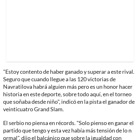
"Estoy contento de haber ganado y superar a este rival.
Seguro que cuando llegue a las 120 victorias de
Navratilova habrá alguien más pero es un honor hacer
historia en este deporte, sobre todo aquí, en el torneo
que soñaba desde niño", indicó en la pista el ganador de
veinticuatro Grand Slam.
El serbio no piensa en récords. "Solo pienso en ganar el
partido que tengo y esta vez había más tensión de lo n
ormal", dijo el balcánico que sobre la igualdad con