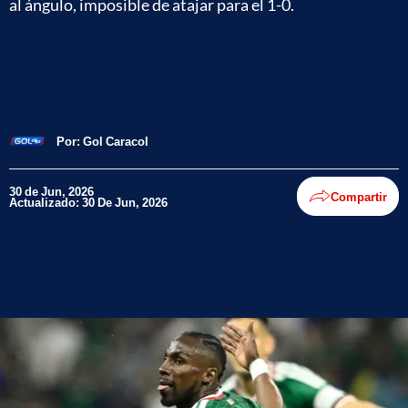
al ángulo, imposible de atajar para el 1-0.
Por:
Gol Caracol
30 de Jun, 2026
Compartir
Actualizado: 30 De Jun, 2026