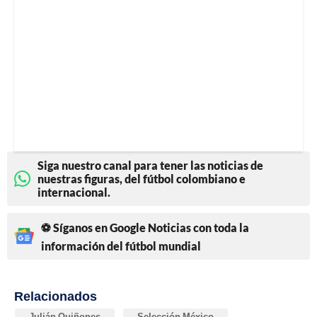
Siga nuestro canal para tener las noticias de
nuestras figuras, del fútbol colombiano e
internacional.
⚽ Síganos en Google Noticias con toda la
información del fútbol mundial
Relacionados
Julián Quiñones
Selección México