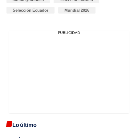
Selección Ecuador
Mundial 2026
PUBLICIDAD
Lo último