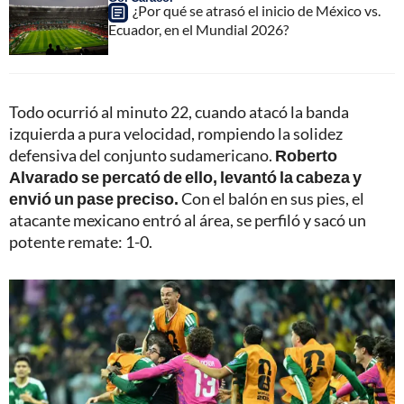
¿Por qué se atrasó el inicio de México vs.
Ecuador, en el Mundial 2026?
Todo ocurrió al minuto 22, cuando atacó la banda
izquierda a pura velocidad, rompiendo la solidez
defensiva del conjunto sudamericano.
Roberto
Alvarado se percató de ello, levantó la cabeza y
envió un pase preciso.
Con el balón en sus pies, el
atacante mexicano entró al área, se perfiló y sacó un
potente remate: 1-0.