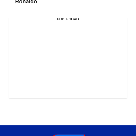
Ronaldo
PUBLICIDAD