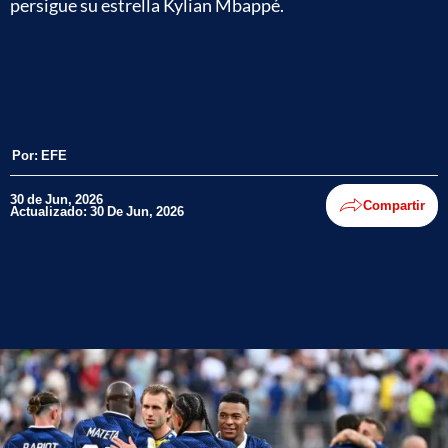
persigue su estrella Kylian Mbappé.
Por:
EFE
30 de Jun, 2026
Compartir
Actualizado: 30 De Jun, 2026