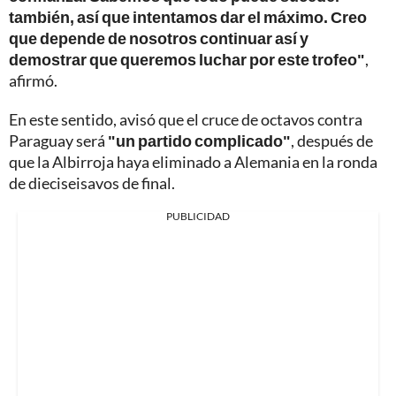
también, así que intentamos dar el máximo. Creo
que depende de nosotros continuar así y
demostrar que queremos luchar por este trofeo"
,
afirmó.
En este sentido, avisó que el cruce de octavos contra
Paraguay será
"un partido complicado"
, después de
que la Albirroja haya eliminado a Alemania en la ronda
de dieciseisavos de final.
PUBLICIDAD