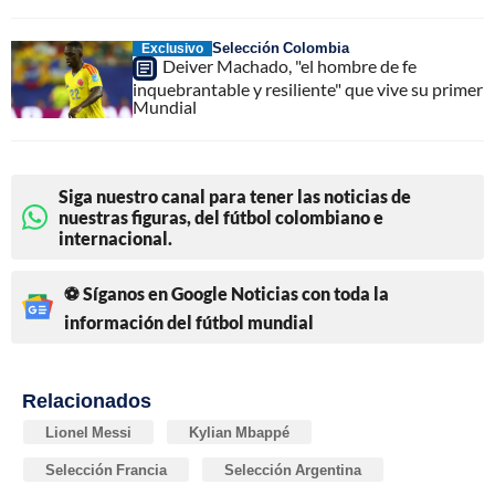
Selección Colombia
Exclusivo
Deiver Machado, "el hombre de fe
inquebrantable y resiliente" que vive su primer
Mundial
Siga nuestro canal para tener las noticias de
nuestras figuras, del fútbol colombiano e
internacional.
⚽ Síganos en Google Noticias con toda la
información del fútbol mundial
Relacionados
Lionel Messi
Kylian Mbappé
Selección Francia
Selección Argentina