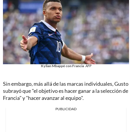
Kylian Mbappé con Francia
AFP
Sin embargo, más allá de las marcas individuales, Gusto
subrayó que "el objetivo es hacer ganar a la selección de
Francia" y "hacer avanzar al equipo".
PUBLICIDAD