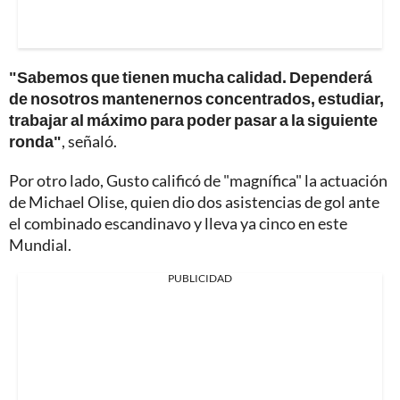
"Sabemos que tienen mucha calidad. Dependerá
de nosotros mantenernos concentrados, estudiar,
trabajar al máximo para poder pasar a la siguiente
ronda"
, señaló.
Por otro lado, Gusto calificó de "magnífica" la actuación
de Michael Olise, quien dio dos asistencias de gol ante
el combinado escandinavo y lleva ya cinco en este
Mundial.
PUBLICIDAD