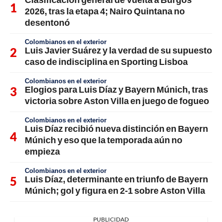
2026, tras la etapa 4; Nairo Quintana no
desentonó
Colombianos en el exterior
Luis Javier Suárez y la verdad de su supuesto
caso de indisciplina en Sporting Lisboa
Colombianos en el exterior
Elogios para Luis Díaz y Bayern Múnich, tras
victoria sobre Aston Villa en juego de fogueo
Colombianos en el exterior
Luis Díaz recibió nueva distinción en Bayern
Múnich y eso que la temporada aún no
empieza
Colombianos en el exterior
Luis Díaz, determinante en triunfo de Bayern
Múnich; gol y figura en 2-1 sobre Aston Villa
PUBLICIDAD