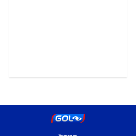
Síguenos en: