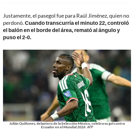
Justamente, el pasegol fue para Raúl Jiménez, quien no
perdonó.
Cuando transcurría el minuto 22, controló
el balón en el borde del área, remató al ángulo y
puso el 2-0.
Julián Quiñones, delantero de la Selección México, celebra su gol contra
Ecuador en el Mundial 2026
AFP