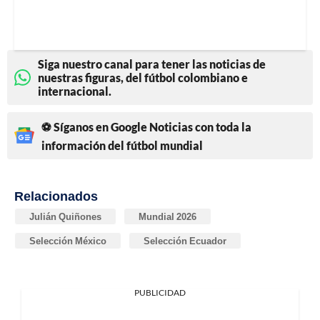
Siga nuestro canal para tener las noticias de
nuestras figuras, del fútbol colombiano e
internacional.
⚽ Síganos en Google Noticias con toda la
información del fútbol mundial
Relacionados
Julián Quiñones
Mundial 2026
Selección México
Selección Ecuador
PUBLICIDAD