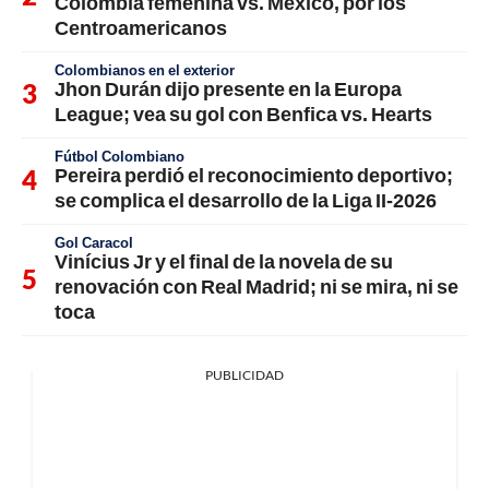
Colombia femenina vs. México, por los
Centroamericanos
Colombianos en el exterior
Jhon Durán dijo presente en la Europa
League; vea su gol con Benfica vs. Hearts
Fútbol Colombiano
Pereira perdió el reconocimiento deportivo;
se complica el desarrollo de la Liga II-2026
Gol Caracol
Vinícius Jr y el final de la novela de su
renovación con Real Madrid; ni se mira, ni se
toca
PUBLICIDAD