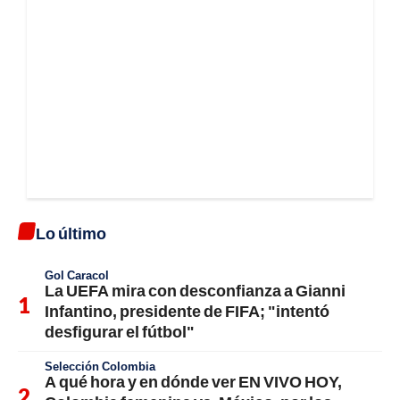
Lo último
Gol Caracol
La UEFA mira con desconfianza a Gianni
Infantino, presidente de FIFA; "intentó
desfigurar el fútbol"
Selección Colombia
A qué hora y en dónde ver EN VIVO HOY,