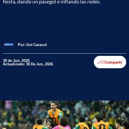
fiesta, dando un pasegol e inflando las redes.
Por:
Gol Caracol
30 de Jun, 2026
Compartir
Actualizado: 30 De Jun, 2026