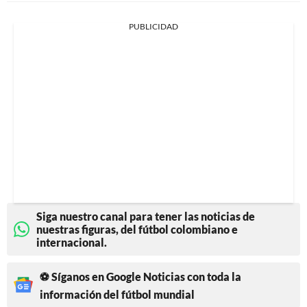
PUBLICIDAD
Siga nuestro canal para tener las noticias de
nuestras figuras, del fútbol colombiano e
internacional.
⚽ Síganos en Google Noticias con toda la
información del fútbol mundial