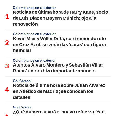
Colombianos en el exterior
Noticias de última hora de Harry Kane, socio
de Luis Díaz en Bayern Múnich; ojo a la
renovación
Colombianos en el exterior
Kevin Mier y Willer Ditta, con tremendo reto
en Cruz Azul; se verán las 'caras' con figura
mundial
Colombianos en el exterior
Atentos Álvaro Montero y Sebastián Villa;
Boca Juniors hizo importante anuncio
Gol Caracol
Noticia de última hora sobre Julián Álvarez
en Atlético de Madrid; se conocen los
detalles
Gol Caracol
¿Qué número usará el nuevo refuerzo, Yan