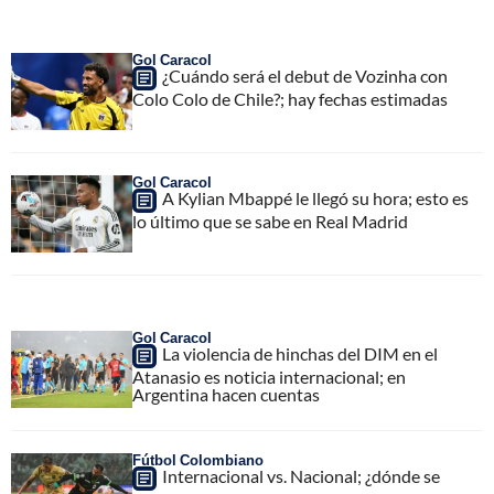
Gol Caracol
¿Cuándo será el debut de Vozinha con
Colo Colo de Chile?; hay fechas estimadas
Gol Caracol
A Kylian Mbappé le llegó su hora; esto es
lo último que se sabe en Real Madrid
Gol Caracol
La violencia de hinchas del DIM en el
Atanasio es noticia internacional; en
Argentina hacen cuentas
Fútbol Colombiano
Internacional vs. Nacional; ¿dónde se