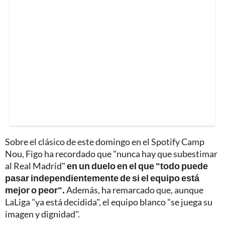
Sobre el clásico de este domingo en el Spotify Camp
Nou, Figo ha recordado que "nunca hay que subestimar
al Real Madrid"
en un duelo en el que "todo puede
pasar independientemente de si el equipo está
mejor o peor".
Además, ha remarcado que, aunque
LaLiga "ya está decidida", el equipo blanco "se juega su
imagen y dignidad".