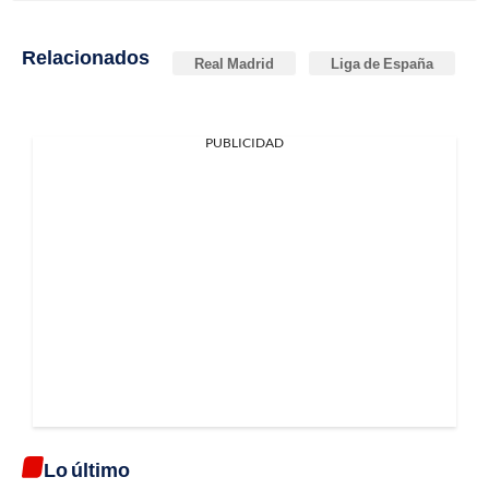
Relacionados
Real Madrid
Liga de España
PUBLICIDAD
Lo último