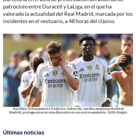
patrocinio entre Duracell y LaLiga, en el que ha
valorado la actualidad del Real Madrid, marcada por los
incidentes en el vestuario, a 48 horas del clásico.
Aurélien Tchouameni y Federico Valverde, mediocampistas del Real
Madrid, protagonizaron una discusión en un entrenamiento
Getty Images
Últimas noticias