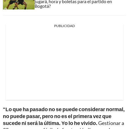
jugará, hora y boletas para el partido en
Bogotá?
PUBLICIDAD
"Lo que ha pasado no se puede considerar normal,
no puede pasar, pero no es el primera vez que
sucede ni será la última. Yo lo he vivido.
Gestionar a