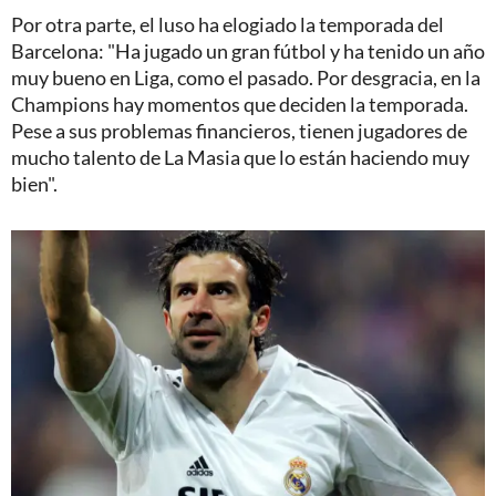
Por otra parte, el luso ha elogiado la temporada del
Barcelona: "Ha jugado un gran fútbol y ha tenido un año
muy bueno en Liga, como el pasado. Por desgracia, en la
Champions hay momentos que deciden la temporada.
Pese a sus problemas financieros, tienen jugadores de
mucho talento de La Masia que lo están haciendo muy
bien".