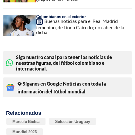
Colombianos en el exterior
Buenas noticias para el Real Madrid
femenino, de Linda Caicedo; no caben de la
dicha
Siga nuestro canal para tener las noticias de
nuestras figuras, del fútbol colombiano e
internacional.
⚽ Síganos en Google Noticias con toda la
información del fútbol mundial
Relacionados
Marcelo Bielsa
Selección Uruguay
Mundial 2026