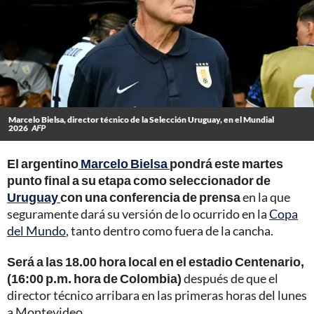
Marcelo Bielsa, director técnico de la Selección Uruguay, en el Mundial
2026
AFP
El argentino
Marcelo Bielsa
pondrá este martes
punto final a su etapa como seleccionador de
Uruguay
con una conferencia de prensa
en la que
seguramente dará su versión de lo ocurrido en la
Copa
del Mundo
, tanto dentro como fuera de la cancha.
Será a las 18.00 hora local en el estadio Centenario,
(16:00 p.m. hora de Colombia)
después de que el
director técnico arribara en las primeras horas del lunes
a Montevideo.