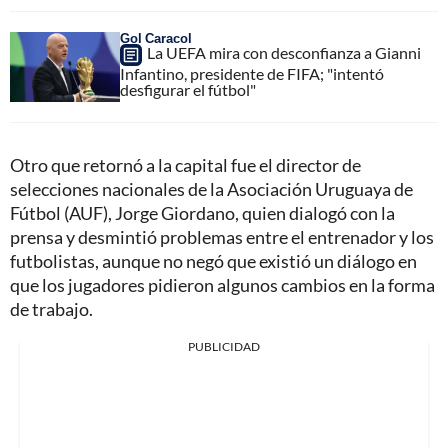
Gol Caracol
La UEFA mira con desconfianza a Gianni
Infantino, presidente de FIFA; "intentó
desfigurar el fútbol"
Otro que retornó a la capital fue el director de
selecciones nacionales de la Asociación Uruguaya de
Fútbol (AUF), Jorge Giordano, quien dialogó con la
prensa y desmintió problemas entre el entrenador y los
futbolistas, aunque no negó que existió un diálogo en
que los jugadores pidieron algunos cambios en la forma
de trabajo.
PUBLICIDAD