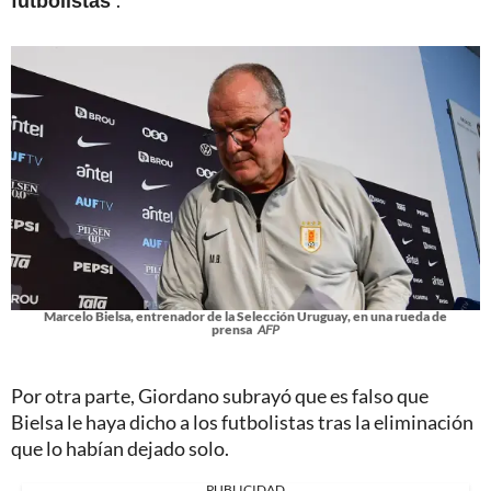
Marcelo Bielsa, entrenador de la Selección Uruguay, en una rueda de
prensa
AFP
Por otra parte, Giordano subrayó que es falso que
Bielsa le haya dicho a los futbolistas tras la eliminación
que lo habían dejado solo.
PUBLICIDAD