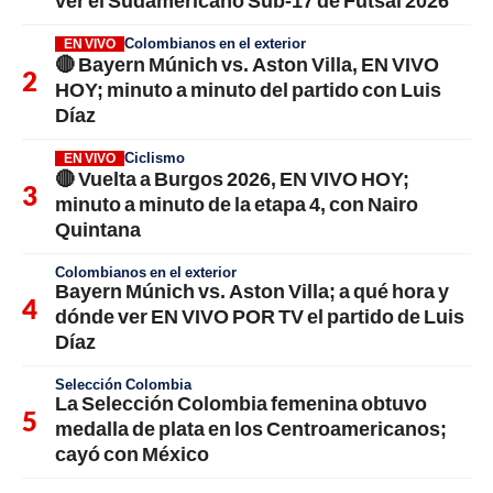
Colombianos en el exterior
EN VIVO
🔴 Bayern Múnich vs. Aston Villa, EN VIVO
HOY; minuto a minuto del partido con Luis
Díaz
Ciclismo
EN VIVO
🔴 Vuelta a Burgos 2026, EN VIVO HOY;
minuto a minuto de la etapa 4, con Nairo
Quintana
Colombianos en el exterior
Bayern Múnich vs. Aston Villa; a qué hora y
dónde ver EN VIVO POR TV el partido de Luis
Díaz
Selección Colombia
La Selección Colombia femenina obtuvo
medalla de plata en los Centroamericanos;
cayó con México