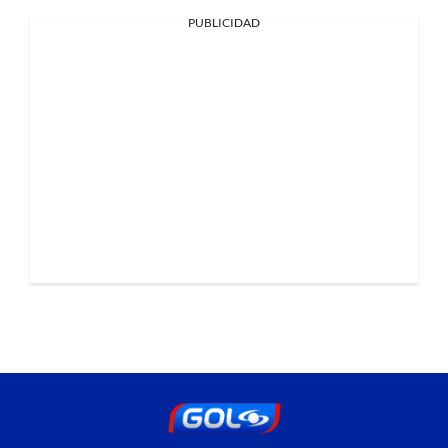
PUBLICIDAD