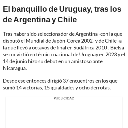
El banquillo de Uruguay, tras los
de Argentina y Chile
Tras haber sido seleccionador de Argentina -con la que
disputó el Mundial de Japón-Corea 2002- y de Chile -a
la que llevó a octavos de final en Sudáfrica 2010-, Bielsa
se convirtió en técnico nacional de Uruguay en 2023 y el
14 de junio hizo su debut en un amistoso ante
Nicaragua.
Desde ese entonces dirigió 37 encuentros en los que
sumó 14 victorias, 15 igualdades y ocho derrotas.
PUBLICIDAD