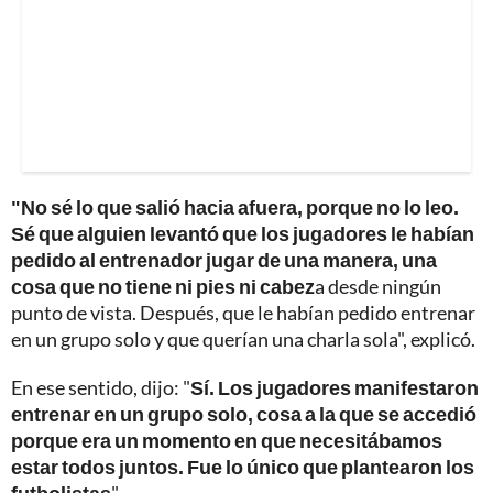
"No sé lo que salió hacia afuera, porque no lo leo.
Sé que alguien levantó que los jugadores le habían
pedido al entrenador jugar de una manera, una
cosa que no tiene ni pies ni cabez
a desde ningún
punto de vista. Después, que le habían pedido entrenar
en un grupo solo y que querían una charla sola", explicó.
En ese sentido, dijo: "
Sí. Los jugadores manifestaron
entrenar en un grupo solo, cosa a la que se accedió
porque era un momento en que necesitábamos
estar todos juntos. Fue lo único que plantearon los
futbolistas
".