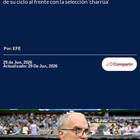
de su ciclo al frente con la selección 'charrúa'
Por:
EFE
29 de Jun, 2026
Compartir
Actualizado: 29 De Jun, 2026