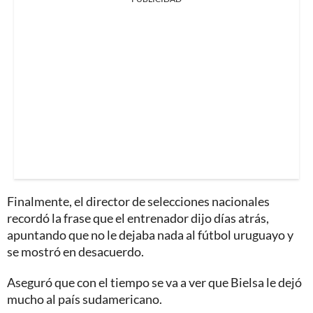
Finalmente, el director de selecciones nacionales
recordó la frase que el entrenador dijo días atrás,
apuntando que no le dejaba nada al fútbol uruguayo y
se mostró en desacuerdo.
Aseguró que con el tiempo se va a ver que Bielsa le dejó
mucho al país sudamericano.