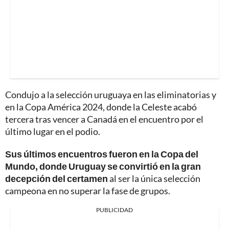
Condujo a la selección uruguaya en las eliminatorias y
en la Copa América 2024, donde la Celeste acabó
tercera tras vencer a Canadá en el encuentro por el
último lugar en el podio.
Sus últimos encuentros fueron en la Copa del
Mundo, donde Uruguay se convirtió en la gran
decepción del certamen
al ser la única selección
campeona en no superar la fase de grupos.
PUBLICIDAD