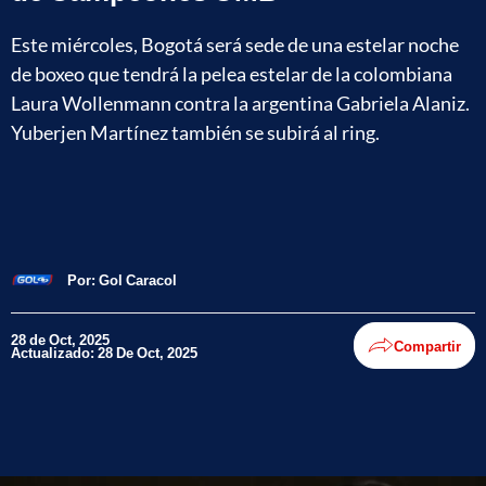
Este miércoles, Bogotá será sede de una estelar noche
de boxeo que tendrá la pelea estelar de la colombiana
Laura Wollenmann contra la argentina Gabriela Alaniz.
Yuberjen Martínez también se subirá al ring.
Por:
Gol Caracol
28 de Oct, 2025
Compartir
Actualizado: 28 De Oct, 2025