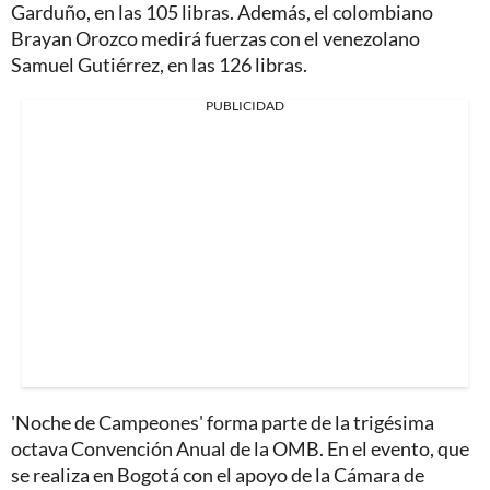
Garduño, en las 105 libras. Además, el colombiano
Brayan Orozco medirá fuerzas con el venezolano
Samuel Gutiérrez, en las 126 libras.
PUBLICIDAD
'Noche de Campeones' forma parte de la trigésima
octava Convención Anual de la OMB. En el evento, que
se realiza en Bogotá con el apoyo de la Cámara de