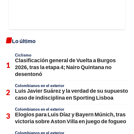
Lo último
Ciclismo
Clasificación general de Vuelta a Burgos
2026, tras la etapa 4; Nairo Quintana no
desentonó
Colombianos en el exterior
Luis Javier Suárez y la verdad de su supuesto
caso de indisciplina en Sporting Lisboa
Colombianos en el exterior
Elogios para Luis Díaz y Bayern Múnich, tras
victoria sobre Aston Villa en juego de fogueo
Colombianos en el exterior