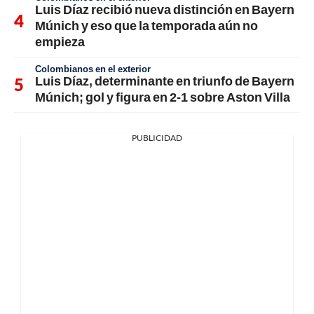
Luis Díaz recibió nueva distinción en Bayern
Múnich y eso que la temporada aún no
empieza
Colombianos en el exterior
Luis Díaz, determinante en triunfo de Bayern
Múnich; gol y figura en 2-1 sobre Aston Villa
PUBLICIDAD