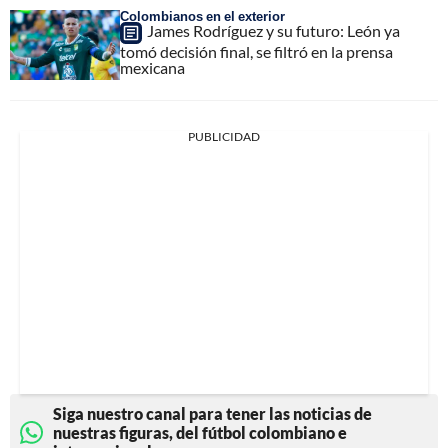
Colombianos en el exterior
James Rodríguez y su futuro: León ya
tomó decisión final, se filtró en la prensa
mexicana
PUBLICIDAD
Siga nuestro canal para tener las noticias de
nuestras figuras, del fútbol colombiano e