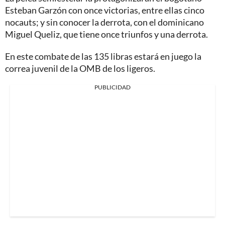
Esteban Garzón con once victorias, entre ellas cinco
nocauts; y sin conocer la derrota, con el dominicano
Miguel Queliz, que tiene once triunfos y una derrota.
En este combate de las 135 libras estará en juego la
correa juvenil de la OMB de los ligeros.
PUBLICIDAD