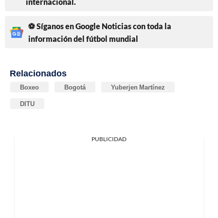
internacional.
⚽ Síganos en Google Noticias con toda la
información del fútbol mundial
Relacionados
Boxeo
Bogotá
Yuberjen Martínez
DITU
PUBLICIDAD