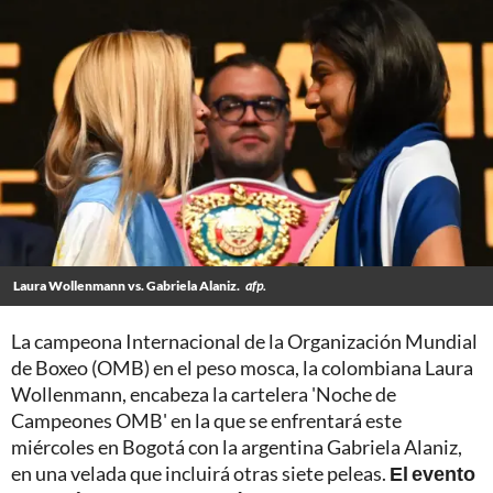
Laura Wollenmann vs. Gabriela Alaniz.
afp.
La campeona Internacional de la Organización Mundial
de Boxeo (OMB) en el peso mosca, la colombiana Laura
Wollenmann, encabeza la cartelera 'Noche de
Campeones OMB' en la que se enfrentará este
miércoles en Bogotá con la argentina Gabriela Alaniz,
en una velada que incluirá otras siete peleas.
El evento