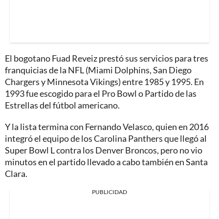
El bogotano Fuad Reveiz prestó sus servicios para tres
franquicias de la NFL (Miami Dolphins, San Diego
Chargers y Minnesota Vikings) entre 1985 y 1995. En
1993 fue escogido para el Pro Bowl o Partido de las
Estrellas del fútbol americano.
Y la lista termina con Fernando Velasco, quien en 2016
integró el equipo de los Carolina Panthers que llegó al
Super Bowl L contra los Denver Broncos, pero no vio
minutos en el partido llevado a cabo también en Santa
Clara.
PUBLICIDAD