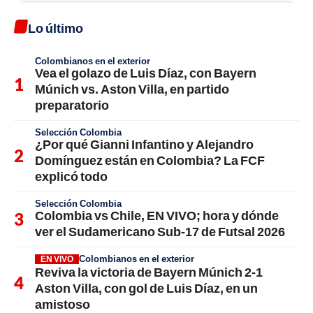
Lo último
Colombianos en el exterior
Vea el golazo de Luis Díaz, con Bayern
Múnich vs. Aston Villa, en partido
preparatorio
Selección Colombia
¿Por qué Gianni Infantino y Alejandro
Domínguez están en Colombia? La FCF
explicó todo
Selección Colombia
Colombia vs Chile, EN VIVO; hora y dónde
ver el Sudamericano Sub-17 de Futsal 2026
Colombianos en el exterior
EN VIVO
Reviva la victoria de Bayern Múnich 2-1
Aston Villa, con gol de Luis Díaz, en un
amistoso