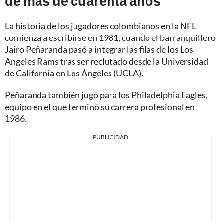
de más de cuarenta años
La historia de los jugadores colombianos en la NFL
comienza a escribirse en 1981, cuando el barranquillero
Jairo Peñaranda pasó a integrar las filas de los Los
Angeles Rams tras ser reclutado desde la Universidad
de California en Los Ángeles (UCLA).
Peñaranda también jugó para los Philadelphia Eagles,
equipo en el que terminó su carrera profesional en
1986.
PUBLICIDAD