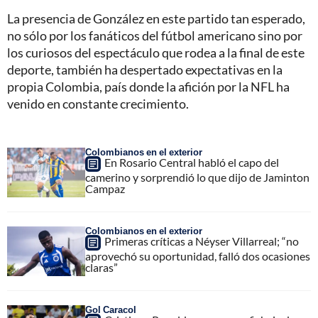
La presencia de González en este partido tan esperado,
no sólo por los fanáticos del fútbol americano sino por
los curiosos del espectáculo que rodea a la final de este
deporte, también ha despertado expectativas en la
propia Colombia, país donde la afición por la NFL ha
venido en constante crecimiento.
Colombianos en el exterior
En Rosario Central habló el capo del
camerino y sorprendió lo que dijo de Jaminton
Campaz
Colombianos en el exterior
Primeras críticas a Néyser Villarreal; “no
aprovechó su oportunidad, falló dos ocasiones
claras”
Gol Caracol