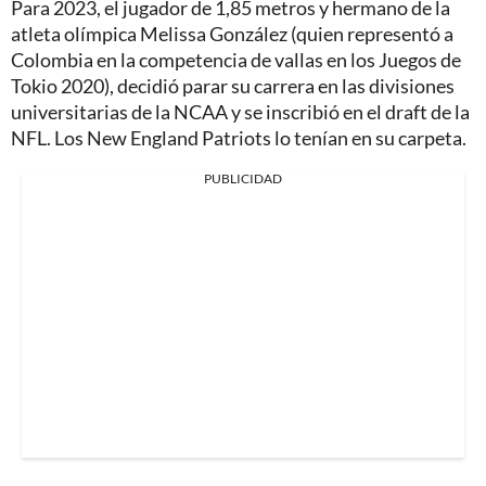
Para 2023, el jugador de 1,85 metros y hermano de la
atleta olímpica Melissa González (quien representó a
Colombia en la competencia de vallas en los Juegos de
Tokio 2020), decidió parar su carrera en las divisiones
universitarias de la NCAA y se inscribió en el draft de la
NFL. Los New England Patriots lo tenían en su carpeta.
PUBLICIDAD