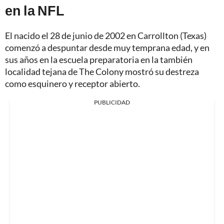
en la NFL
El nacido el 28 de junio de 2002 en Carrollton (Texas)
comenzó a despuntar desde muy temprana edad, y en
sus años en la escuela preparatoria en la también
localidad tejana de The Colony mostró su destreza
como esquinero y receptor abierto.
PUBLICIDAD