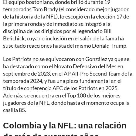
El equipo bostoniano, donde brilló durante 19
temporadas Tom Brady (el considerado mejor jugador
de la historia de la NFL), lo escogió en la elección 17 de
la primera ronda y de inmediato se integró a la
disciplina de los dirigidos por el legendario Bill
Belichick, cuya no inclusión en el salón de la fama ha
suscitado reacciones hasta del mismo Donald Trump.
Los Patriots no se equivocaron con González ya que se
ha destacado como el Novato Defensivo del Mes en
septiembre de 2023, en el AP All-Pro Second Team de la
temporada 2024, y fue una pieza fundamental en el
título de conferencia AFC de los Patriots en 2025.
Además, se encuentra en el Top 100 de los mejores
jugadores de la NFL, donde hasta el momento ocupa la
casilla 85.
Colombia y la NFL: una relación