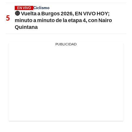
Ciclismo
EN VIVO
🔴 Vuelta a Burgos 2026, EN VIVO HOY;
minuto a minuto de la etapa 4, con Nairo
Quintana
PUBLICIDAD