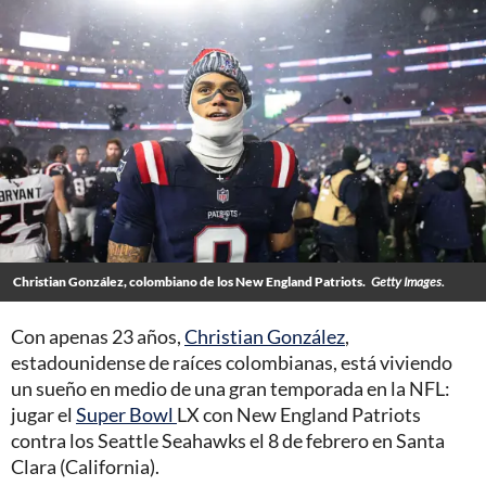
Christian González, colombiano de los New England Patriots.
Getty Images.
Con apenas 23 años,
Christian González
,
estadounidense de raíces colombianas, está viviendo
un sueño en medio de una gran temporada en la NFL:
jugar el
Super Bowl
LX con New England Patriots
contra los Seattle Seahawks el 8 de febrero en Santa
Clara (California).