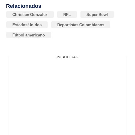
Relacionados
Christian González
NFL
Super Bowl
Estados Unidos
Deportistas Colombianos
Fútbol americano
PUBLICIDAD