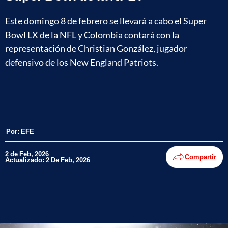
Este domingo 8 de febrero se llevará a cabo el Super
Bowl LX de la NFL y Colombia contará con la
representación de Christian González, jugador
defensivo de los New England Patriots.
Por:
EFE
2 de Feb, 2026
Compartir
Actualizado: 2 De Feb, 2026