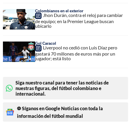
Colombianos en el exterior
Jhon Durán, contra el reloj para cambiar
de equipo; en la Premier League buscan
ubicarlo
Gol Caracol
Liverpool no cedió con Luis Díaz pero
gastará 70 millones de euros más por un
jugador; está listo
Siga nuestro canal para tener las noticias de
nuestras figuras, del fútbol colombiano e
internacional.
⚽ Síganos en Google Noticias con toda la
información del fútbol mundial