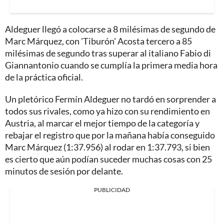
Aldeguer llegó a colocarse a 8 milésimas de segundo de
Marc Márquez, con 'Tiburón' Acosta tercero a 85
milésimas de segundo tras superar al italiano Fabio di
Giannantonio cuando se cumplía la primera media hora
de la práctica oficial.
Un pletórico Fermín Aldeguer no tardó en sorprender a
todos sus rivales, como ya hizo con su rendimiento en
Austria, al marcar el mejor tiempo de la categoría y
rebajar el registro que por la mañana había conseguido
Marc Márquez (1:37.956) al rodar en 1:37.793, si bien
es cierto que aún podían suceder muchas cosas con 25
minutos de sesión por delante.
PUBLICIDAD