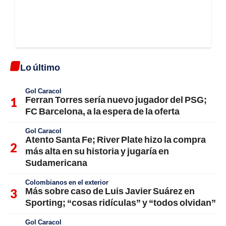
Lo último
Gol Caracol
Ferran Torres sería nuevo jugador del PSG;
FC Barcelona, a la espera de la oferta
Gol Caracol
Atento Santa Fe; River Plate hizo la compra
más alta en su historia y jugaría en
Sudamericana
Colombianos en el exterior
Más sobre caso de Luis Javier Suárez en
Sporting; “cosas ridículas” y “todos olvidan”
Gol Caracol