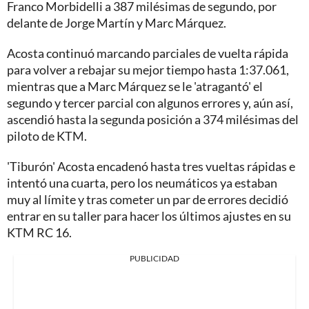
Franco Morbidelli a 387 milésimas de segundo, por
delante de Jorge Martín y Marc Márquez.
Acosta continuó marcando parciales de vuelta rápida
para volver a rebajar su mejor tiempo hasta 1:37.061,
mientras que a Marc Márquez se le 'atragantó' el
segundo y tercer parcial con algunos errores y, aún así,
ascendió hasta la segunda posición a 374 milésimas del
piloto de KTM.
'Tiburón' Acosta encadenó hasta tres vueltas rápidas e
intentó una cuarta, pero los neumáticos ya estaban
muy al límite y tras cometer un par de errores decidió
entrar en su taller para hacer los últimos ajustes en su
KTM RC 16.
PUBLICIDAD