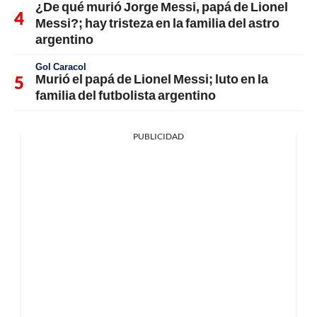
¿De qué murió Jorge Messi, papá de Lionel
Messi?; hay tristeza en la familia del astro
argentino
Gol Caracol
Murió el papá de Lionel Messi; luto en la
familia del futbolista argentino
PUBLICIDAD