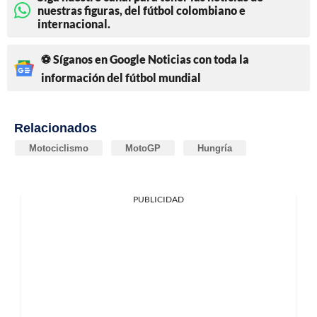
nuestras figuras, del fútbol colombiano e
internacional.
⚽ Síganos en Google Noticias con toda la
información del fútbol mundial
Relacionados
Motociclismo
MotoGP
Hungría
PUBLICIDAD