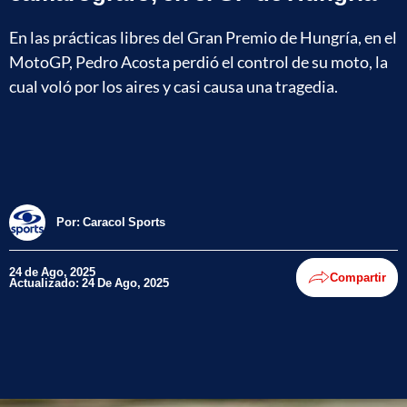
En las prácticas libres del Gran Premio de Hungría, en el
MotoGP, Pedro Acosta perdió el control de su moto, la
cual voló por los aires y casi causa una tragedia.
Por:
Caracol Sports
24 de Ago, 2025
Compartir
Actualizado: 24 De Ago, 2025