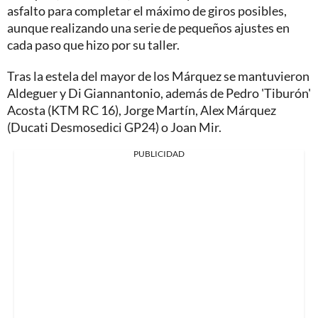
asfalto para completar el máximo de giros posibles,
aunque realizando una serie de pequeños ajustes en
cada paso que hizo por su taller.
Tras la estela del mayor de los Márquez se mantuvieron
Aldeguer y Di Giannantonio, además de Pedro 'Tiburón'
Acosta (KTM RC 16), Jorge Martín, Alex Márquez
(Ducati Desmosedici GP24) o Joan Mir.
PUBLICIDAD