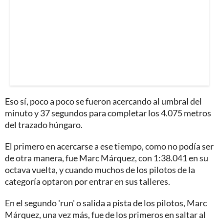
Eso sí, poco a poco se fueron acercando al umbral del
minuto y 37 segundos para completar los 4.075 metros
del trazado húngaro.
El primero en acercarse a ese tiempo, como no podía ser
de otra manera, fue Marc Márquez, con 1:38.041 en su
octava vuelta, y cuando muchos de los pilotos de la
categoría optaron por entrar en sus talleres.
En el segundo 'run' o salida a pista de los pilotos, Marc
Márquez, una vez más, fue de los primeros en saltar al