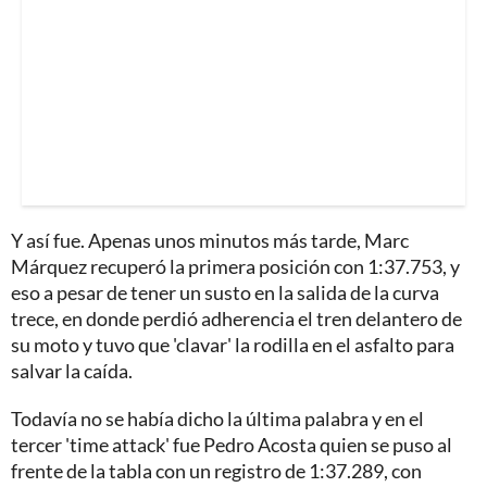
Y así fue. Apenas unos minutos más tarde, Marc
Márquez recuperó la primera posición con 1:37.753, y
eso a pesar de tener un susto en la salida de la curva
trece, en donde perdió adherencia el tren delantero de
su moto y tuvo que 'clavar' la rodilla en el asfalto para
salvar la caída.
Todavía no se había dicho la última palabra y en el
tercer 'time attack' fue Pedro Acosta quien se puso al
frente de la tabla con un registro de 1:37.289, con