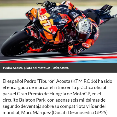
Pedro Acosta, piloto del MotoGP.
Pedro Acosta.
El español Pedro 'Tiburón' Acosta (KTM RC 16) ha sido
el encargado de marcar el ritmo en la práctica oficial
para el Gran Premio de Hungría de MotoGP, en el
circuito Balaton Park, con apenas seis milésimas de
segundo de ventaja sobre su compatriota y líder del
mundial, Marc Márquez (Ducati Desmosedici GP25).