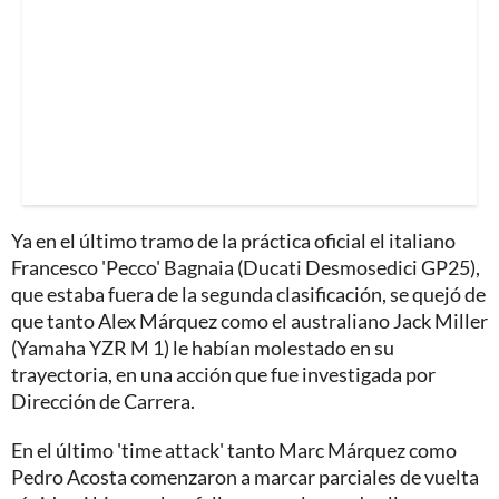
Ya en el último tramo de la práctica oficial el italiano
Francesco 'Pecco' Bagnaia (Ducati Desmosedici GP25),
que estaba fuera de la segunda clasificación, se quejó de
que tanto Alex Márquez como el australiano Jack Miller
(Yamaha YZR M 1) le habían molestado en su
trayectoria, en una acción que fue investigada por
Dirección de Carrera.
En el último 'time attack' tanto Marc Márquez como
Pedro Acosta comenzaron a marcar parciales de vuelta