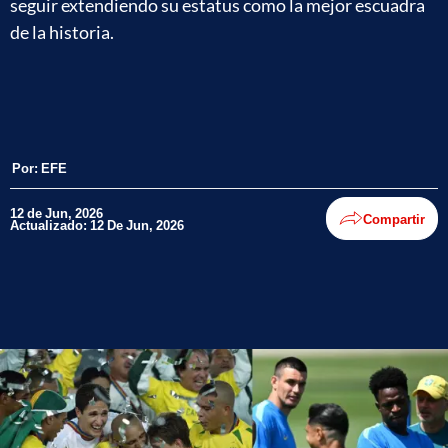
seguir extendiendo su estatus como la mejor escuadra
de la historia.
Por:
EFE
12 de Jun, 2026
Compartir
Actualizado: 12 De Jun, 2026