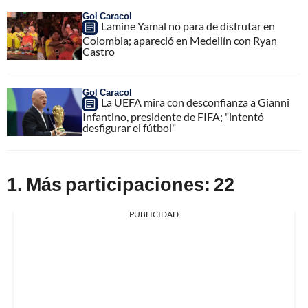
Gol Caracol
Lamine Yamal no para de disfrutar en
Colombia; apareció en Medellín con Ryan
Castro
Gol Caracol
La UEFA mira con desconfianza a Gianni
Infantino, presidente de FIFA; "intentó
desfigurar el fútbol"
1. Más participaciones: 22
PUBLICIDAD