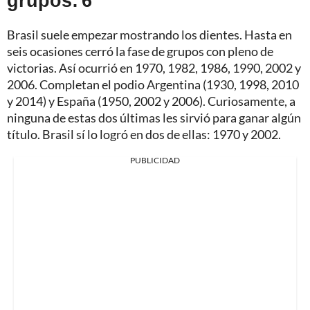
Brasil suele empezar mostrando los dientes. Hasta en
seis ocasiones cerró la fase de grupos con pleno de
victorias. Así ocurrió en 1970, 1982, 1986, 1990, 2002 y
2006. Completan el podio Argentina (1930, 1998, 2010
y 2014) y España (1950, 2002 y 2006). Curiosamente, a
ninguna de estas dos últimas les sirvió para ganar algún
título. Brasil sí lo logró en dos de ellas: 1970 y 2002.
PUBLICIDAD