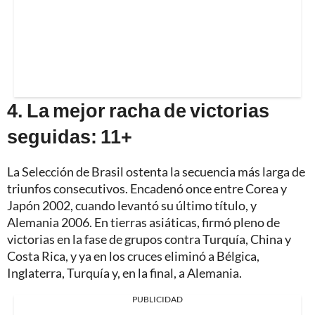
4. La mejor racha de victorias
seguidas: 11+
La Selección de Brasil ostenta la secuencia más larga de
triunfos consecutivos. Encadenó once entre Corea y
Japón 2002, cuando levantó su último título, y
Alemania 2006. En tierras asiáticas, firmó pleno de
victorias en la fase de grupos contra Turquía, China y
Costa Rica, y ya en los cruces eliminó a Bélgica,
Inglaterra, Turquía y, en la final, a Alemania.
PUBLICIDAD