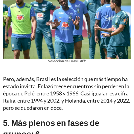
Selección de Brasil
AFP
Pero, además, Brasil es la selección que más tiempo ha
estado invicta. Enlazó trece encuentros sin perder en la
época de Pelé, entre 1958 y 1966. Casi igualan esa cifra
Italia, entre 1994 y 2002, y Holanda, entre 2014 y 2022,
pero se quedaron en doce.
5. Más plenos en fases de
grupos: 6