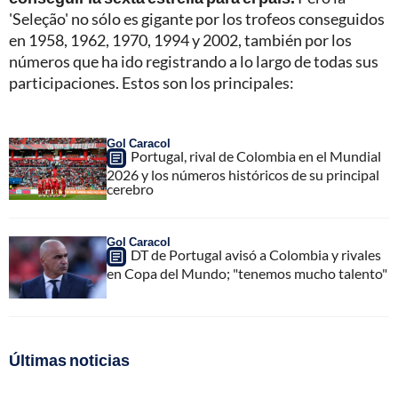
'Seleção' no sólo es gigante por los trofeos conseguidos
en 1958, 1962, 1970, 1994 y 2002, también por los
números que ha ido registrando a lo largo de todas sus
participaciones. Estos son los principales:
Gol Caracol
Portugal, rival de Colombia en el Mundial
2026 y los números históricos de su principal
cerebro
Gol Caracol
DT de Portugal avisó a Colombia y rivales
en Copa del Mundo; "tenemos mucho talento"
Últimas noticias