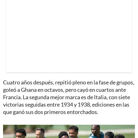
Cuatro años después, repitió pleno en la fase de grupos,
goleó a Ghana en octavos, pero cayó en cuartos ante
Francia. La segunda mejor marca es de Italia, con siete
victorias seguidas entre 1934 y 1938, ediciones en las
que ganó sus dos primeros entorchados.