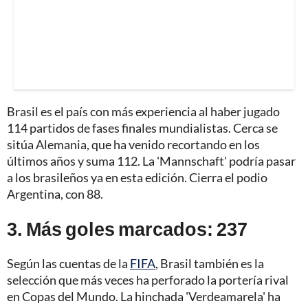
Brasil es el país con más experiencia al haber jugado
114 partidos de fases finales mundialistas. Cerca se
sitúa Alemania, que ha venido recortando en los
últimos años y suma 112. La 'Mannschaft' podría pasar
a los brasileños ya en esta edición. Cierra el podio
Argentina, con 88.
3. Más goles marcados: 237
Según las cuentas de la
FIFA
, Brasil también es la
selección que más veces ha perforado la portería rival
en Copas del Mundo. La hinchada 'Verdeamarela' ha