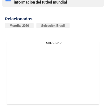
información del fútbol mundial
Relacionados
Mundial 2026
Selección Brasil
PUBLICIDAD