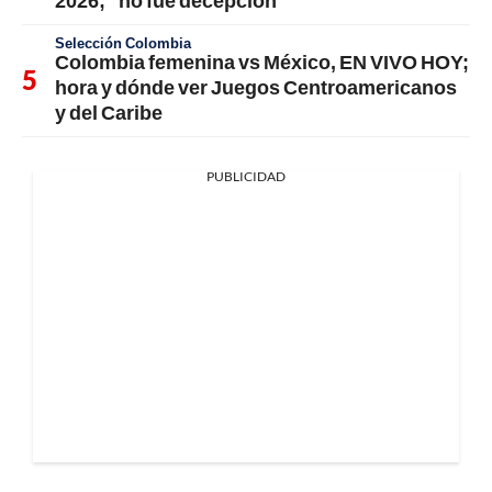
Selección Colombia
Colombia femenina vs México, EN VIVO HOY;
hora y dónde ver Juegos Centroamericanos
y del Caribe
PUBLICIDAD