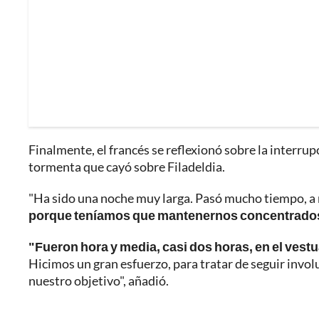
Finalmente, el francés se reflexionó sobre la interrup
tormenta que cayó sobre Filadeldia.
"Ha sido una noche muy larga. Pasó mucho tiempo, a
porque teníamos que mantenernos concentrados, 
"Fueron hora y media, casi dos horas, en el vest
Hicimos un gran esfuerzo, para tratar de seguir invo
nuestro objetivo", añadió.