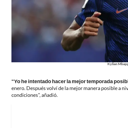
Kylian Mbapp
"Yo he intentado hacer la mejor temporada posibl
enero. Después volví de la mejor manera posible a niv
condiciones", añadió.