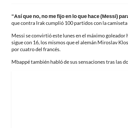
"Así que no, no me fijo en lo que hace (Messi) pa
que contra Irak cumplió 100 partidos con la camiseta 
Messi se convirtió este lunes en el máximo goleador
sigue con 16, los mismos que el alemán Miroslav Klos
por cuatro del francés.
Mbappé también habló de sus sensaciones tras las dos