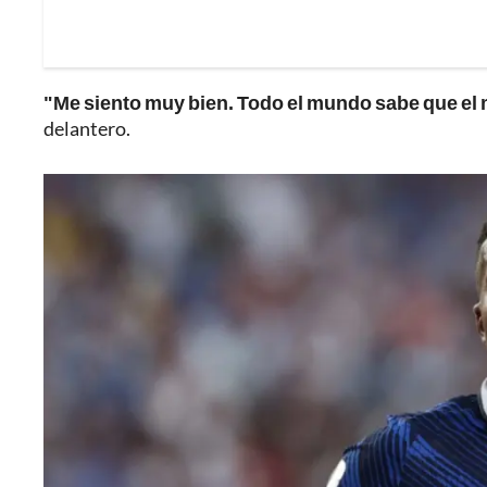
"Me siento muy bien. Todo el mundo sabe que el 
delantero.