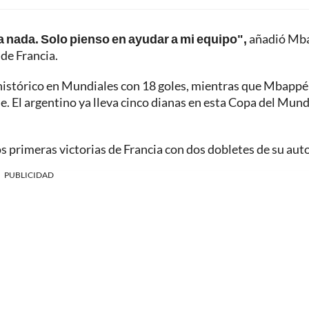
ra nada. Solo pienso en ayudar a mi equipo",
añadió Mb
de Francia.
 histórico en Mundiales con 18 goles, mientras que Mbappé
e. El argentino ya lleva cinco dianas en esta Copa del Mund
 primeras victorias de Francia con dos dobletes de su auto
PUBLICIDAD