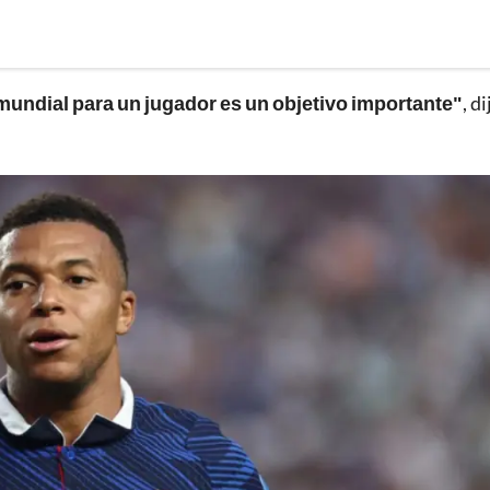
mundial para un jugador es un objetivo importante"
, di