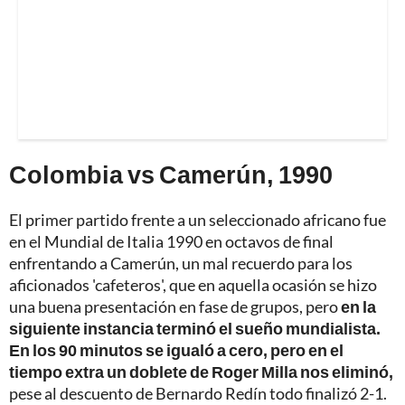
Colombia vs Camerún, 1990
El primer partido frente a un seleccionado africano fue
en el Mundial de Italia 1990 en octavos de final
enfrentando a Camerún, un mal recuerdo para los
aficionados 'cafeteros', que en aquella ocasión se hizo
una buena presentación en fase de grupos, pero
en la
siguiente instancia terminó el sueño mundialista.
En los 90 minutos se igualó a cero, pero en el
tiempo extra un doblete de Roger Milla nos eliminó,
pese al descuento de Bernardo Redín todo finalizó 2-1.