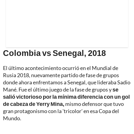
Colombia vs Senegal, 2018
El último acontecimiento ocurrió en el Mundial de
Rusia 2018, nuevamente partido de fase de grupos
donde ahora enfrentamos a Senegal, que lideraba Sadio
Mané. Fue el último juego de la fase de grupos y
se
salió victorioso por la mínima diferencia con un gol
de cabeza de Yerry Mina,
mismo defensor que tuvo
gran protagonismo con la 'tricolor' en esa Copa del
Mundo.