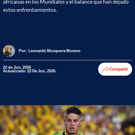
africanas en los Mundiales y el balance que han dejado
estos enfrentamientos.
Por:
Leonardo Mosquera Moreno
22 de Jun, 2026
Compartir
Actualizado: 22 De Jun, 2026