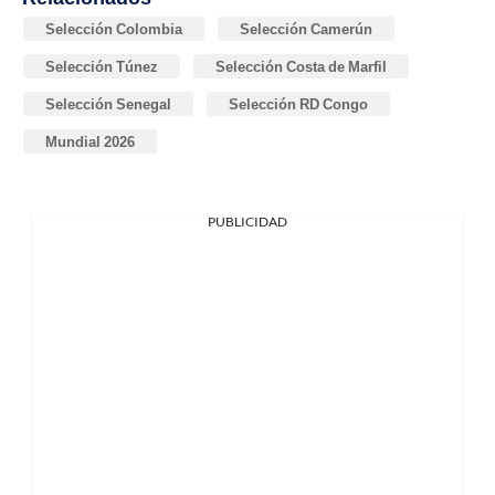
Selección Colombia
Selección Camerún
Selección Túnez
Selección Costa de Marfil
Selección Senegal
Selección RD Congo
Mundial 2026
PUBLICIDAD