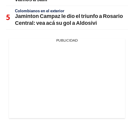
Colombianos en el exterior
Jaminton Campaz le dio el triunfo a Rosario
Central: vea acá su gol a Aldosivi
PUBLICIDAD