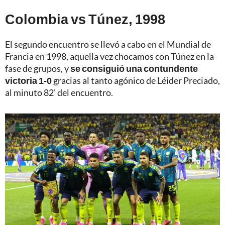
Colombia vs Túnez, 1998
El segundo encuentro se llevó a cabo en el Mundial de
Francia en 1998, aquella vez chocamos con Túnez en la
fase de grupos, y
se consiguió una contundente
victoria 1-0
gracias al tanto agónico de Léider Preciado,
al minuto 82' del encuentro.