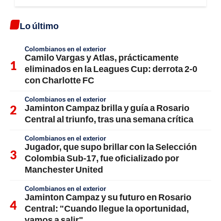
Lo último
Colombianos en el exterior
Camilo Vargas y Atlas, prácticamente
eliminados en la Leagues Cup: derrota 2-0
con Charlotte FC
Colombianos en el exterior
Jaminton Campaz brilla y guía a Rosario
Central al triunfo, tras una semana crítica
Colombianos en el exterior
Jugador, que supo brillar con la Selección
Colombia Sub-17, fue oficializado por
Manchester United
Colombianos en el exterior
Jaminton Campaz y su futuro en Rosario
Central: "Cuando llegue la oportunidad,
vamos a salir"