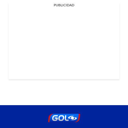
PUBLICIDAD