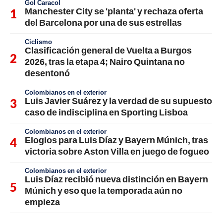
Gol Caracol
Manchester City se 'planta' y rechaza oferta
del Barcelona por una de sus estrellas
Ciclismo
Clasificación general de Vuelta a Burgos
2026, tras la etapa 4; Nairo Quintana no
desentonó
Colombianos en el exterior
Luis Javier Suárez y la verdad de su supuesto
caso de indisciplina en Sporting Lisboa
Colombianos en el exterior
Elogios para Luis Díaz y Bayern Múnich, tras
victoria sobre Aston Villa en juego de fogueo
Colombianos en el exterior
Luis Díaz recibió nueva distinción en Bayern
Múnich y eso que la temporada aún no
empieza