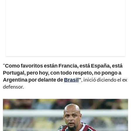
"
Como favoritos están Francia, está España, está
Portugal, pero hoy, con todo respeto, no pongo a
Argentina por delante de
Brasil
"
, inició diciendo el ex
defensor.