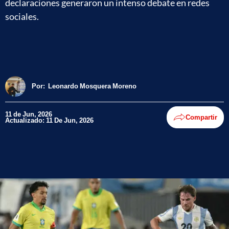
declaraciones generaron un intenso debate en redes
sociales.
Por:
Leonardo Mosquera Moreno
11 de Jun, 2026
Compartir
Actualizado: 11 De Jun, 2026