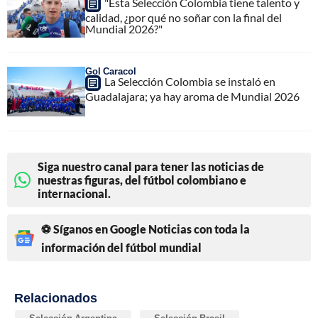
"Esta Selección Colombia tiene talento y
calidad, ¿por qué no soñar con la final del
Mundial 2026?"
Gol Caracol
La Selección Colombia se instaló en
Guadalajara; ya hay aroma de Mundial 2026
Siga nuestro canal para tener las noticias de
nuestras figuras, del fútbol colombiano e
internacional.
⚽ Síganos en Google Noticias con toda la
información del fútbol mundial
Relacionados