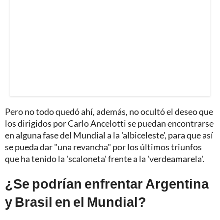
Pero no todo quedó ahí, además, no ocultó el deseo que
los dirigidos por Carlo Ancelotti se puedan encontrarse
en alguna fase del Mundial a la 'albiceleste', para que así
se pueda dar "una revancha" por los últimos triunfos
que ha tenido la 'scaloneta' frente a la 'verdeamarela'.
¿Se podrían enfrentar Argentina
y Brasil en el Mundial?