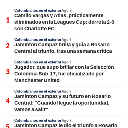
Colombianos en el exterior
Ago 7
Camilo Vargas y Atlas, prácticamente
eliminados en la Leagues Cup: derrota 2-0
con Charlotte FC
Colombianos en el exterior
Ago 7
Jaminton Campaz brilla y guía a Rosario
Central al triunfo, tras una semana crítica
Colombianos en el exterior
Ago 7
Jugador, que supo brillar con la Selección
Colombia Sub-17, fue oficializado por
Manchester United
Colombianos en el exterior
Ago 7
Jaminton Campaz y su futuro en Rosario
Central: "Cuando llegue la oportunidad,
vamos a salir"
Colombianos en el exterior
Ago 7
Jaminton Campaz le dio el triunfo a Rosario