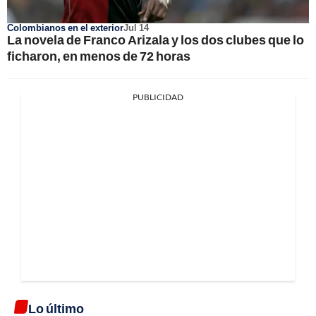
Colombianos en el exterior
Jul 14
La novela de Franco Arizala y los dos clubes que lo
ficharon, en menos de 72 horas
PUBLICIDAD
Lo último