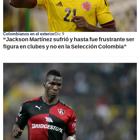
Colombianos en el exterior
Dic 9
“Jackson Martínez sufrió y hasta fue frustrante ser
figura en clubes y no en la Selección Colombia”