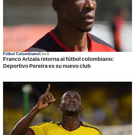
Fútbol Colombiano
Ene 6
Franco Arizala retorna al fútbol colombiano:
Deportivo Pereira es su nuevo club