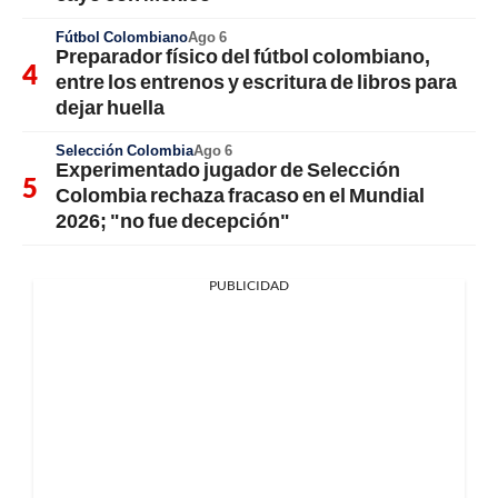
Fútbol Colombiano
Ago 6
Preparador físico del fútbol colombiano,
entre los entrenos y escritura de libros para
dejar huella
Selección Colombia
Ago 6
Experimentado jugador de Selección
Colombia rechaza fracaso en el Mundial
2026; "no fue decepción"
PUBLICIDAD