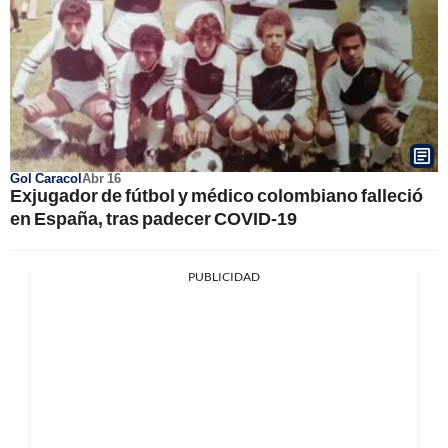
Gol Caracol
Abr 16
Exjugador de fútbol y médico colombiano falleció
en España, tras padecer COVID-19
PUBLICIDAD