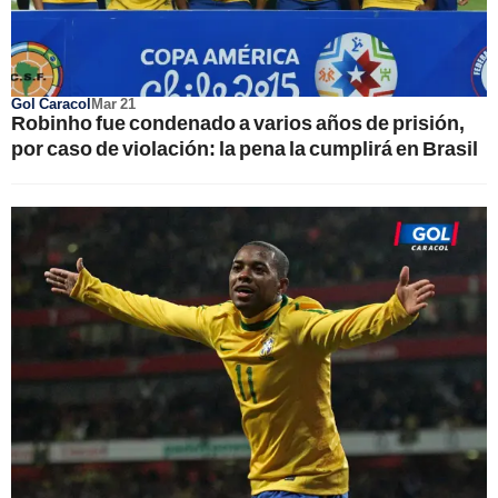
Gol Caracol
Mar 21
Robinho fue condenado a varios años de prisión,
por caso de violación: la pena la cumplirá en Brasil