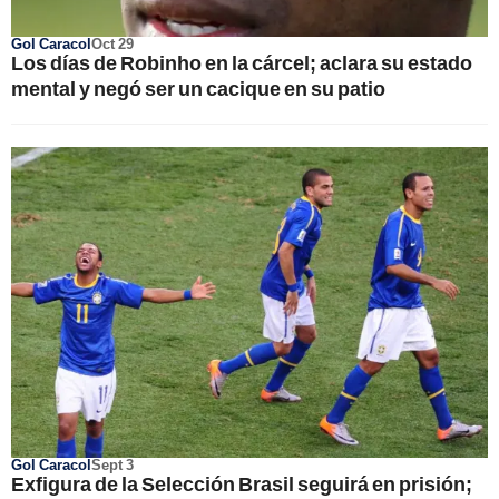
Gol Caracol
Oct 29
Los días de Robinho en la cárcel; aclara su estado
mental y negó ser un cacique en su patio
Gol Caracol
Sept 3
Exfigura de la Selección Brasil seguirá en prisión;