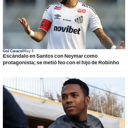
Gol Caracol
May 4
Escándalo en Santos con Neymar como
protagonista; se metió feo con el hijo de Robinho