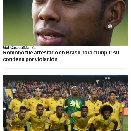
Gol Caracol
Mar 21
Robinho fue arrestado en Brasil para cumplir su
condena por violación