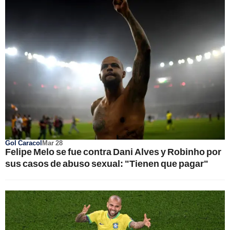
Gol Caracol
Mar 28
Felipe Melo se fue contra Dani Alves y Robinho por
sus casos de abuso sexual: "Tienen que pagar"