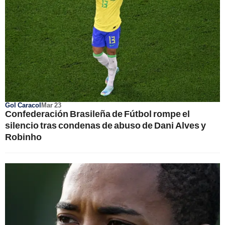
Gol Caracol
Mar 23
Confederación Brasileña de Fútbol rompe el
silencio tras condenas de abuso de Dani Alves y
Robinho