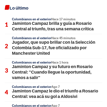
Lo último
Colombianos en el exterior
Hace 17 minutos
Jaminton Campaz brilla y guía a Rosario
Central al triunfo, tras una semana crítica
Colombianos en el exterior
Hace 45 minutos
Jugador, que supo brillar con la Selección
Colombia Sub-17, fue oficializado por
Manchester United
Colombianos en el exterior
Hace 1 hora
Jaminton Campaz y su futuro en Rosario
Central: "Cuando llegue la oportunidad,
vamos a salir"
Colombianos en el exterior
Ago 7
Jaminton Campaz le dio el triunfo a Rosario
Central: vea acá su gol a Aldosivi
Colombianos en el exterior
Ago 7