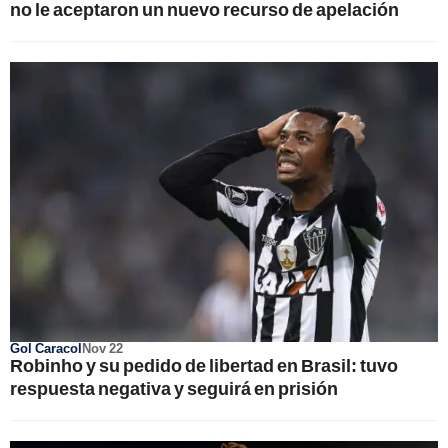
no le aceptaron un nuevo recurso de apelación
Gol Caracol
Nov 22
Robinho y su pedido de libertad en Brasil: tuvo
respuesta negativa y seguirá en prisión