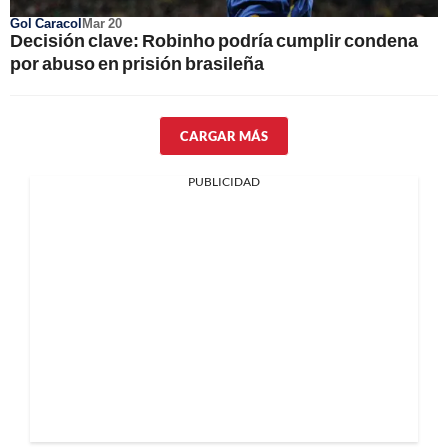
Gol Caracol
Mar 20
Decisión clave: Robinho podría cumplir condena
por abuso en prisión brasileña
CARGAR MÁS
PUBLICIDAD