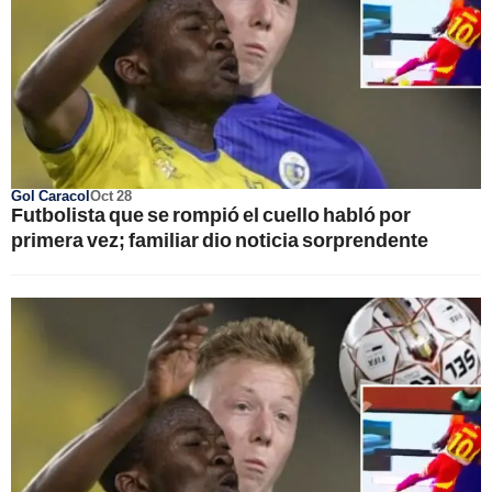
Gol Caracol
Oct 28
Futbolista que se rompió el cuello habló por
primera vez; familiar dio noticia sorprendente