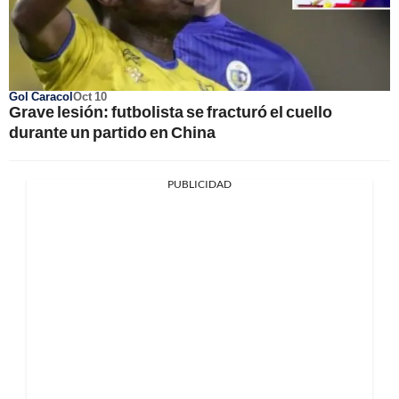
Gol Caracol
Oct 10
Grave lesión: futbolista se fracturó el cuello
durante un partido en China
PUBLICIDAD