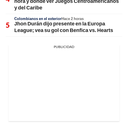
hora y dónde ver Juegos Centroamericanos
y del Caribe
Colombianos en el exterior
Hace 2 horas
Jhon Durán dijo presente en la Europa
League; vea su gol con Benfica vs. Hearts
PUBLICIDAD