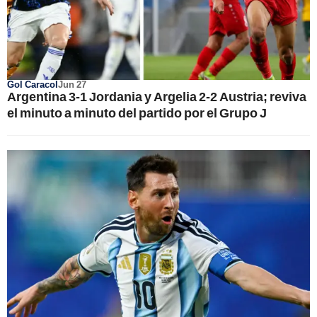
Gol Caracol
Jun 27
Argentina 3-1 Jordania y Argelia 2-2 Austria; reviva
el minuto a minuto del partido por el Grupo J