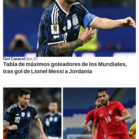
Gol Caracol
Jun 27
Tabla de máximos goleadores de los Mundiales,
tras gol de Lionel Messi a Jordania