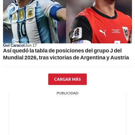
Gol Caracol
Jun 17
Así quedó la tabla de posiciones del grupo J del
Mundial 2026, tras victorias de Argentina y Austria
CARGAR MÁS
PUBLICIDAD