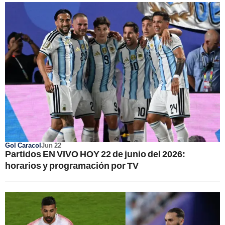
Gol Caracol
Jun 22
Partidos EN VIVO HOY 22 de junio del 2026:
horarios y programación por TV