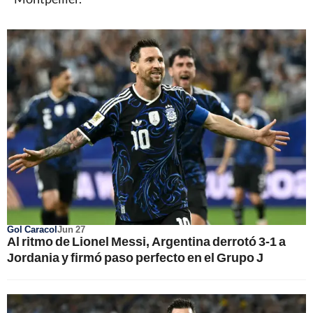
Gol Caracol
Jun 27
Al ritmo de Lionel Messi, Argentina derrotó 3-1 a
Jordania y firmó paso perfecto en el Grupo J