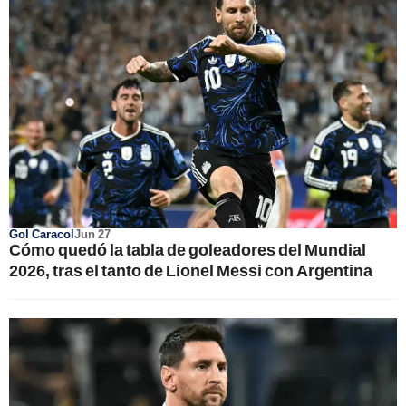
Gol Caracol
Jun 27
Cómo quedó la tabla de goleadores del Mundial
2026, tras el tanto de Lionel Messi con Argentina