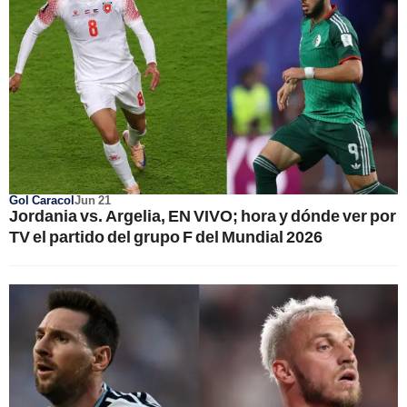
Gol Caracol
Jun 21
Jordania vs. Argelia, EN VIVO; hora y dónde ver por
TV el partido del grupo F del Mundial 2026