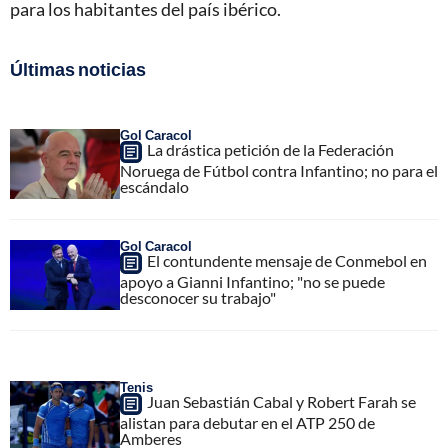
para los habitantes del país ibérico.
Últimas noticias
Gol Caracol
La drástica petición de la Federación
Noruega de Fútbol contra Infantino; no para el
escándalo
Gol Caracol
El contundente mensaje de Conmebol en
apoyo a Gianni Infantino; "no se puede
desconocer su trabajo"
Tenis
Juan Sebastián Cabal y Robert Farah se
alistan para debutar en el ATP 250 de
Amberes