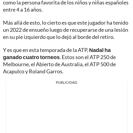
como la persona favorita de los niños y niñas españoles
entre 4 a 16 años.
Más allá de esto, lo cierto es que este jugador ha tenido
un 2022 de ensueño luego de recuperarse de una lesión
en su pie izquierdo que lo dejó al borde del retiro.
Y es que en esta temporada de la ATP,
Nadal ha
ganado cuatro torneos
. Estos son el ATP 250 de
Melbourne, el Abierto de Australia, el ATP 500 de
Acapulco y Roland Garros.
PUBLICIDAD