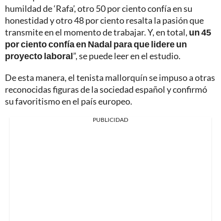
humildad de ‘Rafa’, otro 50 por ciento confía en su
honestidad y otro 48 por ciento resalta la pasión que
transmite en el momento de trabajar. Y, en total,
un 45
por ciento confía en Nadal para que lidere un
proyecto laboral
”, se puede leer en el estudio.
De esta manera, el tenista mallorquín se impuso a otras
reconocidas figuras de la sociedad español y confirmó
su favoritismo en el país europeo.
PUBLICIDAD