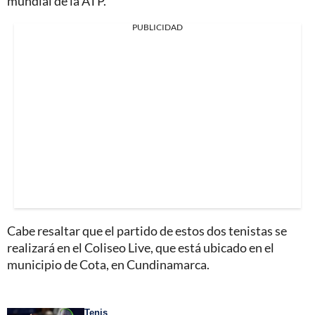
mundial de la ATP.
PUBLICIDAD
Cabe resaltar que el partido de estos dos tenistas se
realizará en el Coliseo Live, que está ubicado en el
municipio de Cota, en Cundinamarca.
Tenis