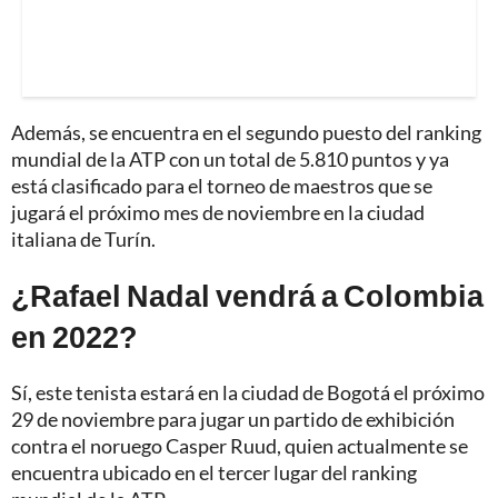
Además, se encuentra en el segundo puesto del ranking
mundial de la ATP con un total de 5.810 puntos y ya
está clasificado para el torneo de maestros que se
jugará el próximo mes de noviembre en la ciudad
italiana de Turín.
¿Rafael Nadal vendrá a Colombia
en 2022?
Sí, este tenista estará en la ciudad de Bogotá el próximo
29 de noviembre para jugar un partido de exhibición
contra el noruego Casper Ruud, quien actualmente se
encuentra ubicado en el tercer lugar del ranking