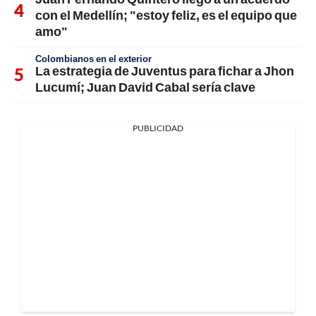
con el Medellín; "estoy feliz, es el equipo que
amo"
Colombianos en el exterior
La estrategia de Juventus para fichar a Jhon
Lucumí; Juan David Cabal sería clave
PUBLICIDAD