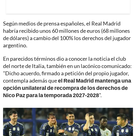
Según medios de prensa españoles, el Real Madrid
habría recibido unos 60 millones de euros (68 millones
de dólares) a cambio del 100% los derechos del jugador
argentino.
En parecidos términos dio a conocer la noticia el club
del norte de Italia, también en un lacónico comunicado:
"Dicho acuerdo, firmado a petición del propio jugador,
contempla además que
el Real Madrid mantenga una
opción unilateral de recompra de los derechos de
Nico Paz para la temporada 2027-2028
".