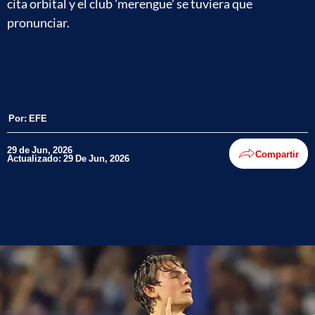
cita orbital y el club 'merengue' se tuviera que
pronunciar.
Por:
EFE
29 de Jun, 2026
Compartir
Actualizado: 29 De Jun, 2026