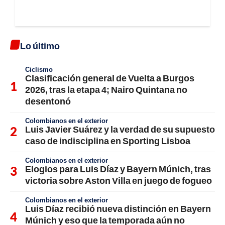
Lo último
Ciclismo
Clasificación general de Vuelta a Burgos
2026, tras la etapa 4; Nairo Quintana no
desentonó
Colombianos en el exterior
Luis Javier Suárez y la verdad de su supuesto
caso de indisciplina en Sporting Lisboa
Colombianos en el exterior
Elogios para Luis Díaz y Bayern Múnich, tras
victoria sobre Aston Villa en juego de fogueo
Colombianos en el exterior
Luis Díaz recibió nueva distinción en Bayern
Múnich y eso que la temporada aún no