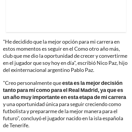
"He decidido que la mejor opción para mi carrera en
estos momentos es seguir en el Como otro año más,
club que me dio la oportunidad de crecer y convertirme
en el jugador que soy hoy en día", escribió Nico Paz, hijo
del exinternacional argentino Pablo Paz.
"Creo personalmente que
esta es la mejor decisión
tanto para mí como para el Real Madrid, ya que es
un año muy importante en esta etapa de mi carrera
y una oportunidad única para seguir creciendo como
futbolista y prepararme de la mejor manera para el
futuro", concluyó el jugador nacido en la isla española
de Tenerife.