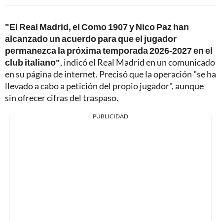
"El Real Madrid, el Como 1907 y Nico Paz han
alcanzado un acuerdo para que el jugador
permanezca la próxima temporada 2026-2027 en el
club italiano"
, indicó el Real Madrid en un comunicado
en su página de internet. Precisó que la operación "se ha
llevado a cabo a petición del propio jugador", aunque
sin ofrecer cifras del traspaso.
PUBLICIDAD