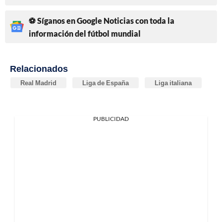
⚽ Síganos en Google Noticias con toda la
información del fútbol mundial
Relacionados
Real Madrid
Liga de España
Liga italiana
PUBLICIDAD