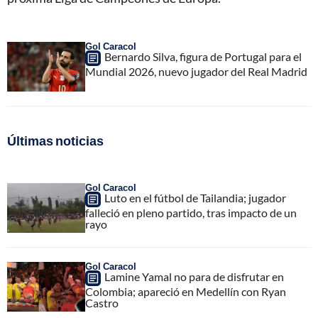
Gol Caracol
Bernardo Silva, figura de Portugal para el
Mundial 2026, nuevo jugador del Real Madrid
Últimas noticias
Gol Caracol
Luto en el fútbol de Tailandia; jugador
falleció en pleno partido, tras impacto de un
rayo
Gol Caracol
Lamine Yamal no para de disfrutar en
Colombia; apareció en Medellín con Ryan
Castro