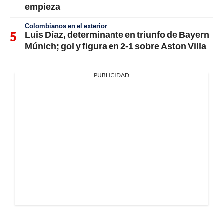
empieza
Colombianos en el exterior
Luis Díaz, determinante en triunfo de Bayern
Múnich; gol y figura en 2-1 sobre Aston Villa
PUBLICIDAD