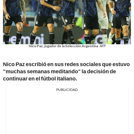
Nico Paz, jugador de la Selección Argentina
AFP
Nico Paz escribió en sus redes sociales que estuvo
"muchas semanas meditando" la decisión de
continuar en el fútbol italiano.
PUBLICIDAD