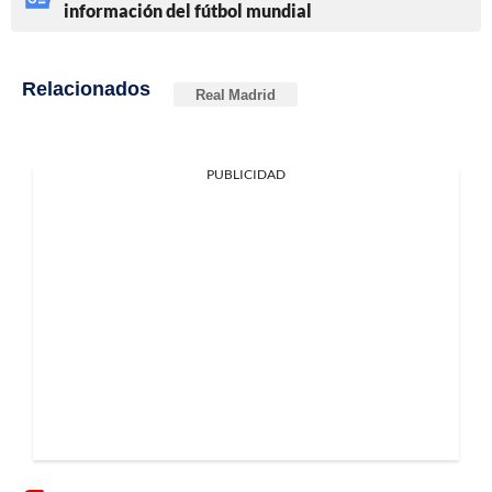
información del fútbol mundial
Relacionados
Real Madrid
PUBLICIDAD