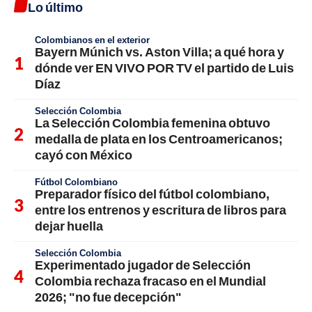
Lo último
Colombianos en el exterior
Bayern Múnich vs. Aston Villa; a qué hora y
dónde ver EN VIVO POR TV el partido de Luis
Díaz
Selección Colombia
La Selección Colombia femenina obtuvo
medalla de plata en los Centroamericanos;
cayó con México
Fútbol Colombiano
Preparador físico del fútbol colombiano,
entre los entrenos y escritura de libros para
dejar huella
Selección Colombia
Experimentado jugador de Selección
Colombia rechaza fracaso en el Mundial
2026; "no fue decepción"