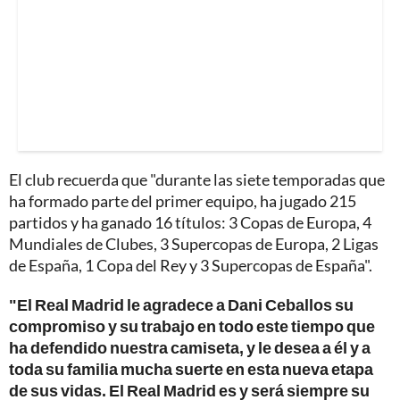
El club recuerda que "durante las siete temporadas que
ha formado parte del primer equipo, ha jugado 215
partidos y ha ganado 16 títulos: 3 Copas de Europa, 4
Mundiales de Clubes, 3 Supercopas de Europa, 2 Ligas
de España, 1 Copa del Rey y 3 Supercopas de España".
"El Real Madrid le agradece a Dani Ceballos su
compromiso y su trabajo en todo este tiempo que
ha defendido nuestra camiseta, y le desea a él y a
toda su familia mucha suerte en esta nueva etapa
de sus vidas. El Real Madrid es y será siempre su