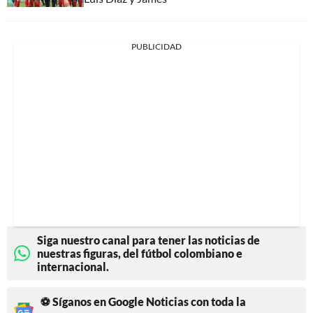
PUBLICIDAD
Siga nuestro canal para tener las noticias de
nuestras figuras, del fútbol colombiano e
internacional.
⚽ Síganos en Google Noticias con toda la