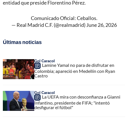
entidad que preside Florentino Pérez.
Comunicado Oficial: Ceballos.
— Real Madrid C.F. (@realmadrid)
June 26, 2026
Últimas noticias
Gol Caracol
Lamine Yamal no para de disfrutar en
Colombia; apareció en Medellín con Ryan
Castro
Gol Caracol
La UEFA mira con desconfianza a Gianni
Infantino, presidente de FIFA; "intentó
desfigurar el fútbol"