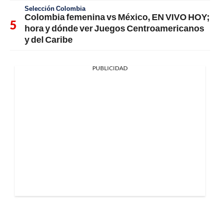
Selección Colombia
Colombia femenina vs México, EN VIVO HOY;
hora y dónde ver Juegos Centroamericanos
y del Caribe
PUBLICIDAD