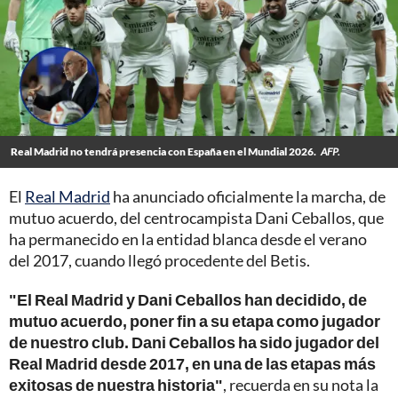
Real Madrid no tendrá presencia con España en el Mundial 2026.
AFP.
El
Real Madrid
ha anunciado oficialmente la marcha, de
mutuo acuerdo, del centrocampista Dani Ceballos, que
ha permanecido en la entidad blanca desde el verano
del 2017, cuando llegó procedente del Betis.
"El Real Madrid y Dani Ceballos han decidido, de
mutuo acuerdo, poner fin a su etapa como jugador
de nuestro club. Dani Ceballos ha sido jugador del
Real Madrid desde 2017, en una de las etapas más
exitosas de nuestra historia"
, recuerda en su nota la