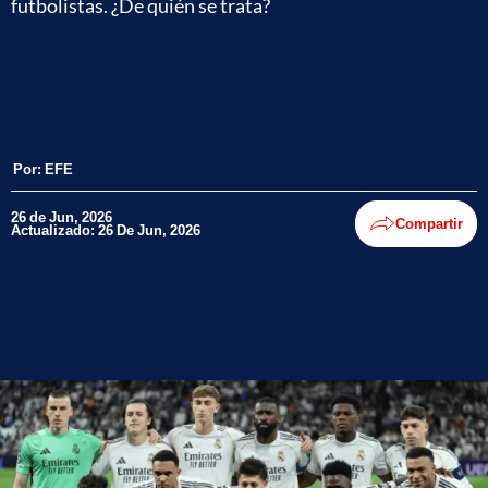
futbolistas. ¿De quién se trata?
Por:
EFE
26 de Jun, 2026
Compartir
Actualizado: 26 De Jun, 2026