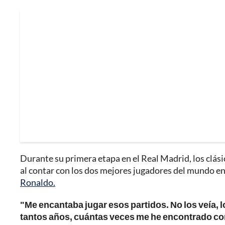
Durante su primera etapa en el Real Madrid, los clási
al contar con los dos mejores jugadores del mundo e
Ronaldo.
"Me encantaba jugar esos partidos. No los veía, 
tantos años, cuántas veces me he encontrado con 