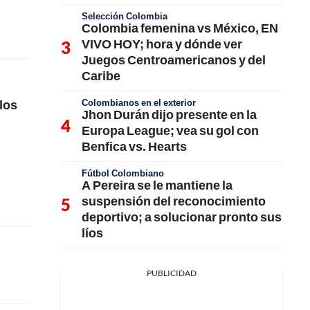
Selección Colombia
Colombia femenina vs México, EN
VIVO HOY; hora y dónde ver
Juegos Centroamericanos y del
Caribe
Colombianos en el exterior
los
Jhon Durán dijo presente en la
Europa League; vea su gol con
Benfica vs. Hearts
Fútbol Colombiano
A Pereira se le mantiene la
suspensión del reconocimiento
deportivo; a solucionar pronto sus
líos
PUBLICIDAD