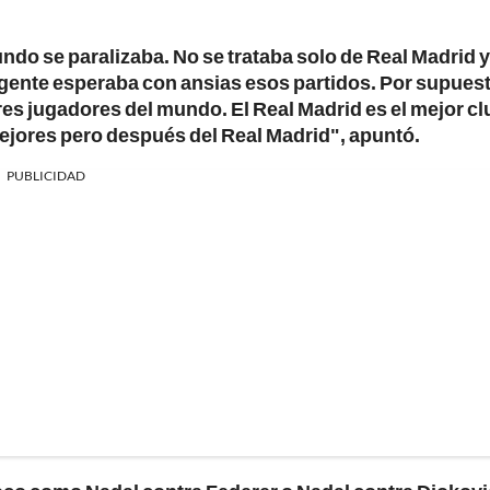
ndo se paralizaba. No se trataba solo de Real Madrid y
 gente esperaba con ansias esos partidos. Por supuest
res jugadores del mundo. El Real Madrid es el mejor cl
ejores pero después del Real Madrid", apuntó.
PUBLICIDAD