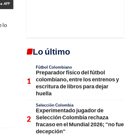
ca
AFP
e lo
Lo último
Fútbol Colombiano
Preparador físico del fútbol
colombiano, entre los entrenos y
escritura de libros para dejar
huella
Selección Colombia
Experimentado jugador de
Selección Colombia rechaza
fracaso en el Mundial 2026; "no fue
decepción"