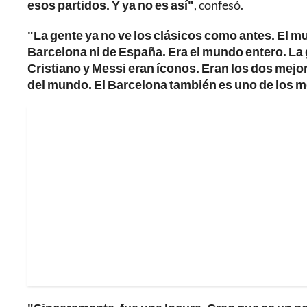
esos partidos. Y ya no es así"
, confesó.
"La gente ya no ve los clásicos como antes. El mu
Barcelona ni de España. Era el mundo entero. La
Cristiano y Messi eran íconos. Eran los dos mejo
del mundo. El Barcelona también es uno de los m