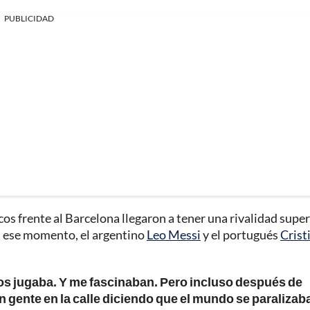
PUBLICIDAD
cos frente al Barcelona llegaron a tener una rivalidad super
n ese momento, el argentino
Leo Messi
y el portugués
Crist
los jugaba. Y me fascinaban. Pero incluso después de
gente en la calle diciendo que el mundo se paralizab