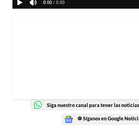
Siga nuestro canal para tener las noticias
⚽ Síganos en Google Notici