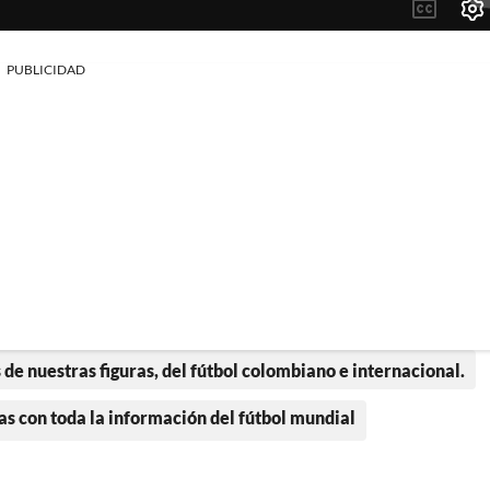
PUBLICIDAD
 de nuestras figuras, del fútbol colombiano e internacional.
as con toda la información del fútbol mundial