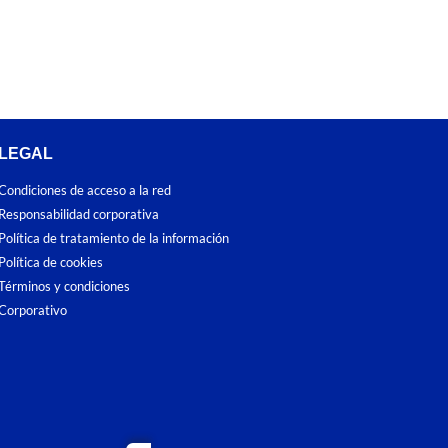
LEGAL
Condiciones de acceso a la red
Responsabilidad corporativa
Política de tratamiento de la información
Política de cookies
Términos y condiciones
Corporativo