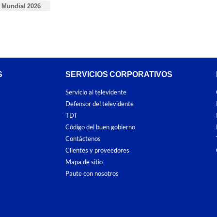
Mundial 2026
S
SERVICIOS CORPORATIVOS
Servicio al televidente
Defensor del televidente
TDT
Código del buen gobierno
Contáctenos
Clientes y proveedores
Mapa de sitio
Paute con nosotros