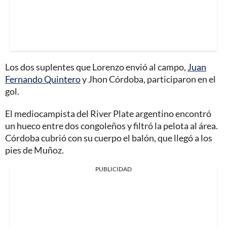
Los dos suplentes que Lorenzo envió al campo,
Juan
Fernando Quintero
y Jhon Córdoba, participaron en el
gol.
El mediocampista del River Plate argentino encontró
un hueco entre dos congoleños y filtró la pelota al área.
Córdoba cubrió con su cuerpo el balón, que llegó a los
pies de Muñoz.
PUBLICIDAD