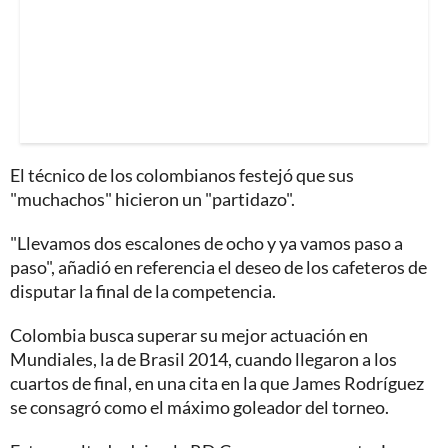
El técnico de los colombianos festejó que sus
"muchachos" hicieron un "partidazo".
"Llevamos dos escalones de ocho y ya vamos paso a
paso", añadió en referencia el deseo de los cafeteros de
disputar la final de la competencia.
Colombia busca superar su mejor actuación en
Mundiales, la de Brasil 2014, cuando llegaron a los
cuartos de final, en una cita en la que James Rodríguez
se consagró como el máximo goleador del torneo.