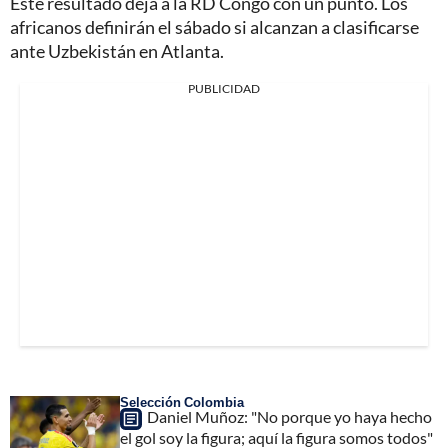
Este resultado deja a la RD Congo con un punto. Los
africanos definirán el sábado si alcanzan a clasificarse
ante Uzbekistán en Atlanta.
PUBLICIDAD
Selección Colombia
Daniel Muñoz: "No porque yo haya hecho
el gol soy la figura; aquí la figura somos todos"