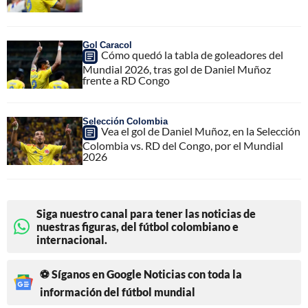
Gol Caracol
Cómo quedó la tabla de goleadores del
Mundial 2026, tras gol de Daniel Muñoz
frente a RD Congo
Selección Colombia
Vea el gol de Daniel Muñoz, en la Selección
Colombia vs. RD del Congo, por el Mundial
2026
Siga nuestro canal para tener las noticias de
nuestras figuras, del fútbol colombiano e
internacional.
⚽ Síganos en Google Noticias con toda la
información del fútbol mundial