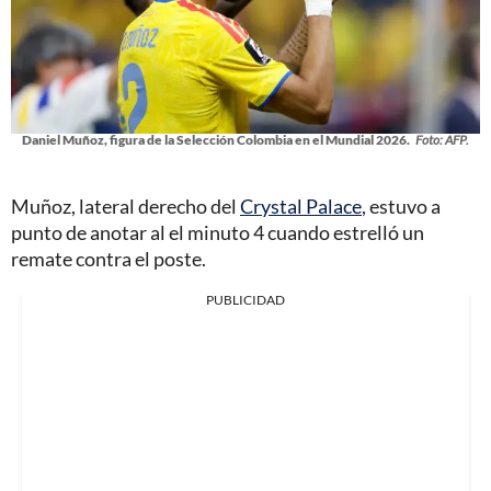
Daniel Muñoz, figura de la Selección Colombia en el Mundial 2026.
Foto: AFP.
Muñoz, lateral derecho del
Crystal Palace
, estuvo a
punto de anotar al el minuto 4 cuando estrelló un
remate contra el poste.
PUBLICIDAD