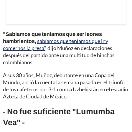
"Sabíamos que teníamos que ser leones
hambrientos,
sabíamos que teníamos que ir y
comernos la presa"
, dijo Muñoz en declaraciones
después del partido ante una multitud de hinchas
colombianos.
A sus 30 años, Muñoz, debutante en una Copa del
Mundo, abrió la cuenta la semana pasada en el triunfo
de los cafeteros por 3-1 contra Uzbekistán en el estadio
Azteca de Ciudad de México.
- No fue suficiente "Lumumba
Vea" -