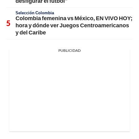
desfigurar el fútbol"
Selección Colombia
Colombia femenina vs México, EN VIVO HOY;
hora y dónde ver Juegos Centroamericanos
y del Caribe
PUBLICIDAD