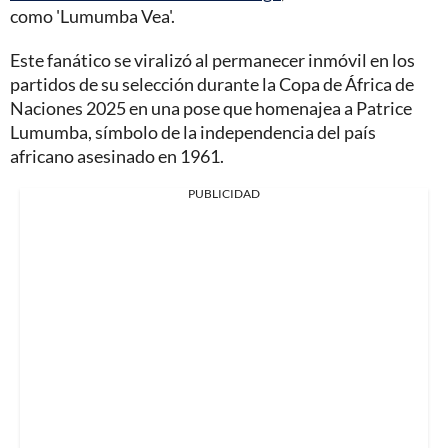
como 'Lumumba Vea'.
Este fanático se viralizó al permanecer inmóvil en los
partidos de su selección durante la Copa de África de
Naciones 2025 en una pose que homenajea a Patrice
Lumumba, símbolo de la independencia del país
africano asesinado en 1961.
PUBLICIDAD