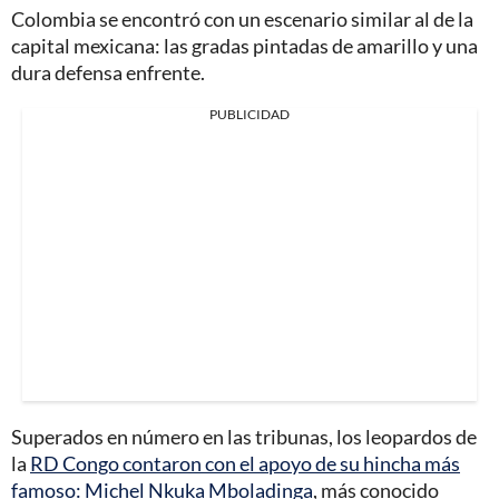
Colombia se encontró con un escenario similar al de la
capital mexicana: las gradas pintadas de amarillo y una
dura defensa enfrente.
PUBLICIDAD
Superados en número en las tribunas, los leopardos de
la
RD Congo contaron con el apoyo de su hincha más
famoso: Michel Nkuka Mboladinga
, más conocido