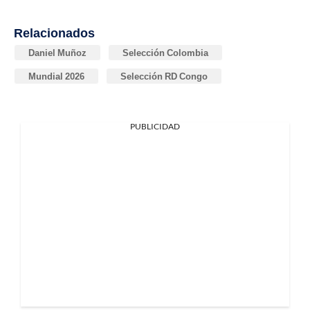
Relacionados
Daniel Muñoz
Selección Colombia
Mundial 2026
Selección RD Congo
PUBLICIDAD