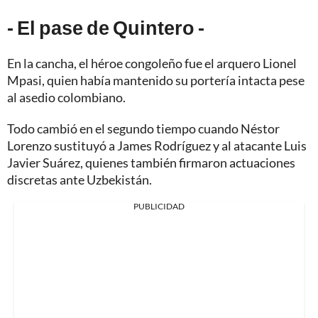
- El pase de Quintero -
En la cancha, el héroe congoleño fue el arquero Lionel
Mpasi, quien había mantenido su portería intacta pese
al asedio colombiano.
Todo cambió en el segundo tiempo cuando Néstor
Lorenzo sustituyó a James Rodríguez y al atacante Luis
Javier Suárez, quienes también firmaron actuaciones
discretas ante Uzbekistán.
PUBLICIDAD