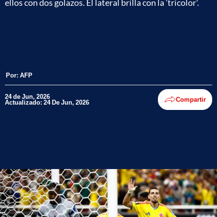
ellos con dos golazos. El lateral brilla con la 'tricolor'.
Por:
AFP
24 de Jun, 2026
Compartir
Actualizado: 24 De Jun, 2026