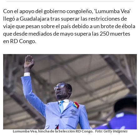
Con el apoyo del gobierno congoleño, 'Lumumba Vea'
llegó a Guadalajara tras superar las restricciones de
viaje que pesan sobre el país debido a un brote de ébola
que desde mediados de mayo supera las 250 muertes
en RD Congo.
Lumumba Vea, hincha de la Selección RD Congo.
Foto: Getty Imágenes