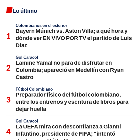
Lo último
Colombianos en el exterior
Bayern Múnich vs. Aston Villa; a qué hora y
dónde ver EN VIVO POR TV el partido de Luis
Díaz
Gol Caracol
Lamine Yamal no para de disfrutar en
Colombia; apareció en Medellín con Ryan
Castro
Fútbol Colombiano
Preparador físico del fútbol colombiano,
entre los entrenos y escritura de libros para
dejar huella
Gol Caracol
La UEFA mira con desconfianza a Gianni
Infantino, presidente de FIFA; "intentó