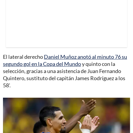
El lateral derecho
Daniel Muñoz anotó al minuto 76 su
segundo gol en la Copa del Mundo
y quinto con la
selección, gracias a una asistencia de Juan Fernando
Quintero, sustituto del capitán James Rodríguez a los
58'.