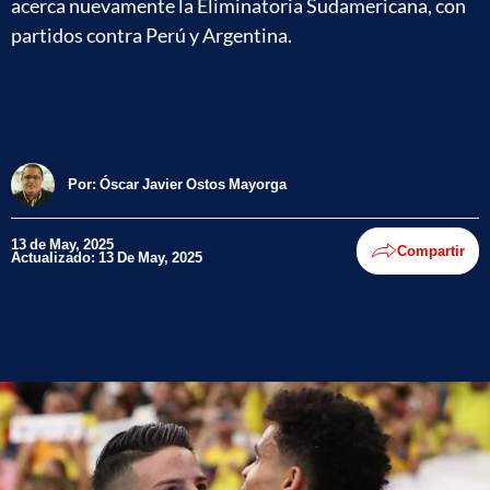
acerca nuevamente la Eliminatoria Sudamericana, con
partidos contra Perú y Argentina.
Por:
Óscar Javier Ostos Mayorga
13 de May, 2025
Compartir
Actualizado: 13 De May, 2025