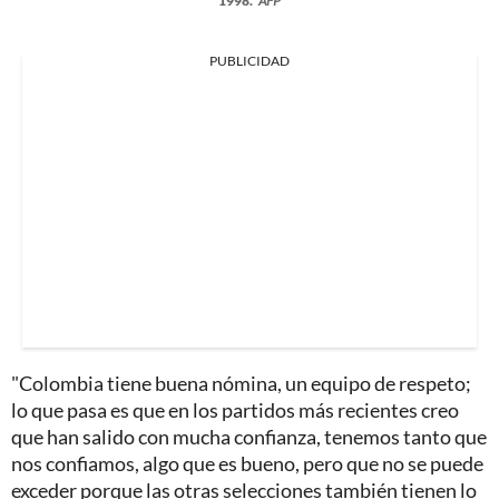
1998.
AFP
PUBLICIDAD
"Colombia tiene buena nómina, un equipo de respeto;
lo que pasa es que en los partidos más recientes creo
que han salido con mucha confianza, tenemos tanto que
nos confiamos, algo que es bueno, pero que no se puede
exceder porque las otras selecciones también tienen lo