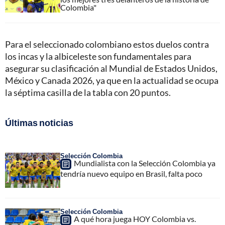
Colombia"
Para el seleccionado colombiano estos duelos contra
los incas y la albiceleste son fundamentales para
asegurar su clasificación al Mundial de Estados Unidos,
México y Canada 2026, ya que en la actualidad se ocupa
la séptima casilla de la tabla con 20 puntos.
Últimas noticias
Selección Colombia
Mundialista con la Selección Colombia ya
tendría nuevo equipo en Brasil, falta poco
Selección Colombia
A qué hora juega HOY Colombia vs.