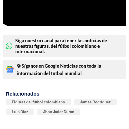
Siga nuestro canal para tener las noticias de
nuestras figuras, del fútbol colombiano e
internacional.
⚽ Síganos en Google Noticias con toda la
información del fútbol mundial
Relacionados
Figuras del fútbol colombiano
James Rodríguez
Luis Díaz
Jhon Jáder Durán