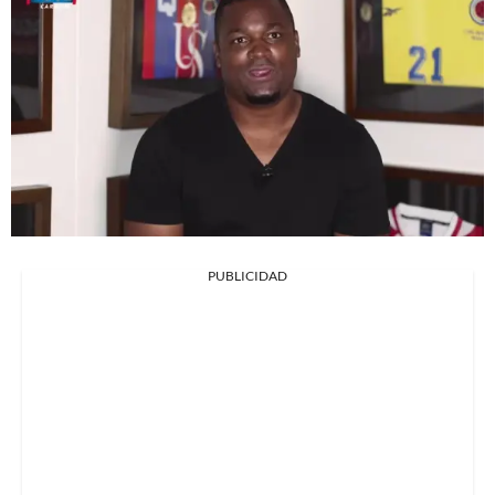
PUBLICIDAD