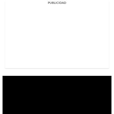
PUBLICIDAD